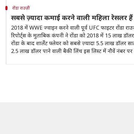
रोंडा राउज़ी
सबसे ज़्यादा कमाई करने वाली महिला रेसलर हैं र
2018 में WWE ज्वाइन करने वाली पूर्व UFC फाइटर रोंडा राउज
रिपोर्ट्स के मुताबिक कंपनी ने रोंडा को 2018 में 15 लाख डॉलर 
रोंडा के बाद शार्लेट फ्लेयर को सबसे ज़्यादा 5.5 लाख डॉलर साला
2.5 लाख डॉलर पाने वाली बैकी लिंच इस लिस्ट में नौवें नंबर पर ह