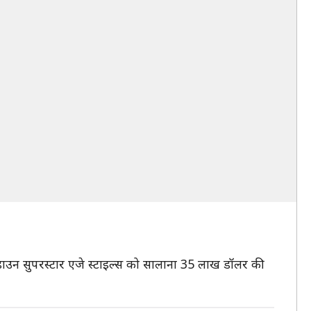
कडाउन सुपरस्टार एजे स्टाइल्स को सालाना 35 लाख डॉलर की