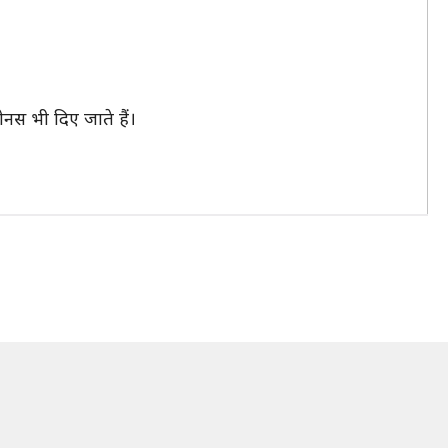
बोनस भी दिए जाते हैं।