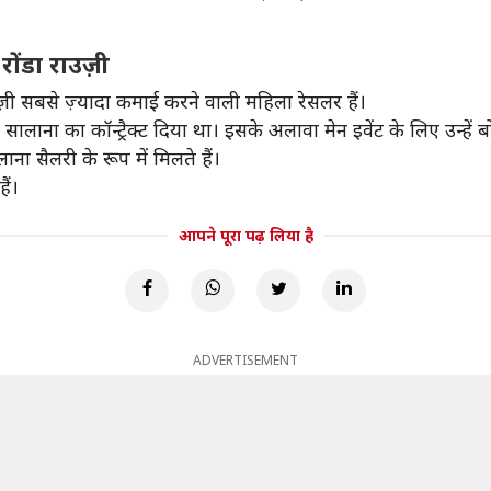
ोंडा राउज़ी
़ी सबसे ज़्यादा कमाई करने वाली महिला रेसलर हैं।
सालाना का कॉन्ट्रैक्ट दिया था। इसके अलावा मेन इवेंट के लिए उन्हें 
ना सैलरी के रूप में मिलते हैं।
ैं।
आपने पूरा पढ़ लिया है
ADVERTISEMENT