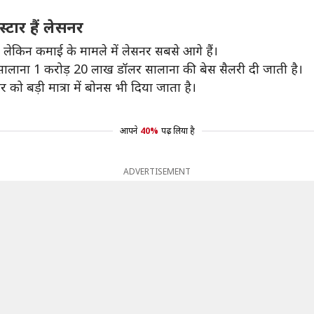
टार हैं लेसनर
 लेकिन कमाई के मामले में लेसनर सबसे आगे हैं।
सालाना 1 करोड़ 20 लाख डॉलर सालाना की बेस सैलरी दी जाती है।
ो बड़ी मात्रा में बोनस भी दिया जाता है।
आपने
40%
पढ़ लिया है
ADVERTISEMENT