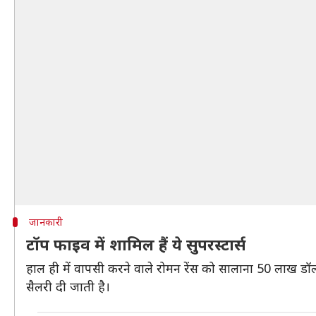
जानकारी
टॉप फाइव में शामिल हैं ये सुपरस्टार्स
हाल ही में वापसी करने वाले रोमन रेंस को सालाना 50 लाख डॉल
सैलरी दी जाती है।