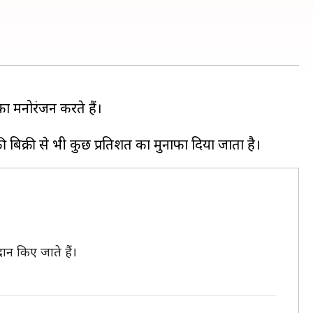
का मनोरंजन करते हैं।
दान किए जाते हैं।