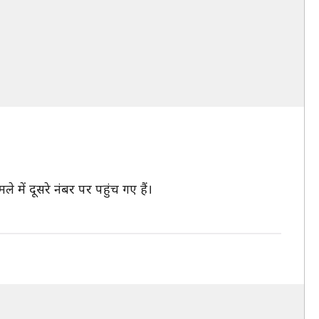
में दूसरे नंबर पर पहुंच गए हैं।