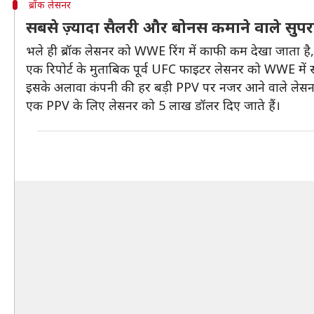
ब्रॉक लेसनर
सबसे ज़्यादा सैलरी और बोनस कमाने वाले सुपरस्
भले ही ब्रॉक लेसनर को WWE रिंग में काफी कम देखा जाता है,
एक रिपोर्ट के मुताबिक पूर्व UFC फाइटर लेसनर को WWE में 
इसके अलावा कंपनी की हर बड़ी PPV पर नजर आने वाले लेसनर क
एक PPV के लिए लेसनर को 5 लाख डॉलर दिए जाते हैं।