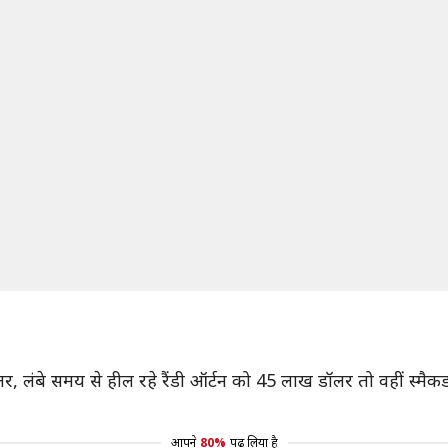
र, लंबे समय से हील रहे रैंडी ऑर्टन को 45 लाख डॉलर तो वहीं स्मै
आपने
80%
पढ़ लिया है