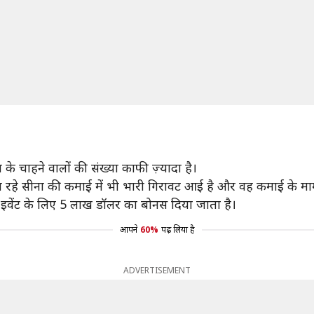
े चाहने वालों की संख्या काफी ज़्यादा है।
ा रहे सीना की कमाई में भी भारी गिरावट आई है और वह कमाई के मामले 
क इवेंट के लिए 5 लाख डॉलर का बोनस दिया जाता है।
आपने
60%
पढ़ लिया है
ADVERTISEMENT