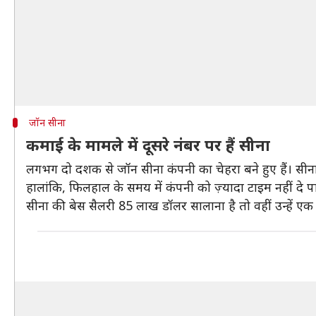
जॉन सीना
कमाई के मामले में दूसरे नंबर पर हैं सीना
लगभग दो दशक से जॉन सीना कंपनी का चेहरा बने हुए हैं। सीना क
हालांकि, फिलहाल के समय में कंपनी को ज़्यादा टाइम नहीं दे प
सीना की बेस सैलरी 85 लाख डॉलर सालाना है तो वहीं उन्हें ए