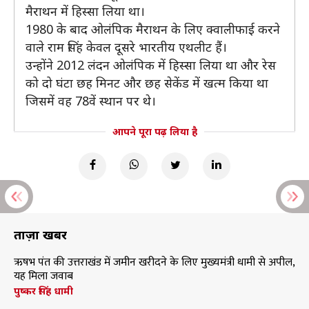
मैराथन में हिस्सा लिया था।
1980 के बाद ओलंपिक मैराथन के लिए क्वालीफाई करने
वाले राम सिंह केवल दूसरे भारतीय एथलीट हैं।
उन्होंने 2012 लंदन ओलंपिक में हिस्सा लिया था और रेस
को दो घंटा छह मिनट और छह सेकेंड में खत्म किया था
जिसमें वह 78वें स्थान पर थे।
आपने पूरा पढ़ लिया है
ताज़ा खबरें
ऋषभ पंत की उत्तराखंड में जमीन खरीदने के लिए मुख्यमंत्री धामी से अपील,
यह मिला जवाब
पुष्कर सिंह धामी