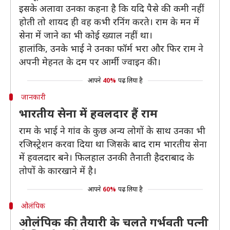
इसके अलावा उनका कहना है कि यदि पैसे की कमी नहीं
होती तो शायद ही वह कभी रनिंग करते। राम के मन में
सेना में जाने का भी कोई ख्याल नहीं था।
हालांकि, उनके भाई ने उनका फॉर्म भरा और फिर राम ने
अपनी मेहनत के दम पर आर्मी ज्वाइन की।
आपने
40%
पढ़ लिया है
जानकारी
भारतीय सेना में हवलदार हैं राम
राम के भाई ने गांव के कुछ अन्य लोगों के साथ उनका भी
रजिस्ट्रेशन करवा दिया था जिसके बाद राम भारतीय सेना
में हवलदार बने। फिलहाल उनकी तैनाती हैदराबाद के
तोपों के कारखाने में है।
आपने
60%
पढ़ लिया है
ओलंपिक
ओलंपिक की तैयारी के चलते गर्भवती पत्नी