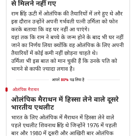
से मिलने नहीं गए
राम सिंह ऊटी में ओलंपिक की तैयारियों में लगे हुए थे और
इस दौरान उन्होंने अपनी गर्भवती पत्नी उर्मिला को फोन
करके बताया कि वह घर नहीं आ पाएंगे।
यहां तक कि राम ने बच्चे के जन्म होने के बाद भी घर नहीं
जाने का निर्णय लिया क्योंकि वह ओलंपिक के लिए अपनी
तैयारियों में कोई कमी नहीं छोड़ना चाहते थे।
उर्मिला भी इस बात को मान चुकी हैं कि उनके पति को
भागने से काफी ज़्यादा लगाव है।
आपने
80%
पढ़ लिया है
ओलंपिक मैराथन
ओलंपिक मैराथन में हिस्सा लेने वाले दूसरे
भारतीय एथलीट
भारत के लिए ओलंपिक में मैराथन में हिस्सा लेने वाले
पहले एथलीट शिवनाथ सिंह थे जिन्होंने 1976 में पहली
बार और 1980 में दूसरी और आखिरी बार ओलंपिक