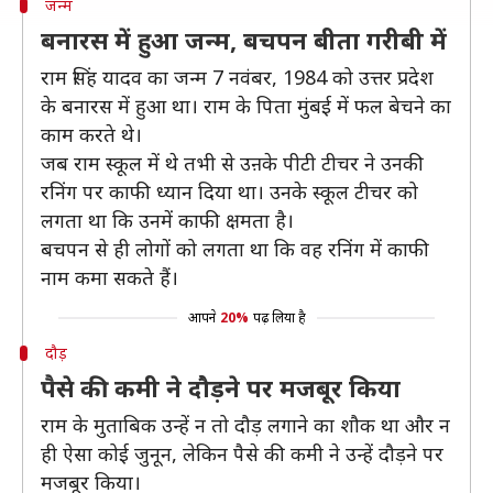
जन्म
बनारस में हुआ जन्म, बचपन बीता गरीबी में
राम सिंह यादव का जन्म 7 नवंबर, 1984 को उत्तर प्रदेश
के बनारस में हुआ था। राम के पिता मुंबई में फल बेचने का
काम करते थे।
जब राम स्कूल में थे तभी से उऩके पीटी टीचर ने उनकी
रनिंग पर काफी ध्यान दिया था। उनके स्कूल टीचर को
लगता था कि उनमें काफी क्षमता है।
बचपन से ही लोगों को लगता था कि वह रनिंग में काफी
नाम कमा सकते हैं।
आपने
20%
पढ़ लिया है
दौड़
पैसे की कमी ने दौड़ने पर मजबूर किया
राम के मुताबिक उन्हें न तो दौड़ लगाने का शौक था और न
ही ऐसा कोई जुनून, लेकिन पैसे की कमी ने उन्हें दौड़ने पर
मजबूर किया।