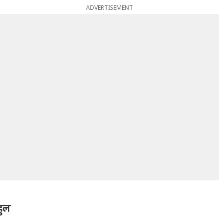
ADVERTISEMENT
हुल