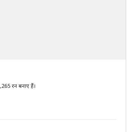
2,265 रन बनाए हैं।