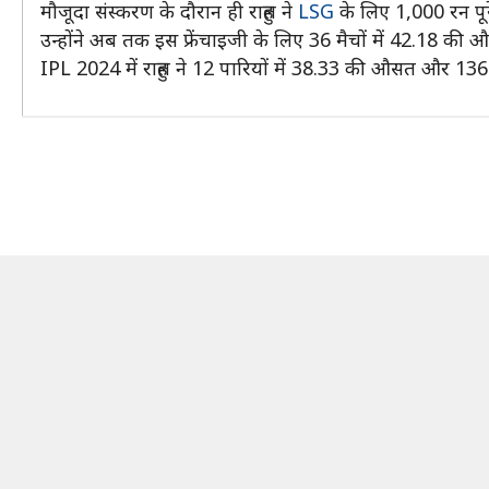
मौजूदा संस्करण के दौरान ही राहुल ने
LSG
के लिए 1,000 रन पूरे
उन्होंने अब तक इस फ्रेंचाइजी के लिए 36 मैचों में 42.18 
IPL 2024 में राहुल ने 12 पारियों में 38.33 की औसत और 136.0