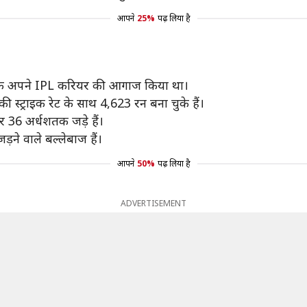
आपने
25%
पढ़ लिया है
फ अपने IPL करियर की आगाज किया था।
ट्राइक रेट के साथ 4,623 रन बना चुके हैं।
और 36 अर्धशतक जड़े हैं।
ड़ने वाले बल्लेबाज हैं।
आपने
50%
पढ़ लिया है
ADVERTISEMENT