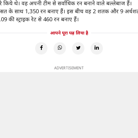
 किये थे। वह अपनी टीम से सर्वाधिक रन बनाने वाले बल्लेबाज हैं।
की औसत के साथ 1,350 रन बनाए हैं। इस बीच वह 2 शतक और 9 अर्धशत
9 की स्ट्राइक रेट से 460 रन बनाए हैं।
आपने पूरा पढ़ लिया है
ADVERTISEMENT