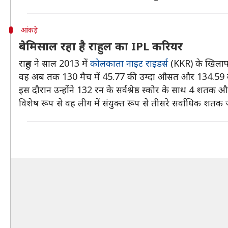
आंकड़े
बेमिसाल रहा है राहुल का IPL करियर
राहुल ने साल 2013 में
कोलकाता नाइट राइडर्स
(KKR) के खिला
वह अब तक 130 मैच में 45.77 की उम्दा औसत और 134.59 की स्
इस दौरान उन्होंने 132 रन के सर्वश्रेष्ठ स्कोर के साथ 4 शतक 
विशेष रूप से वह लीग में संयुक्त रूप से तीसरे सर्वाधिक शतक ज