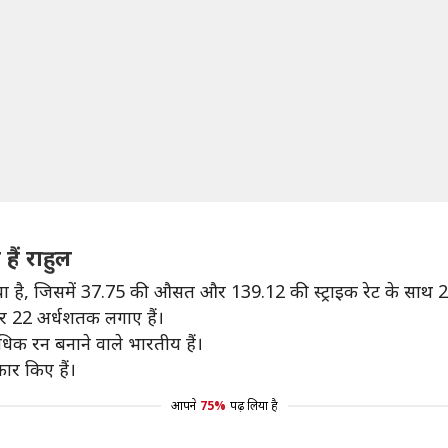
 हैं राहुल
में किया है, जिसमें 37.75 की औसत और 139.12 की स्ट्राइक रेट के साथ 
और 22 अर्धशतक लगाए हैं।
धिक रन बनाने वाले भारतीय हैं।
कार किए हैं।
आपने
75%
पढ़ लिया है