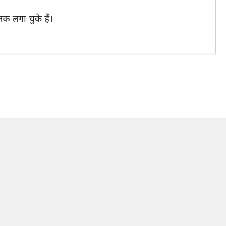
क लगा चुके हैं।