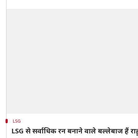
LSG
LSG से सर्वाधिक रन बनाने वाले बल्लेबाज हैं रा