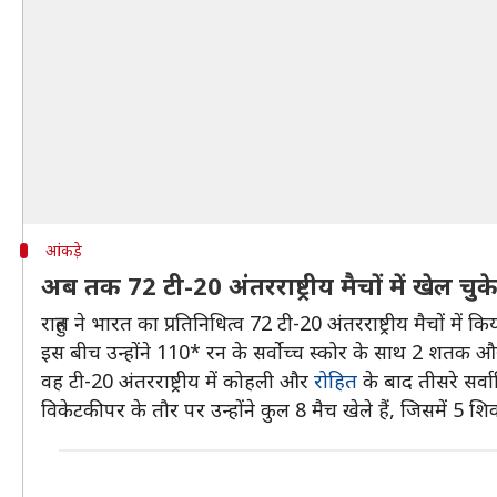
आंकड़े
अब तक 72 टी-20 अंतरराष्ट्रीय मैचों में खेल चुके
राहुल ने भारत का प्रतिनिधित्व 72 टी-20 अंतरराष्ट्रीय मैचों 
इस बीच उन्होंने 110* रन के सर्वोच्च स्कोर के साथ 2 शतक 
वह टी-20 अंतरराष्ट्रीय में कोहली और
रोहित
के बाद तीसरे सर्वा
विकेटकीपर के तौर पर उन्होंने कुल 8 मैच खेले हैं, जिसमें 5 शि