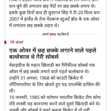
वान बुंगे की लगातार छह गेंदों पर छह छक्के लगाए थे।
इसके कुछ दिनों बाद ही युवराज सिंह ने टी-20 विश्व कप
2007 में इंग्लैंड के तेज गेंदबाज स्टुअर्ट ब्रॉड के एक ओवर
में लगातार छह छक्के उड़ाए थे।
आपने
60%
पढ़ लिया है
गैरी सोबर्स
एक ओवर में छह छक्के लगाने वाले पहले
बल्लेबाज थे गैरी सोबर्स
वेस्टइंडीज के महान खिलाड़ी सर गैरीफील्ड सोबर्स एक
ओवर में छह छक्के लगाने वाले पहले बल्लेबाज थे।
उन्होंने 31 अगस्त, 1968 को काउंटी क्रिकेट में
नॉटिंघमशॉयर के लिए खेलते हुए यह उपलब्धि हासिल की
थी।
10 जनवरी, 1985 को वर्तमान भारतीय क्रिकेट टीम कोच
रवि शास्त्री यह कारनामा करने वाले दूसरे खिलाड़ी बने थे।
शास्त्री और सोबर्स ने फर्स्ट-क्लास क्रिकेट में तो वहीं