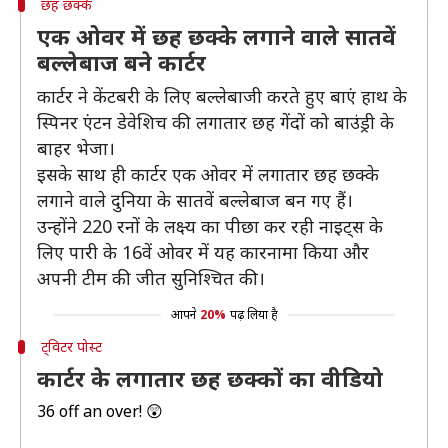
छह छक्के
एक ओवर में छह छक्के लगाने वाले सातवें
बल्लेबाज बने कार्टर
कार्टर ने केंटबरी के लिए बल्लेबाजी करते हुए बाएं हाथ के
स्पिनर एंटन डेवेशिच की लगातार छह गेंदों को बाउंड्री के
बाहर भेजा।
इसके साथ ही कार्टर एक ओवर में लगातार छह छक्के
लगाने वाले दुनिया के सातवें बल्लेबाज बन गए हैं।
उन्होंने 220 रनों के लक्ष्य का पीछा कर रही नाइट्स के
लिए पारी के 16वें ओवर में यह कारनामा किया और
अपनी टीम की जीत सुनिश्चित की।
आपने
20%
पढ़ लिया है
ट्विटर पोस्ट
कार्टर के लगातार छह छक्कों का वीडियो
36 off an over! 😲