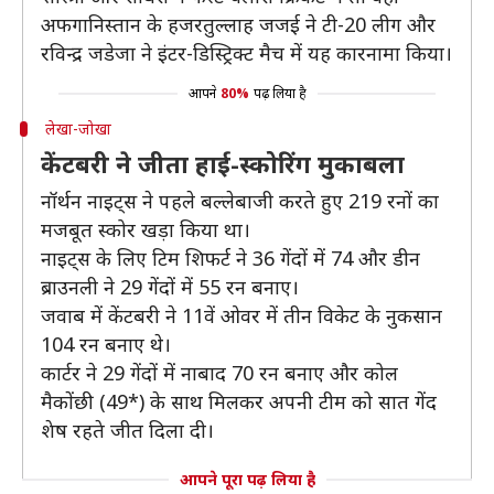
अफगानिस्तान के हजरतुल्लाह जजई ने टी-20 लीग और
रविन्द्र जडेजा ने इंटर-डिस्ट्रिक्ट मैच में यह कारनामा किया।
आपने
80%
पढ़ लिया है
लेखा-जोखा
केंटबरी ने जीता हाई-स्कोरिंग मुकाबला
नॉर्थन नाइट्स ने पहले बल्लेबाजी करते हुए 219 रनों का
मजबूत स्कोर खड़ा किया था।
नाइट्स के लिए टिम शिफर्ट ने 36 गेंदों में 74 और डीन
ब्राउनली ने 29 गेंदों में 55 रन बनाए।
जवाब में केंटबरी ने 11वें ओवर में तीन विकेट के नुकसान
104 रन बनाए थे।
कार्टर ने 29 गेंदों में नाबाद 70 रन बनाए और कोल
मैकोंछी (49*) के साथ मिलकर अपनी टीम को सात गेंद
शेष रहते जीत दिला दी।
आपने पूरा पढ़ लिया है