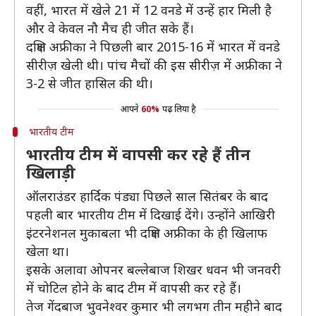
वहीं, भारत में खेले 21 में 12 वनडे में उन्हें हार मिली है
और वे केवल नौ मैच ही जीत सके हैं।
दक्षिण अफ्रीका ने पिछली बार 2015-16 में भारत में वनडे
सीरीज़ खेली थी। पांच मैचों की इस सीरीज़ में अफ्रीका ने
3-2 से जीत हासिल की थी।
आपने
60%
पढ़ लिया है
भारतीय टीम
भारतीय टीम में वापसी कर रहे हैं तीन
खिलाड़ी
ऑलराउंडर हार्दिक पंड्या पिछले साल सितंबर के बाद
पहली बार भारतीय टीम में दिखाई देंगे। उन्होंने आखिरी
इंटरनेशनल मुकाबला भी दक्षिण अफ्रीका के ही खिलाफ
खेला था।
इसके अलावा ओपनर बल्लेबाज शिखर धवन भी जनवरी
में चोटिल होने के बाद टीम में वापसी कर रहे हैं।
तेज गेंदबाज भुवनेश्वर कुमार भी लगभग तीन महीने बाद