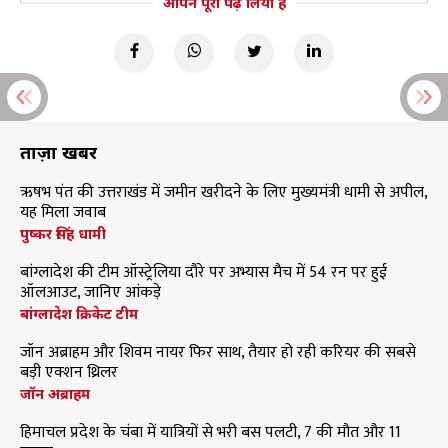
आपने पूरा पढ़ लिया है
ताज़ा खबरें
ऋषभ पंत की उत्तराखंड में जमीन खरीदने के लिए मुख्यमंत्री धामी से अपील,
यह मिला जवाब
पुष्कर सिंह धामी
बांग्लादेश की टीम ऑस्ट्रेलिया दौरे पर अभ्यास मैच में 54 रन पर हुई
ऑलआउट, जानिए आंकड़े
बांग्लादेश क्रिकेट टीम
जॉन अब्राहम और शिवम नायर फिर साथ, तैयार हो रही करियर की सबसे
बड़ी एक्शन थ्रिलर
जॉन अब्राहम
हिमाचल प्रदेश के चंबा में यात्रियों से भरी बस पलटी, 7 की मौत और 11