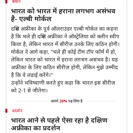
बयान
भारत को भारत में हराना लगभग असंभव
है- एल्बी मोर्कल
दक्षिण अफ्रीका के पूर्व ऑलराउंडर एल्बी मोर्कल का कहना
है कि भले ही दक्षिण अफ्रीका ने ऑस्ट्रेलिया को क्लीन स्वीप
किया है, लेकिन भारत में सीरीज़ उनके लिए कठिन होगी।
मोर्कल ने आगे कहा, "भले ही कोई टीम टॉप फॉर्म में हो,
लेकिन भारत को भारत में हराना लगभग असंभव है। यह
अफ्रीका के लिए कठिन सीरीज़ होगी, लेकिन मुझे उम्मीद
है कि वे लड़ाई करेंगे।"
उन्होंने भविष्वाणी करते हुए कहा कि भारत इस सीरीज़
को 2-1 से जीतेगा।
आपने
20%
पढ़ लिया है
प्रदर्शन
भारत आने से पहले ऐसा रहा है दक्षिण
अफ्रीका का प्रदर्शन