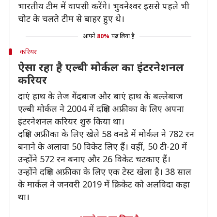
भारतीय टीम में वापसी करेंगे। भुवनेश्वर इससे पहले भी
चोट के चलते टीम से बाहर हुए थे।
आपने
80%
पढ़ लिया है
करियर
ऐसा रहा है एल्बी मोर्कल का इंटरनेशनल
करियर
दाएं हाथ के तेज गेंदबाज और बाएं हाथ के बल्लेबाज
एल्बी मोर्कल ने 2004 में दक्षिण अफ्रीका के लिए अपना
इंटरनेशनल करियर शुरु किया था।
दक्षिण अफ्रीका के लिए खेले 58 वनडे में मोर्कल ने 782 रन
बनाने के अलावा 50 विकेट लिए हैं। वहीं, 50 टी-20 में
उन्होंने 572 रन बनाए और 26 विकेट चटकाए हैं।
उन्होंने दक्षिण अफ्रीका के लिए एक टेस्ट खेला है। 38 साल
के मार्कल ने जनवरी 2019 में क्रिकेट को अलविदा कहा
था।