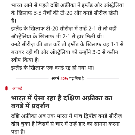
भारत आने से पहले दक्षिण अफ्रीका ने इंग्लैंड और ऑस्ट्रेलिया
के खिलाफ 3-3 मैचों की टी-20 और वनडे सीरीज़ खेली
है।
इंग्लैंड के खिलाफ टी-20 सीरीज़ में उन्हें 2-1 से तो वहीं
ऑस्ट्रेलिया के खिलाफ भी 2-1 से हार मिली थी।
वनडे सीरीज़ की बात करें तो इंग्लैंड के खिलाफ यह 1-1 से
बराबर रही थी और ऑस्ट्रेलिया को उन्होंने 3-0 से क्लीन
स्वीप किया है।
इंग्लैंड के खिलाफ एक वनडे रद्द हो गया था।
आपने
40%
पढ़ लिया है
आंकड़े
भारत में ऐसा रहा है दक्षिण अफ्रीका का
वनडे में प्रदर्शन
दक्षिण अफ्रीका अब तक भारत में पांच द्विपक्षीय वनडे सीरीज़
खेल चुका है जिसमें से चार में उन्हें हार का सामना करना
पड़ा है।