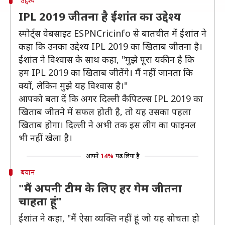
उद्देश्य
IPL 2019 जीतना है ईशांत का उद्देश्य
स्पोर्ट्स वेबसाइट ESPNCricinfo से बातचीत में ईशांत ने
कहा कि उनका उद्देश्य IPL 2019 का खिताब जीतना है।
ईशांत ने विश्वास के साथ कहा, "मुझे पूरा यकीन है कि
हम IPL 2019 का खिताब जीतेंगे। मैं नहीं जानता कि
क्यों, लेकिन मुझे यह विश्वास है।"
आपको बता दें कि अगर दिल्ली कैपिटल्स IPL 2019 का
खिताब जीतने में सफल होती है, तो यह उसका पहला
खिताब होगा। दिल्ली ने अभी तक इस लीग का फाइनल
भी नहीं खेला है।
आपने
14%
पढ़ लिया है
बयान
"मैं अपनी टीम के लिए हर गेम जीतना
चाहता हूं"
ईशांत ने कहा, "मैं ऐसा व्यक्ति नहीं हूं जो यह सोचता हो