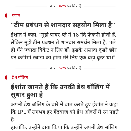
आपने
42%
पढ़ लिया है
बयान
"टीम प्रबंधन से शानदार सहयोग मिला है"
ईशांत ने कहा, "मुझे पावर-प्ले में 18 गेंदे फेंकनी होती हैं,
लेकिन मुझे टीम प्रबंधन से शानदार समर्थन मिला है, भले
ही मैंने ज़्यादा विकेट न लिए हों। इसके अलावा दूसरे छोर
पर कगीसो रबाडा का होना मेरे लिए एक बड़ा बूस्ट था।"
आपने
57%
पढ़ लिया है
डेथ बॉलिंग
ईशांत जानते हैं कि उनकी डेथ बॉलिंग में
सुधार हुआ है
अपनी डेथ बॉलिंग के बारे में बात करते हुए ईशांत ने कहा
कि IPL में लगभग हर गेंदबाज़ को डेथ ओवरों में रन पड़ते
हैं।
हालांकि, उन्होंने दावा किया कि उन्होंने अपनी डेथ बॉलिंग