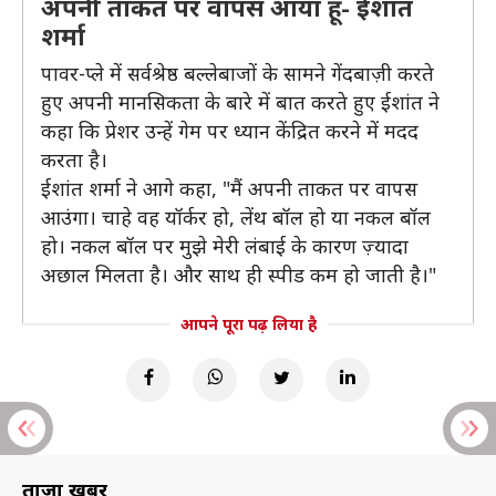
अपनी ताकत पर वापस आया हूं- ईशांत
शर्मा
पावर-प्ले में सर्वश्रेष्ठ बल्लेबाजों के सामने गेंदबाज़ी करते
हुए अपनी मानसिकता के बारे में बात करते हुए ईशांत ने
कहा कि प्रेशर उन्हें गेम पर ध्यान केंद्रित करने में मदद
करता है।
ईशांत शर्मा ने आगे कहा, "मैं अपनी ताकत पर वापस
आउंगा। चाहे वह यॉर्कर हो, लेंथ बॉल हो या नकल बॉल
हो। नकल बॉल पर मुझे मेरी लंबाई के कारण ज़्यादा
अछाल मिलता है। और साथ ही स्पीड कम हो जाती है।"
आपने पूरा पढ़ लिया है
ताज़ा खबरें