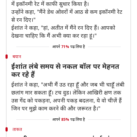
में इकॉनमी रेट में काफी सुधार किया है।
उन्होंने कहा, "मैंने डेथ ओवरों में आठ से कम इकॉनमी रेट
से रन दिए।"
ईशांत ने कहा, "हां, अतीत में मैंने रन दिए हैं। आपको
देखना चाहिए कि मैं अभी क्या कर रहा हूं।"
आपने
71%
पढ़ लिया है
बयान
ईशांत लंबे समय से नकल बॉल पर मेहनत
कर रहे हैं
ईशांत ने कहा, "अभी मैं उठ रहा हूँ और जब भी चाहूँ लंबी
छलांग मार सकता हूँ। टच वुड। लेकिन आखिरी क्षण तक
उस गेंद को पकड़ना, अपनी पकड़ बदलना, ये वो चीज़ें हैं
जिन पर मुझे काम करने की और ज़रूरत है।"
आपने
85%
पढ़ लिया है
ताकत