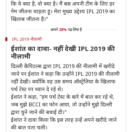
कि ये क्या है, वो क्या है। मैं बस अपनी टीम के लिए हर
गेम जीतना चाहता हूं। मेरा मुख्य उद्देश्य IPL 2019 का
खिताब जीतना है।"
आपने
28%
पढ़ लिया है
IPL 2019 नीलामी
ईशांत का दावा- नहीं देखी IPL 2019 की
नीलामी
दिल्ली कैपिटल्स द्वारा IPL 2019 की नीलामी में खरीदे
जाने पर ईशांत ने कहा कि उन्होंने IPL 2019 की नीलामी
नहीं देखी। क्योंकि वह उस समय ऑस्ट्रेलिया के खिलाफ
पर्थ टेस्ट पर ध्यान दे रहे थे।
ईशांत ने कहा, "हम पर्थ टेस्ट के बारे में बात कर रहे थे,
जब मुझे BCCI का फोन आया, तो उन्होंने मुझे दिल्ली
द्वारा चुने जाने की बधाई दी।"
ईशांत ने दावा किया कि इस तरह उन्हें अपने खरीदे जाने
की बात पता चली।