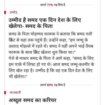
आपने
71%
पढ़ लिया है
उम्मीद
उम्मीद है समद एक दिन देश के लिए
खेलेगा- समद के पिता
समद के पिता मोहम्मद फारूक ने बताया कि समद गली
क्रिकेट से यहां तक पहुंचे हैं। उन्होंने कहा, "हम जम्मू के
उस्ताद मोहल्ले में रहते थे। समद ने वहीं अपने भाई तैयब
फारूक के साथ क्रिकेट खेलना शुरु किया था।"
पेशे से मास्टर समद के पिता ने आगे कहा, "समद के लिए
हम पार्क में शिफ्ट हो गए थे। आज समद जम्मू-कश्मीर के
लिए खेल रहा है। उम्मीद है कि वह एक दिन देश के लिए
भी खेलेगा।"
आपने
85%
पढ़ लिया है
जानकारी
अब्दुल समद का करियर