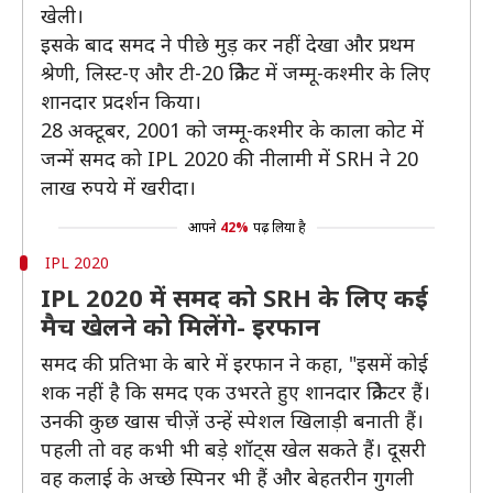
खेली।
इसके बाद समद ने पीछे मुड़ कर नहीं देखा और प्रथम
श्रेणी, लिस्ट-ए और टी-20 क्रिकेट में जम्मू-कश्मीर के लिए
शानदार प्रदर्शन किया।
28 अक्टूबर, 2001 को जम्मू-कश्मीर के काला कोट में
जन्में समद को IPL 2020 की नीलामी में SRH ने 20
लाख रुपये में खरीदा।
आपने
42%
पढ़ लिया है
IPL 2020
IPL 2020 में समद को SRH के लिए कई
मैच खेलने को मिलेंगे- इरफान
समद की प्रतिभा के बारे में इरफान ने कहा, "इसमें कोई
शक नहीं है कि समद एक उभरते हुए शानदार क्रिकेटर हैं।
उनकी कुछ खास चीज़ें उन्हें स्पेशल खिलाड़ी बनाती हैं।
पहली तो वह कभी भी बड़े शॉट्स खेल सकते हैं। दूसरी
वह कलाई के अच्छे स्पिनर भी हैं और बेहतरीन गुगली