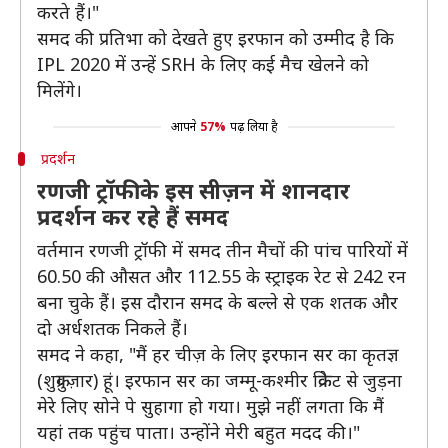
करते हैं।"
समद की प्रतिभा को देखते हुए इरफान को उम्मीद है कि
IPL 2020 में उन्हें SRH के लिए कई मैच खेलने को
मिलेंगे।
आपने
57%
पढ़ लिया है
प्रदर्शन
रणजी ट्रॉफी के इस सीज़न में शानदार
प्रदर्शन कर रहे हैं समद
वर्तमान रणजी ट्रॉफी में समद तीन मैचों की पांच पारियों में
60.50 की औसत और 112.55 के स्ट्राइक रेट से 242 रन
बना चुके हैं। इस दौरान समद के बल्ले से एक शतक और
दो अर्धशतक निकले हैं।
समद ने कहा, "मैं हर चीज़ के लिए इरफान सर का कृतज्ञ
(शुक्रगुज़ार) हूं। इरफान सर का जम्मू-कश्मीर क्रिकेट से जुड़ना
मेरे लिए सोने पे सुहागा हो गया। मुझे नहीं लगता कि मैं
यहां तक पहुंच पाता। उन्होंने मेरी बहुत मदद की।"