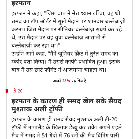
इरफान
इरफान ने कहा, "जिस बात ने मेरा ध्यान खींचा, वह थी
समद का टॉप ऑर्डर में सूखे मैदान पर शानदार बल्लेबाज़ी
करना। जिस मैदान पर सीनियर बल्लेबाज़ संघर्ष कर रहे
थे, उस मैदान पर यह युवा बल्लेबाज़ आसानी से
बल्लेबाज़ी कर रहा था।"
उन्होंने आगे कहा, "मैंने जूनियर क्रिकेट में तुरंत समद का
स्कोर पता किया। मैं उससे काफी प्रभावित हुआ। इसके
बाद मैं उसे छोटे फॉर्मेट में आज़माना चाहता था।"
आपने
28%
पढ़ लिया है
टी-20
इरफान के कारण ही समद खेल सके सैयद
मुश्ताक अली ट्रॉफी
इरफान के कारण ही समद सैयद मुश्ताक अली टी-20
ट्रॉफी में नागालैंड के खिलाफ डेब्यू कर सके। अपने पहले
मैच में समद ने 51 गेंदो में 76 रनों की मैच विनिंग पारी