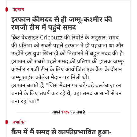
पहचान
इरफान की मदद से ही जम्मू-कश्मीर की
रणजी टीम में पहुंचे समद
क्रिकेट वेबसाइट Cricbuzz की रिपोर्ट के अनुसार, समद
की प्रतिभा को सबसे पहले इरफान ने ही पहचाना था और
उन्होंने इस युवा खिलाड़ी को निखारने में बहुत मदद की है।
इरफान को सबसे पहले समद की प्रतिभा की झलक जम्मू-
कश्मीर रणजी टीम के लिए आयोजित एक कैंप के दौरान
जम्मू साइंस कॉलेज मैदान पर मिली थी।
इरफान बताते हैं, "जिस मैदान पर बड़े-बड़े बल्लेबाज़ रन
बनाने के लिए संघर्ष कर रहे थे, वहां समद आसानी से रन
बना रहा था।"
आपने
14%
पढ़ लिया है
प्रभावित
कैंप में मैं समद से काफी प्रभावित हुआ-