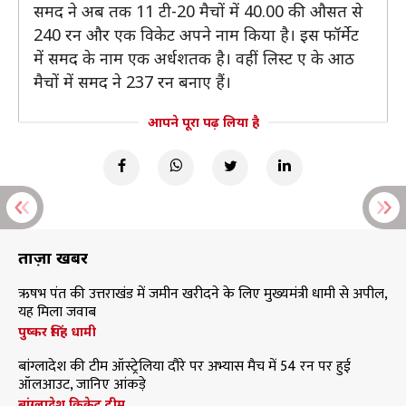
समद ने अब तक 11 टी-20 मैचों में 40.00 की औसत से
240 रन और एक विकेट अपने नाम किया है। इस फॉर्मेट
में समद के नाम एक अर्धशतक है। वहीं लिस्ट ए के आठ
मैचों में समद ने 237 रन बनाए हैं।
आपने पूरा पढ़ लिया है
ताज़ा खबरें
ऋषभ पंत की उत्तराखंड में जमीन खरीदने के लिए मुख्यमंत्री धामी से अपील,
यह मिला जवाब
पुष्कर सिंह धामी
बांग्लादेश की टीम ऑस्ट्रेलिया दौरे पर अभ्यास मैच में 54 रन पर हुई
ऑलआउट, जानिए आंकड़े
बांग्लादेश क्रिकेट टीम