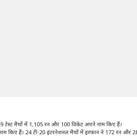
 टेस्ट मैचों में 1,105 रन और 100 विकेट अपने नाम किए हैं।
ाम किए हैं। 24 टी-20 इंटरनेशनल मैचों में इरफान ने 172 रन और 28