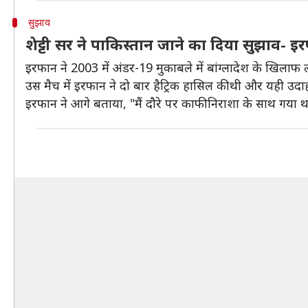
सुझाव
शेट्टी सर ने पाकिस्तान जाने का दिया सुझाव- इ
इरफान ने 2003 में अंडर-19 मुकाबले में बांग्लादेश के खिलाफ ल
उस मैच में इरफान ने दो बार हैट्रिक हासिल की थी और यही उदाहरण
इरफान ने आगे बताया, "मैं दौरे पर काफी निराशा के साथ गया थ