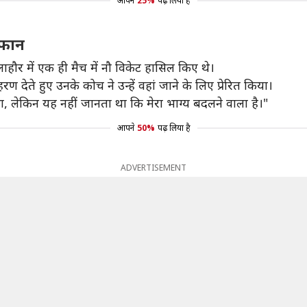
आपने
25%
पढ़ लिया है
रफान
ाहौर में एक ही मैच में नौ विकेट हासिल किए थे।
 देते हुए उनके कोच ने उन्हें वहां जाने के लिए प्रेरित किया।
ा, लेकिन यह नहीं जानता था कि मेरा भाग्य बदलने वाला है।"
आपने
50%
पढ़ लिया है
ADVERTISEMENT