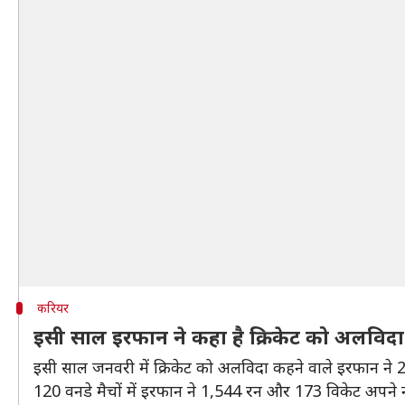
करियर
इसी साल इरफान ने कहा है क्रिकेट को अलविदा
इसी साल जनवरी में क्रिकेट को अलविदा कहने वाले इरफान ने 29
120 वनडे मैचों में इरफान ने 1,544 रन और 173 विकेट अपने न