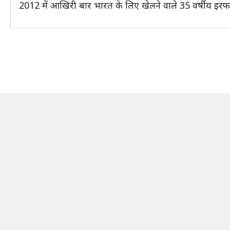
2012 में आखिरी बार भारत के लिए खेलने वाले 35 वर्षीय इरफान 