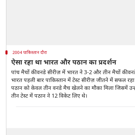
2004 पाकिस्तान दौरा
ऐसा रहा था भारत और पठान का प्रदर्शन
पांच मैचों की वनडे सीरीज़ में भारत ने 3-2 और तीन मैचों की व
भारत पहली बार पाकिस्तान में टेस्ट सीरीज़ जीतने में सफल रहा
पठान को केवल तीन वनडे मैच खेलने का मौका मिला जिसमें उन्ह
तीन टेस्ट में पठान ने 12 विकेट लिए थे।