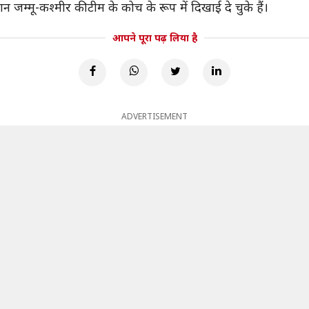
जम्मू-कश्मीर की टीम के कोच के रूप में दिखाई दे चुके हैं।
आपने पूरा पढ़ लिया है
ADVERTISEMENT