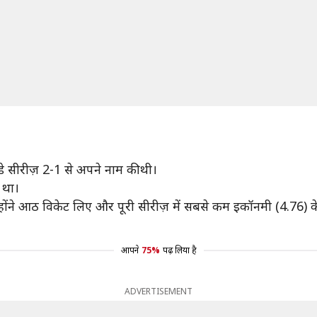
नडे सीरीज़ 2-1 से अपने नाम की थी।
 था।
ोंने आठ विकेट लिए और पूरी सीरीज़ में सबसे कम इकॉनमी (4.76) के 
आपने
75%
पढ़ लिया है
ADVERTISEMENT