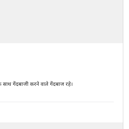
साथ गेंदबाजी करने वाले गेंदबाज रहे।