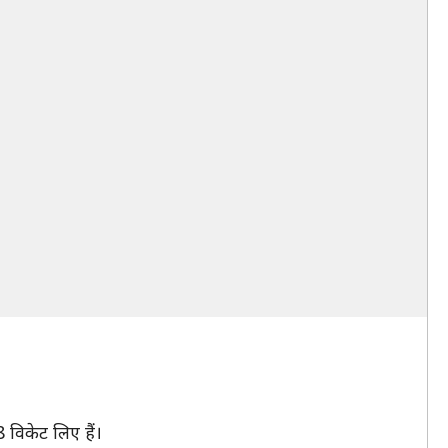
 विकेट लिए हैं।