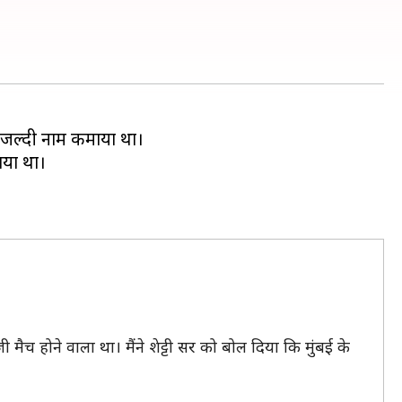
फी जल्दी नाम कमाया था।
ाया था।
ी मैच होने वाला था। मैंने शेट्टी सर को बोल दिया कि मुंबई के