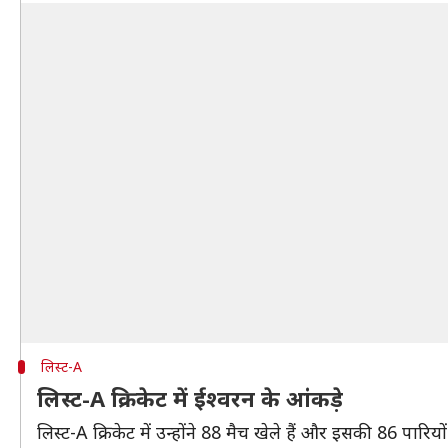
लिस्ट-A
लिस्ट-A क्रिकेट में ईश्वरन के आंकड़े
लिस्ट-A क्रिकेट में उन्होंने 88 मैच खेले हैं और इसकी 86 प