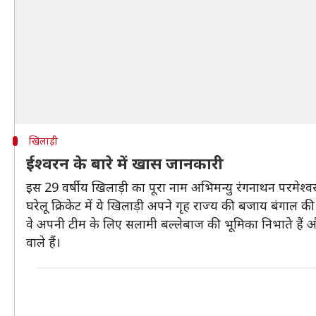
खिलाड़ी
ईश्वरन के बारे में खास जानकारी
इस 29 वर्षीय खिलाड़ी का पूरा नाम अभिमन्यु रंगनाथन परमेश
घरेलू क्रिकेट में ये खिलाड़ी अपने गृह राज्य की बजाय बंगाल क
वे अपनी टीम के लिए सलामी बल्लेबाज की भूमिका निभाते हैं और
वाले हैं।