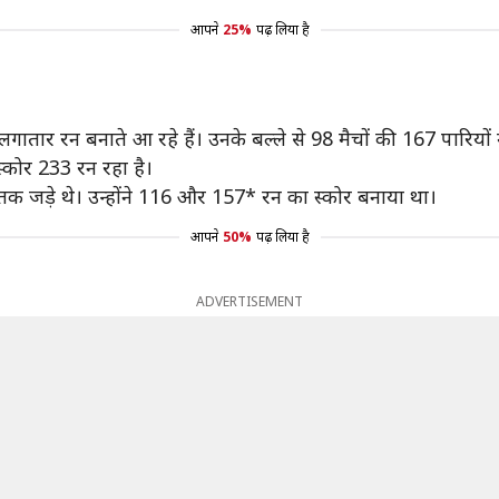
आपने
25%
पढ़ लिया है
गातार रन बनाते आ रहे हैं। उनके बल्ले से 98 मैचों की 167 पारियों 
स्कोर 233 रन रहा है।
तक जड़े थे। उन्होंने 116 और 157* रन का स्कोर बनाया था।
आपने
50%
पढ़ लिया है
ADVERTISEMENT