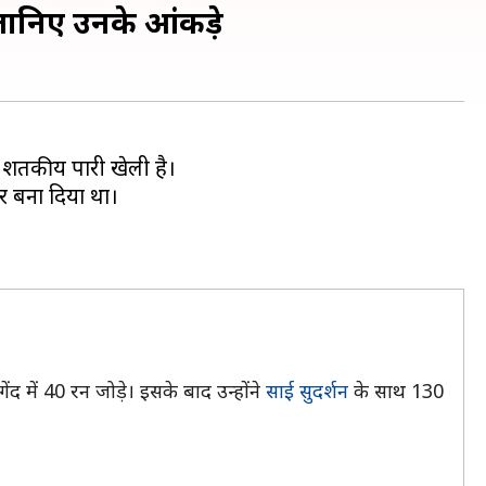
जानिए उनके आंकड़े
र शतकीय पारी खेली है।
र बना दिया था।
ंद में 40 रन जोड़े। इसके बाद उन्होंने
साई सुदर्शन
के साथ 130