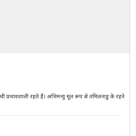
 प्रभावशाली रहते हैं। अभिमन्यु मूल रूप से तमिलनाडु के रहने