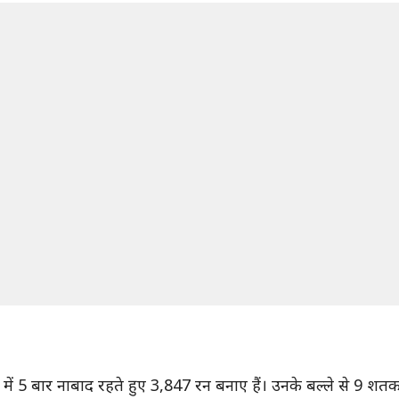
ारियों में 5 बार नाबाद रहते हुए 3,847 रन बनाए हैं। उनके बल्ले स