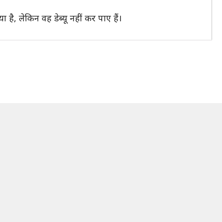
या है, लेकिन वह डेब्यू नहीं कर पाए हैं।