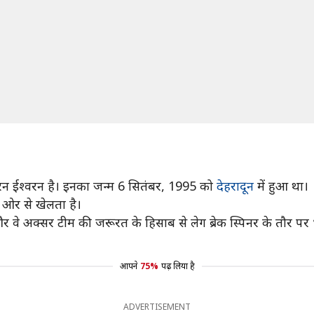
्वरन ईश्वरन है। इनका जन्म 6 सितंबर, 1995 को
देहरादून
में हुआ था।
ी ओर से खेलता है।
 वे अक्सर टीम की जरूरत के हिसाब से लेग ब्रेक स्पिनर के तौर पर भी
आपने
75%
पढ़ लिया है
ADVERTISEMENT