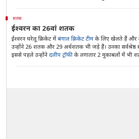
शतक
ईश्वरन का 26वां शतक
ईश्वरन घरेलू क्रिकेट में
बंगाल क्रिकेट टीम
के लिए खेलते हैं और ल
उन्होंने 26 शतक और 29 अर्धशतक भी जड़े हैं। उनका सर्वश्रेष्ठ 
इससे पहले उन्होंने
दलीप ट्रॉफी
के लगातार 2 मुकाबलों में भी श