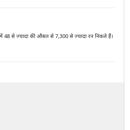
में 48 से ज्यादा की औसत से 7,300 से ज्यादा रन निकले हैं।