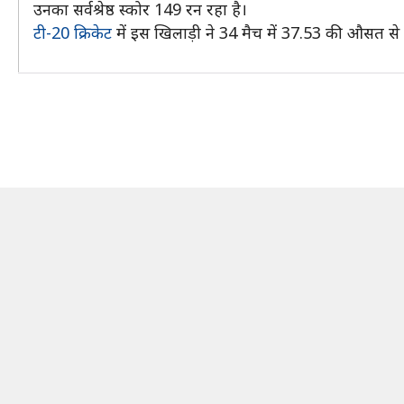
उनका सर्वश्रेष्ठ स्कोर 149 रन रहा है।
टी-20 क्रिकेट
में इस खिलाड़ी ने 34 मैच में 37.53 की औसत स