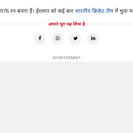
े 976 रन बनाए हैं। ईश्वरन को कई बार
भारतीय क्रिकेट टीम
में चुना ग
आपने पूरा पढ़ लिया है
ADVERTISEMENT