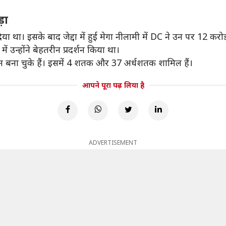
ड़ा
िया था। इसके बाद जेद्दा में हुई मेगा नीलामी में DC ने उन पर 12 
में उन्होंने बेहतरीन प्रदर्शन किया था।
न बना चुके हैं। इसमें 4 शतक और 37 अर्धशतक शामिल हैं।
आपने पूरा पढ़ लिया है
ADVERTISEMENT