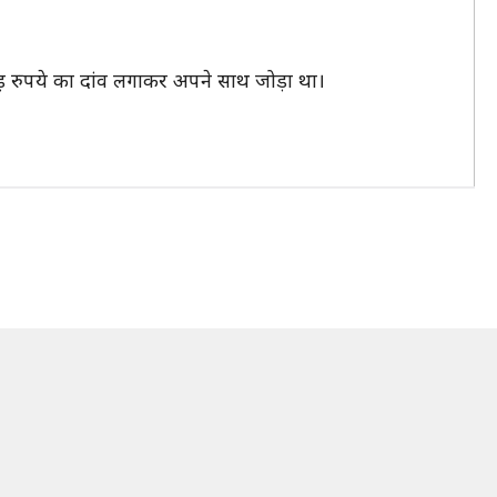
करोड़ रुपये का दांव लगाकर अपने साथ जोड़ा था।