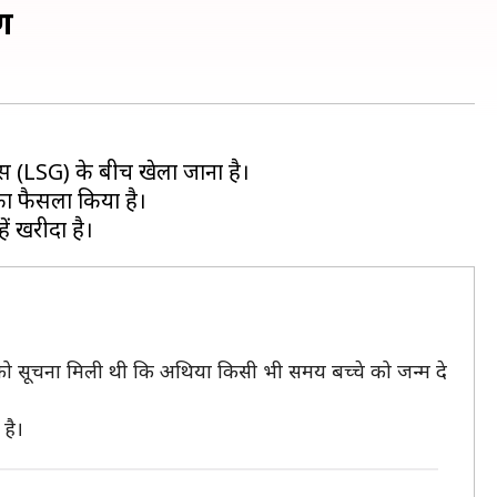
ण
(LSG) के बीच खेला जाना है।
का फैसला किया है।
ल को सूचना मिली थी कि अथिया किसी भी समय बच्चे को जन्म दे
है।