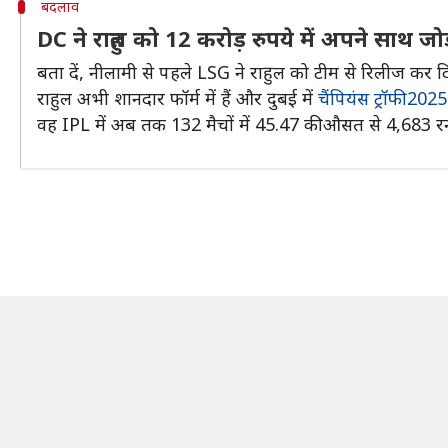
बदलाव
DC ने राहुल को 12 करोड़ रुपये में अपने साथ जो
बता दें, नीलामी से पहले LSG ने राहुल को टीम से रिलीज कर द
राहुल अभी शानदार फॉर्म में हैं और दुबई में
चैंपियंस ट्रॉफी 2025
वह IPL में अब तक 132 मैचों में 45.47 की औसत से 4,683 र