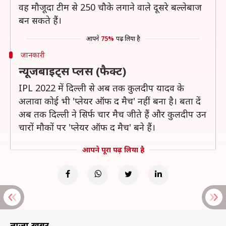
वह मौजूदा टीम से 250 चौके लगाने वाले दूसरे बल्लेबाज
बन सकते हैं।
आपने
75%
पढ़ लिया है
जानकारी
न्यूजबाइट्स प्लस (फैक्ट)
IPL 2022 में दिल्ली से अब तक कुलदीप यादव के
अलावा कोई भी 'प्लेयर ऑफ द मैच' नहीं बना है। बता दें
अब तक दिल्ली ने सिर्फ चार मैच जीते हैं और कुलदीप उन
चारों मौकों पर 'प्लेयर ऑफ द मैच' बने हैं।
आपने पूरा पढ़ लिया है
ताज़ा खबरें