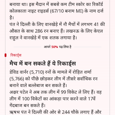
बनाया था। इस मैदान में सबसे कम टीम स्कोर का रिकॉर्ड
कोलकाता नाइट राइडर्स (67/10 बनाम MI) के नाम दर्ज
है।
पंत ने दिल्ली के लिए वानखेड़े में नौ मैचों में लगभग 41 की
औसत के साथ 286 रन बनाए हैं। लखनऊ के लिए केएल
राहुल ने वानखेड़े में एक शतक लगाया है।
आपने
50%
पढ़ लिया है
रिकार्ड्स
मैच में बन सकते हैं ये रिकार्ड्स
डेविड वार्नर (5,710) रनों के मामले में रोहित शर्मा
(5,766) को पीछे छोड़कर लीग में तीसरे सर्वाधिक रन
बनाने वाले बल्लेबाज बन सकते हैं।
अक्षर पटेल ने अब तक लीग में 99 विकेट ले लिए हैं। वह
लीग में 100 विकेटों का आंकड़ा पार करने वाले 17वें
गेंदबाज बन सकते हैं।
ऋषभ पंत ने दिल्ली की ओर से 244 चौके लगाए हैं और