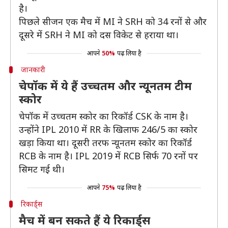
है।
पिछले सीजन एक मैच में MI ने SRH को 34 रनों से और
दूसरे में SRH ने MI को दस विकेट से हराया था।
आपने
50%
पढ़ लिया है
जानकारी
चेपॉक में ये हैं उच्चतम और न्यूनतम टीम
स्कोर
चेपॉक में उच्चतम स्कोर का रिकॉर्ड CSK के नाम है।
उन्होंने IPL 2010 में RR के खिलाफ 246/5 का स्कोर
खड़ा किया था। दूसरी तरफ न्यूनतम स्कोर का रिकॉर्ड
RCB के नाम है। IPL 2019 में RCB सिर्फ 70 रनों पर
सिमट गई थी।
आपने
75%
पढ़ लिया है
रिकार्ड्स
मैच में बन सकते हैं ये रिकार्ड्स