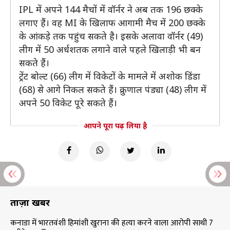
IPL में अपने 144 मैचों में वॉर्नर ने अब तक 196 छक्के
लगाए हैं। वह MI के खिलाफ आगामी मैच में 200 छक्के
के आंकड़े तक पहुंच सकते है। इसके अलावा वॉर्नर (49)
लीग में 50 अर्धशतक लगाने वाले पहले खिलाड़ी भी बन
सकते हैं।
ट्रेंट बोल्ट (66) लीग में विकेटों के मामले में अशोक डिंडा
(68) से आगे निकल सकते हैं। क्रुणाल पंड्या (48) लीग में
अपने 50 विकेट पूरे सकते हैं।
आपने पूरा पढ़ लिया है
ताज़ा खबरें
कनाडा में भारतवंशी हिमांशी खुराना की हत्या करने वाला आरोपी साथी 7