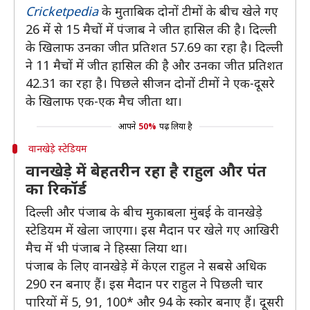
Cricketpedia
के मुताबिक दोनों टीमों के बीच खेले गए
26 में से 15 मैचों में पंजाब ने जीत हासिल की है। दिल्ली
के खिलाफ उनका जीत प्रतिशत 57.69 का रहा है। दिल्ली
ने 11 मैचों में जीत हासिल की है और उनका जीत प्रतिशत
42.31 का रहा है। पिछले सीजन दोनों टीमों ने एक-दूसरे
के खिलाफ एक-एक मैच जीता था।
आपने
50%
पढ़ लिया है
वानखेड़े स्टेडियम
वानखेड़े में बेहतरीन रहा है राहुल और पंत
का रिकॉर्ड
दिल्ली और पंजाब के बीच मुकाबला मुंबई के वानखेड़े
स्टेडियम में खेला जाएगा। इस मैदान पर खेले गए आखिरी
मैच में भी पंजाब ने हिस्सा लिया था।
पंजाब के लिए वानखेड़े में केएल राहुल ने सबसे अधिक
290 रन बनाए हैं। इस मैदान पर राहुल ने पिछली चार
पारियों में 5, 91, 100* और 94 के स्कोर बनाए हैं। दूसरी