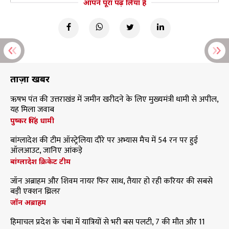
आपने पूरा पढ़ लिया है
ताज़ा खबरें
ऋषभ पंत की उत्तराखंड में जमीन खरीदने के लिए मुख्यमंत्री धामी से अपील,
यह मिला जवाब
पुष्कर सिंह धामी
बांग्लादेश की टीम ऑस्ट्रेलिया दौरे पर अभ्यास मैच में 54 रन पर हुई
ऑलआउट, जानिए आंकड़े
बांग्लादेश क्रिकेट टीम
जॉन अब्राहम और शिवम नायर फिर साथ, तैयार हो रही करियर की सबसे
बड़ी एक्शन थ्रिलर
जॉन अब्राहम
हिमाचल प्रदेश के चंबा में यात्रियों से भरी बस पलटी, 7 की मौत और 11