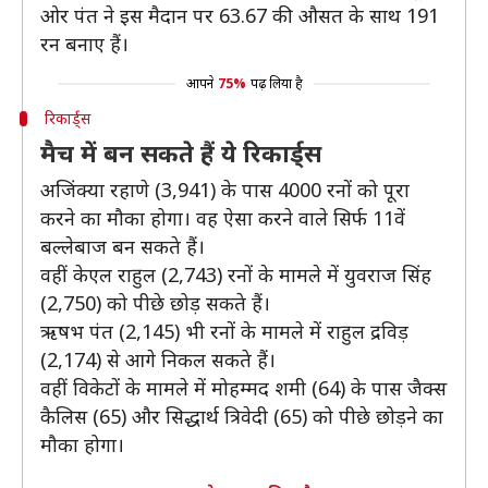
ओर पंत ने इस मैदान पर 63.67 की औसत के साथ 191
रन बनाए हैं।
आपने
75%
पढ़ लिया है
रिकार्ड्स
मैच में बन सकते हैं ये रिकार्ड्स
अजिंक्या रहाणे (3,941) के पास 4000 रनों को पूरा
करने का मौका होगा। वह ऐसा करने वाले सिर्फ 11वें
बल्लेबाज बन सकते हैं।
वहीं केएल राहुल (2,743) रनों के मामले में युवराज सिंह
(2,750) को पीछे छोड़ सकते हैं।
ऋषभ पंत (2,145) भी रनों के मामले में राहुल द्रविड़
(2,174) से आगे निकल सकते हैं।
वहीं विकेटों के मामले में मोहम्मद शमी (64) के पास जैक्स
कैलिस (65) और सिद्धार्थ त्रिवेदी (65) को पीछे छोड़ने का
मौका होगा।