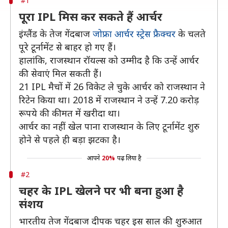
#1
पूरा IPL मिस कर सकते हैं आर्चर
इंग्लैंड के तेज गेंदबाज
जोफ्रा आर्चर स्ट्रेस फ्रैक्चर
के चलते
पूरे टूर्नामेंट से बाहर हो गए हैं।
हालांकि, राजस्थान रॉयल्स को उम्मीद है कि उन्हें आर्चर
की सेवाएं मिल सकती हैं।
21 IPL मैचों में 26 विकेट ले चुके आर्चर को राजस्थान ने
रिटेन किया था। 2018 में राजस्थान ने उन्हें 7.20 करोड़
रूपये की कीमत में खरीदा था।
आर्चर का नहीं खेल पाना राजस्थान के लिए टूर्नामेंट शुरु
होने से पहले ही बड़ा झटका है।
आपने
20%
पढ़ लिया है
#2
चहर के IPL खेलने पर भी बना हुआ है
संशय
भारतीय तेज गेंदबाज दीपक चहर इस साल की शुरुआत