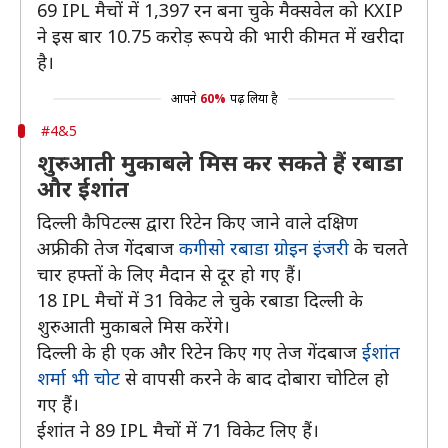
69 IPL मैचों में 1,397 रन बना चुके मैक्सवेल को KXIP
ने इस बार 10.75 करोड़ रूपये की भारी कीमत में खरीदा
है।
आपने
60%
पढ़ लिया है
#4&5
शुरुआती मुकाबले मिस कर सकते हैं रबाडा
और ईशांत
दिल्ली कैपिटल्स द्वारा रिटेन किए जाने वाले दक्षिण
अफ्रीकी तेज गेंदबाज
कगीसो रबाडा ग्रोइन इंजरी
के चलते
चार हफ्तों के लिए मैदान से दूर हो गए हैं।
18 IPL मैचों में 31 विकेट ले चुके रबाडा दिल्ली के
शुरुआती मुकाबले मिस करेंगे।
दिल्ली के ही एक और रिटेन किए गए तेज गेंदबाज
ईशांत
शर्मा भी चोट
से वापसी करने के बाद दोबारा चोटिल हो
गए हैं।
ईशांत ने 89 IPL मैचों में 71 विकेट लिए हैं।