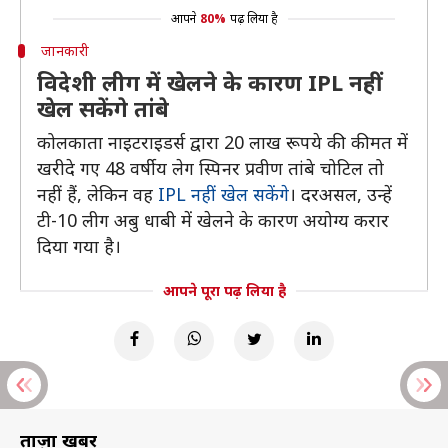
आपने
80%
पढ़ लिया है
जानकारी
विदेशी लीग में खेलने के कारण IPL नहीं
खेल सकेंगे तांबे
कोलकाता नाइटराइडर्स द्वारा 20 लाख रूपये की कीमत में
खरीदे गए 48 वर्षीय लेग स्पिनर प्रवीण तांबे चोटिल तो
नहीं हैं, लेकिन वह
IPL नहीं खेल सकेंगे
। दरअसल, उन्हें
टी-10 लीग अबु धाबी में खेलने के कारण अयोग्य करार
दिया गया है।
आपने पूरा पढ़ लिया है
ताज़ा खबरें