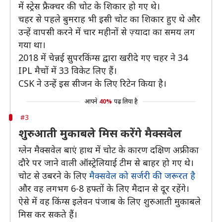
में स्ट्रेस फ्रैक्चर की चोट के शिकार हो गए थे।
चहर से पहले बुमराह भी इसी चोट का शिकार हुए थे और
उन्हें वापसी करने में चार महीनों से ज़्यादा का समय लग
गया था।
2018 में चेन्नई सुपरकिंग्स द्वारा खरीदे गए चहर ने 34
IPL मैचों में 33 विकेट लिए हैं।
CSK ने उन्हें इस सीजन के लिए रिटेन किया है।
आपने
40%
पढ़ लिया है
#3
शुरुआती मुकाबले मिस करेंगे मैक्सवेल
ग्लेन मैक्सवेल बाएं हाथ में चोट के कारण दक्षिण अफ्रीका
दौरे पर जाने वाली ऑस्ट्रेलियाई टीम से बाहर हो गए थे।
चोट से उबरने के लिए
मैक्सवेल को सर्जरी की जरूरत है
और वह लगभग 6-8 हफ्तों के लिए मैदान से दूर रहेंगे।
ऐसे में वह किंग्स इलेवन पंजाब के लिए शुरुआती मुकाबले
मिस कर सकते हैं।