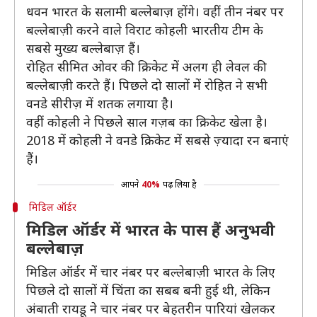
धवन भारत के सलामी बल्लेबाज़ होंगे। वहीं तीन नंबर पर
बल्लेबाज़ी करने वाले विराट कोहली भारतीय टीम के
सबसे मुख्य बल्लेबाज़ हैं।
रोहित सीमित ओवर की क्रिकेट में अलग ही लेवल की
बल्लेबाज़ी करते हैं। पिछले दो सालों में रोहित ने सभी
वनडे सीरीज़ में शतक लगाया है।
वहीं कोहली ने पिछले साल गज़ब का क्रिकेट खेला है।
2018 में कोहली ने वनडे क्रिकेट में सबसे ज़्यादा रन बनाएं
हैं।
आपने
40%
पढ़ लिया है
मिडिल ऑर्डर
मिडिल ऑर्डर में भारत के पास हैं अनुभवी
बल्लेबाज़
मिडिल ऑर्डर में चार नंबर पर बल्लेबाज़ी भारत के लिए
पिछले दो सालों में चिंता का सबब बनी हुई थी, लेकिन
अंबाती रायडू ने चार नंबर पर बेहतरीन पारियां खेलकर