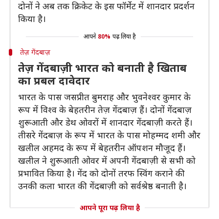
दोनों ने अब तक क्रिकेट के इस फॉर्मेट में शानदार प्रदर्शन
किया है।
आपने
80%
पढ़ लिया है
तेज़ गेंदबाज़
तेज़ गेंदबाज़ी भारत को बनाती है खिताब
का प्रबल दावेदार
भारत के पास जसप्रीत बुमराह और भुवनेश्वर कुमार के
रूप में विश्व के बेहतरीन तेज़ गेंदबाज़ हैं। दोनों गेंदबाज़
शुरूआती और डेथ ओवरों में शानदार गेंदबाज़ी करते हैं।
तीसरे गेंदबाज़ के रूप में भारत के पास मोहम्मद शमी और
खलील अहमद के रूप में बेहतरीन ऑपशन मौजूद हैं।
खलील ने शुरूआती ओवर में अपनी गेंदबाज़ी से सभी को
प्रभावित किया है। गेंद को दोनों तरफ स्विंग कराने की
उनकी कला भारत की गेंदबाज़ी को सर्वश्रेष्ठ बनाती है।
आपने पूरा पढ़ लिया है