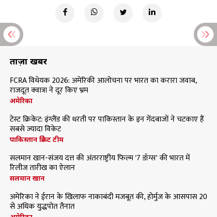
ताज़ा खबरें
FCRA विधेयक 2026: अमेरिकी आलोचना पर भारत का करारा जवाब,
राजदूत क्वात्रा ने दूर किए भ्रम
अमेरिका
टेस्ट क्रिकेट: इंग्लैंड की धरती पर पाकिस्तान के इन गेंदबाजों ने चटकाए हैं
सबसे ज्यादा विकेट
पाकिस्तान क्रिकेट टीम
सलमान खान-संजय दत्त की अंतरराष्ट्रीय फिल्म '7 डॉग्स' की भारत में
रिलीज तारीख का ऐलान
सलमान खान
अमेरिका ने ईरान के खिलाफ नाकाबंदी मजबूत की, होर्मुज के आसपास 20
से अधिक युद्धपोत तैनात
अमेरिका