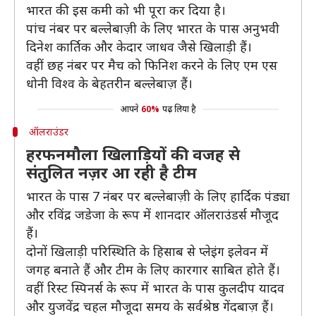
भारत की इस कमी को भी पूरा कर दिया है।
पांच नंबर पर बल्लेबाज़ी के लिए भारत के पास अनुभवी
दिनेश कार्तिक और केदार जाधव जैसे खिलाड़ी हैं।
वहीं छह नंबर पर मैच को फिनिश करने के लिए एम एस
धोनी विश्व के बेहतरीन बल्लेबाज़ हैं।
आपने
60%
पढ़ लिया है
ऑलराउंडर
हरफनमौला खिलाड़ियों की वजह से
संतुलित नज़र आ रही है टीम
भारत के पास 7 नंबर पर बल्लेबाज़ी के लिए हार्दिक पंड्या
और रविंद्र जडेजा के रूप में शानदार ऑलराउंडर्स मौजूद
हैं।
दोनों खिलाड़ी परिस्थिति के हिसाब से प्लेइंग इलेवन में
जगह बनाते हैं और टीम के लिए कारगार साबित होते हैं।
वहीं रिस्ट स्पिनर्स के रूप में भारत के पास कुलदीप यादव
और युजवेंद्र चहल मौजूदा समय के सर्वश्रेष्ठ गेंदबाज़ हैं।