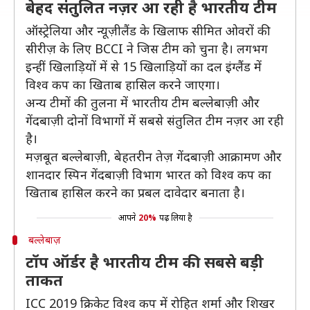
बेहद संतुलित नज़र आ रही है भारतीय टीम
ऑस्ट्रेलिया और न्यूज़ीलैंड के खिलाफ सीमित ओवरों की
सीरीज़ के लिए BCCI ने जिस टीम को चुना है। लगभग
इन्हीं खिलाड़ियों में से 15 खिलाड़ियों का दल इंग्लैंड में
विश्व कप का खिताब हासिल करने जाएगा।
अन्य टीमों की तुलना में भारतीय टीम बल्लेबाज़ी और
गेंदबाज़ी दोनों विभागों में सबसे संतुलित टीम नज़र आ रही
है।
मज़बूत बल्लेबाज़ी, बेहतरीन तेज़ गेंदबाज़ी आक्रामण और
शानदार स्पिन गेंदबाज़ी विभाग भारत को विश्व कप का
खिताब हासिल करने का प्रबल दावेदार बनाता है।
आपने
20%
पढ़ लिया है
बल्लेबाज़
टॉप ऑर्डर है भारतीय टीम की सबसे बड़ी
ताकत
ICC 2019 क्रिकेट विश्व कप में रोहित शर्मा और शिखर