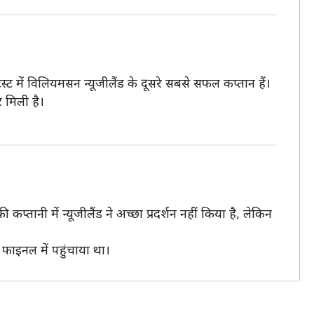
ेस्ट में विलियमसन न्यूजीलैंड के दूसरे सबसे सफल कप्तान हैं।
र मिली है।
प्तानी में न्यूजीलैंड ने अच्छा प्रदर्शन नहीं किया है, लेकिन
 फाइनल में पहुंचाया था।