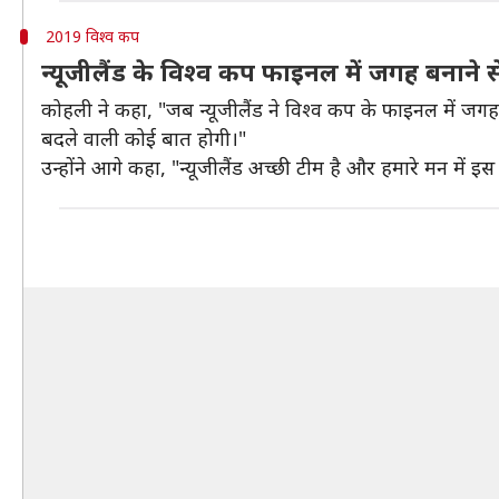
2019 विश्व कप
न्यूजीलैंड के विश्व कप फाइनल में जगह बनाने 
कोहली ने कहा, "जब न्यूजीलैंड ने विश्व कप के फाइनल में जगह 
बदले वाली कोई बात होगी।"
उन्होंने आगे कहा, "न्यूजीलैंड अच्छी टीम है और हमारे मन मे