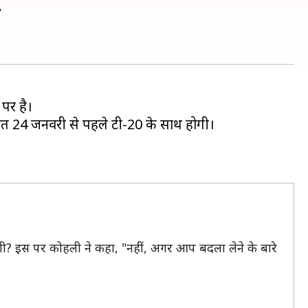
ी
 पर है।
शुरुआत 24 जनवरी से पहले टी-20 के साथ होगी।
गी? इस पर कोहली ने कहा, "नहीं, अगर आप बदला लेने के बारे