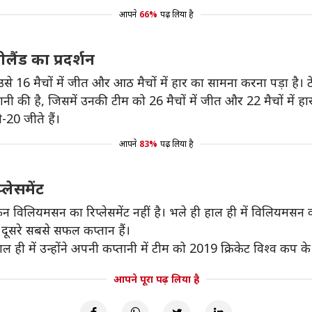
आपने
66%
पढ़ लिया है
लैंड का प्रदर्शन
ें उसे 16 मैचों में जीत और आठ मैचों में हार का सामना करना पड़ा है। ट
प्तानी की है, जिसमें उनकी टीम को 26 मैचों में जीत और 22 मैचों में हा
ी-20 जीते हैं।
आपने
83%
पढ़ लिया है
्लेसमेंट
ेन विलियमसन का रिप्लेसमेंट नहीं है। भले ही हाल ही में विलियमसन की क
े दूसरे सबसे सफल कप्तान हैं।
ी में उन्होंने अपनी कप्तानी में टीम को 2019 क्रिकेट विश्व कप के
आपने पूरा पढ़ लिया है