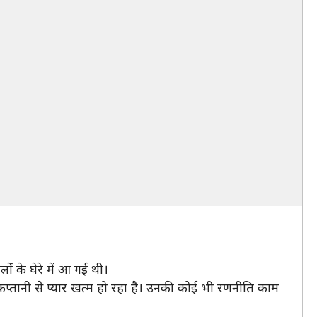
ं के घेरे में आ गई थी।
े कप्तानी से प्यार खत्म हो रहा है। उनकी कोई भी रणनीति काम