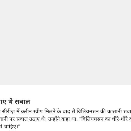
ठाए थे सवाल
सीरीज़ में क्लीन स्वीप मिलने के बाद से विलियमसन की कप्तानी सवालो
 कप्तानी पर सवाल उठाए थे। उन्होंने कहा था, "विलियमसन का धीरे-धीर
नी चाहिए।"