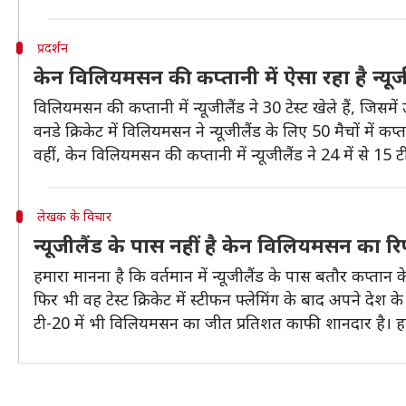
प्रदर्शन
केन विलियमसन की कप्तानी में ऐसा रहा है न्यूजी
विलियमसन की कप्तानी में न्यूजीलैंड ने 30 टेस्ट खेले हैं, जिसम
वनडे क्रिकेट में विलियमसन ने न्यूजीलैंड के लिए 50 मैचों में क
वहीं, केन विलियमसन की कप्तानी में न्यूजीलैंड ने 24 में से 15 ट
लेखक के विचार
न्यूजीलैंड के पास नहीं है केन विलियमसन का रिप
हमारा मानना है कि वर्तमान में न्यूजीलैंड के पास बतौर कप्तान क
फिर भी वह टेस्ट क्रिकेट में स्टीफन फ्लेमिंग के बाद अपने देश क
टी-20 में भी विलियमसन का जीत प्रतिशत काफी शानदार है। हाल ह