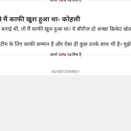
आपने
16%
पढ़ लिया है
से मैं काफी खुश हुआ था- कोहली
बनाई थी, तो मैं काफी खुश हुआ था। ये सीरीज़ दो अच्छा क्रिकेट खेलन
ं इस टीम के लिए काफी सम्मान है और ऐसा ही कुछ उनके साथ भी है। मु
आपने
33%
पढ़ लिया है
ADVERTISEMENT