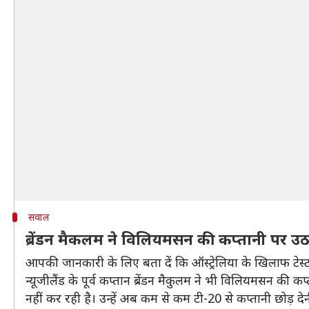
सवाल
ब्रेंडन मैकलम ने विलियमसन की कप्तानी पर उ
आपकी जानकारी के लिए बता दें कि ऑस्ट्रेलिया के खिलाफ टेस्ट 
न्यूजीलैंड के पूर्व कप्तान ब्रेंडन मैकुलम ने भी विलियमसन की
नहीं कर रही है। उन्हें अब कम से कम टी-20 से कप्तानी छोड़ दे