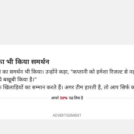
का भी किया समर्थन
 का समर्थन भी किया। उन्होंने कहा, "कप्तानी को हमेशा रिज़ल्ट से
ये बखूबी किया है।"
े खिलाड़ियों का सम्मान करते हैं। अगर टीम हारती है, तो आप सिर्फ कप
आपने
50%
पढ़ लिया है
ADVERTISEMENT