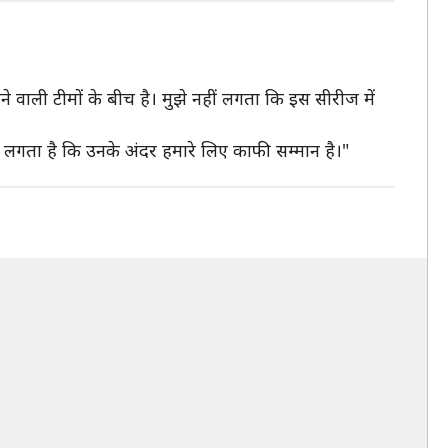
े वाली टीमों के बीच है। मुझे नहीं लगता कि इस सीरीज में
झे लगता है कि उनके अंदर हमारे लिए काफी सम्मान है।"