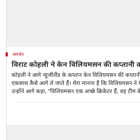
समर्थन
विराट कोहली ने केन विलियमसन की कप्तानी 
कोहली ने आगे न्यूजीलैंड के कप्तान केन विलियमसन की कप्तानी
एकसाथ कैसे आगे ले जाते हैं। मेरा मानना है कि विलियमसन ने 
उन्होंने आगे कहा, "विलियमसन एक अच्छे क्रिकेटर हैं, वह टीम क