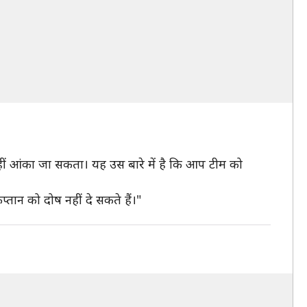
 नहीं आंका जा सकता। यह उस बारे में है कि आप टीम को
्तान को दोष नहीं दे सकते हैं।"