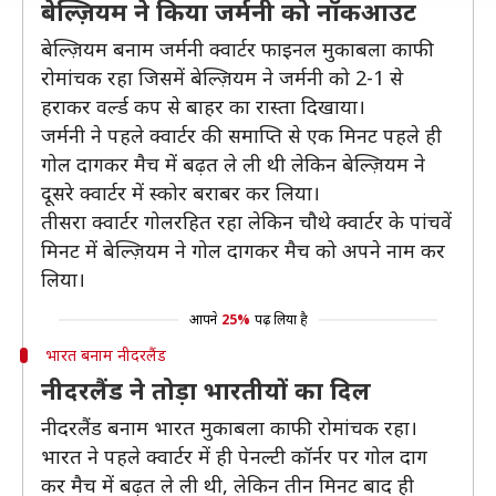
बेल्ज़ियम ने किया जर्मनी को नॉकआउट
बेल्ज़ियम बनाम जर्मनी क्वार्टर फाइनल मुकाबला काफी
रोमांचक रहा जिसमें बेल्ज़ियम ने जर्मनी को 2-1 से
हराकर वर्ल्ड कप से बाहर का रास्ता दिखाया।
जर्मनी ने पहले क्वार्टर की समाप्ति से एक मिनट पहले ही
गोल दागकर मैच में बढ़त ले ली थी लेकिन बेल्ज़ियम ने
दूसरे क्वार्टर में स्कोर बराबर कर लिया।
तीसरा क्वार्टर गोलरहित रहा लेकिन चौथे क्वार्टर के पांचवें
मिनट में बेल्ज़ियम ने गोल दागकर मैच को अपने नाम कर
लिया।
आपने
25%
पढ़ लिया है
भारत बनाम नीदरलैंड
नीदरलैंड ने तोड़ा भारतीयों का दिल
नीदरलैंड बनाम भारत मुकाबला काफी रोमांचक रहा।
भारत ने पहले क्वार्टर में ही पेनल्टी कॉर्नर पर गोल दाग
कर मैच में बढ़त ले ली थी, लेकिन तीन मिनट बाद ही