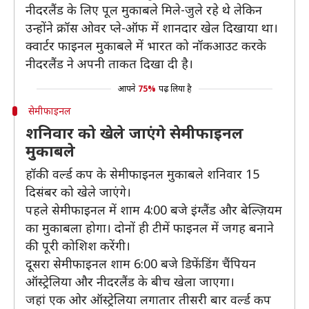
नीदरलैंड के लिए पूल मुकाबले मिले-जुले रहे थे लेकिन
उन्होंने क्रॉस ओवर प्ले-ऑफ में शानदार खेल दिखाया था।
क्वार्टर फाइनल मुकाबले में भारत को नॉकआउट करके
नीदरलैंड ने अपनी ताकत दिखा दी है।
आपने
75%
पढ़ लिया है
सेमीफाइनल
शनिवार को खेले जाएंगे सेमीफाइनल
मुकाबले
हॉकी वर्ल्ड कप के सेमीफाइनल मुकाबले शनिवार 15
दिसंबर को खेले जाएंगे।
पहले सेमीफाइनल में शाम 4:00 बजे इंग्लैंड और बेल्ज़ियम
का मुकाबला होगा। दोनों ही टीमें फाइनल में जगह बनाने
की पूरी कोशिश करेंगी।
दूसरा सेमीफाइनल शाम 6:00 बजे डिफेंडिंग चैंपियन
ऑस्ट्रेलिया और नीदरलैंड के बीच खेला जाएगा।
जहां एक ओर ऑस्ट्रेलिया लगातार तीसरी बार वर्ल्ड कप