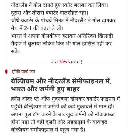
नीदरलैंड ने गोल दागते हुए स्कोर बराबर कर लिया।
दूसरा और तीसरा क्वार्टर गोलरहित रहा।
चौथे क्वार्टर के पांचवें मिनट में नीदरलैंड ने गोल दागकर
मैच में 2-1 की बढ़त ले ली।
भारत ने अपना गोलकीपर हटाकर अतिरिक्त खिलाड़ी
मैदान में बुलाया लेकिन फिर भी गोल हासिल नहीं कर
सके।
आपने
50%
पढ़ लिया है
हॉकी वर्ल्ड कप
बेल्ज़ियम और नीदरलैंड सेमीफाइनल में,
भारत और जर्मनी हुए बाहर
क्रॉस ओवर प्ले-ऑफ मुकाबला खेलकर क्वार्टर फाइनल में
पहुंची बेल्ज़ियम ने जर्मनी को कड़े मुकाबले में मात दी।
अपना पूल टॉप करने के बावजूद जर्मनी को नॉकआउट
होना पड़ा तो वहीं दूसरी ओर लड़खड़ाने के बावजूद
बेल्ज़ियम सेमीफाइनल में पहुंच गया है।