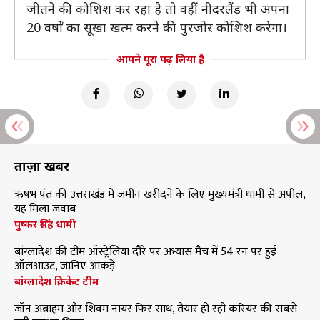
जीतने की कोशिश कर रहा है तो वहीं नीदरलैंड भी अपना
20 वर्षों का सूखा खत्म करने की पुरजोर कोशिश करेगा।
आपने पूरा पढ़ लिया है
ताज़ा खबरें
ऋषभ पंत की उत्तराखंड में जमीन खरीदने के लिए मुख्यमंत्री धामी से अपील,
यह मिला जवाब
पुष्कर सिंह धामी
बांग्लादेश की टीम ऑस्ट्रेलिया दौरे पर अभ्यास मैच में 54 रन पर हुई
ऑलआउट, जानिए आंकड़े
बांग्लादेश क्रिकेट टीम
जॉन अब्राहम और शिवम नायर फिर साथ, तैयार हो रही करियर की सबसे