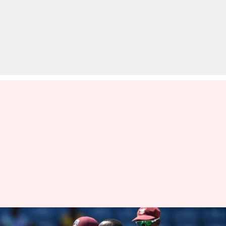
21 साल से भारत को टेस्ट में नहीं हरा