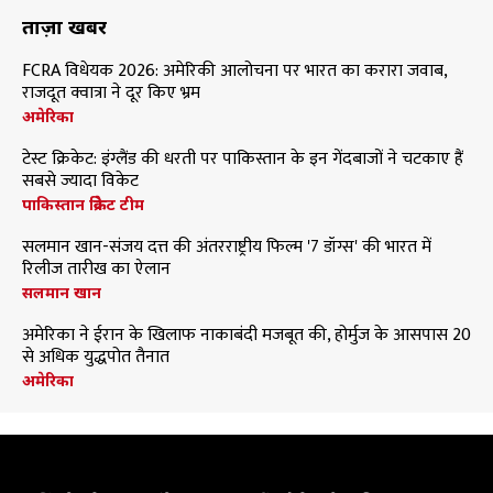
ताज़ा खबरें
FCRA विधेयक 2026: अमेरिकी आलोचना पर भारत का करारा जवाब,
राजदूत क्वात्रा ने दूर किए भ्रम
अमेरिका
टेस्ट क्रिकेट: इंग्लैंड की धरती पर पाकिस्तान के इन गेंदबाजों ने चटकाए हैं
सबसे ज्यादा विकेट
पाकिस्तान क्रिकेट टीम
सलमान खान-संजय दत्त की अंतरराष्ट्रीय फिल्म '7 डॉग्स' की भारत में
रिलीज तारीख का ऐलान
सलमान खान
अमेरिका ने ईरान के खिलाफ नाकाबंदी मजबूत की, होर्मुज के आसपास 20
से अधिक युद्धपोत तैनात
अमेरिका