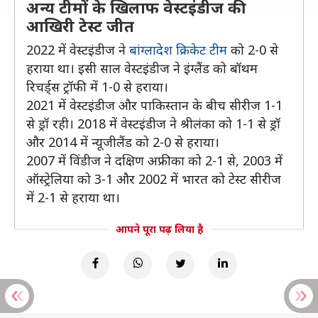
अन्य टीमों के खिलाफ वेस्टइंडीज की
आखिरी टेस्ट जीत
2022 में वेस्टइंडीज ने
बांग्लादेश क्रिकेट टीम
को 2-0 से
हराया था। इसी साल वेस्टइंडीज ने इंग्लैंड को बॉथम
रिचर्ड्स ट्रॉफी में 1-0 से हराया।
2021 में वेस्टइंडीज और पाकिस्तान के बीच सीरीज 1-1
से ड्रॉ रही। 2018 में वेस्टइंडीज ने श्रीलंका को 1-1 से ड्रॉ
और 2014 में न्यूजीलैंड को 2-0 से हराया।
2007 में विंडीज ने दक्षिण अफ्रीका को 2-1 से, 2003 में
ऑस्ट्रेलिया को 3-1 और 2002 में भारत को टेस्ट सीरीज
में 2-1 से हराया था।
आपने पूरा पढ़ लिया है