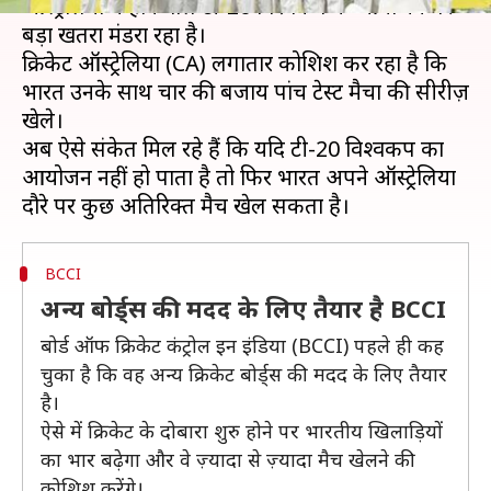
ऑस्ट्रेलिया में होने वाले टी-20 विश्वकप के आयोजन पर
बड़ा खतरा मंडरा रहा है।
क्रिकेट ऑस्ट्रेलिया (CA) लगातार कोशिश कर रहा है कि
भारत उनके साथ चार की बजाय पांच टेस्ट मैचों की सीरीज़
खेले।
अब ऐसे संकेत मिल रहे हैं कि यदि टी-20 विश्वकप का
आयोजन नहीं हो पाता है तो फिर भारत अपने ऑस्ट्रेलिया
BCCI
अन्य बोर्ड्स की मदद के लिए तैयार है BCCI
बोर्ड ऑफ क्रिकेट कंट्रोल इन इंडिया (BCCI) पहले ही कह
चुका है कि वह अन्य क्रिकेट बोर्ड्स की मदद के लिए तैयार
है।
ऐसे में क्रिकेट के दोबारा शुरु होने पर भारतीय खिलाड़ियों
का भार बढ़ेगा और वे ज़्यादा से ज़्यादा मैच खेलने की
कोशिश करेंगे।