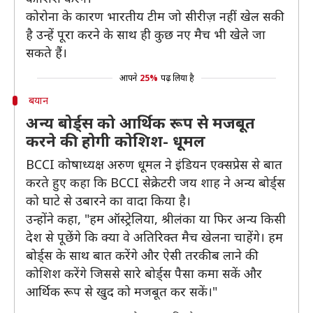
कोरोना के कारण भारतीय टीम जो सीरीज़ नहीं खेल सकी
है उन्हें पूरा करने के साथ ही कुछ नए मैच भी खेले जा
सकते हैं।
आपने
25%
पढ़ लिया है
बयान
अन्य बोर्ड्स को आर्थिक रूप से मजबूत
करने की होगी कोशिश- धूमल
BCCI कोषाध्यक्ष अरुण धूमल ने इंडियन एक्सप्रेस से बात
करते हुए कहा कि BCCI सेक्रेटरी जय शाह ने अन्य बोर्ड्स
को घाटे से उबारने का वादा किया है।
उन्होंने कहा, "हम ऑस्ट्रेलिया, श्रीलंका या फिर अन्य किसी
देश से पूछेंगे कि क्या वे अतिरिक्त मैच खेलना चाहेंगे। हम
बोर्ड्स के साथ बात करेंगे और ऐसी तरकीब लाने की
कोशिश करेंगे जिससे सारे बोर्ड्स पैसा कमा सकें और
आर्थिक रूप से खुद को मजबूत कर सकें।"