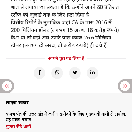
बात से लगाया जा सकता है कि उन्होंने अपने 80 प्रतिशत
स्टॉफ को जुलाई तक के लिए हटा दिया है।
वित्तीय रिपोर्ट के मुताबिक जहां CA के पास 2016 में
200 मिलियन डॉलर (लगभग 15 अरब, 18 करोड़ रूपये)
कैश था तो वहीं अब उनके पास केवल 26.6 मिलियन
डॉलर (लगभग दो अरब, दो करोड़ रूपये) ही बचे हैं।
आपने पूरा पढ़ लिया है
ताज़ा खबरें
ऋषभ पंत की उत्तराखंड में जमीन खरीदने के लिए मुख्यमंत्री धामी से अपील,
यह मिला जवाब
पुष्कर सिंह धामी