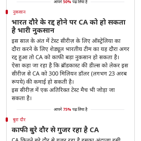
आपने
50%
पढ़ लिया है
नुकसान
भारत दौरे के रद्द होने पर CA को हो सकता
है भारी नुकसान
इस साल के अंत में टेस्ट सीरीज़ के लिए ऑस्ट्रेलिया का
दौरा करने के लिए शेड्यूल भारतीय टीम का यह दौरा अगर
रद्द हुआ तो CA को काफी बड़ा नुकसान हो सकता है।
ऐसा कहा जा रहा है कि ब्रॉडकास्ट की डील्स को लेकर इस
सीरीज़ से CA को 300 मिलियन डॉलर (लगभग 23 अरब
रूपये) की कमाई हो सकती है।
इस सीरीज़ में एक अतिरिक्त टेस्ट मैच भी जोड़ा जा
सकता है।
आपने
75%
पढ़ लिया है
बुरा दौर
काफी बुुरे दौर से गुजर रहा है CA
CA कितने बुरे दौर से गुजर रहा है इसका अंदाजा इसी