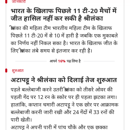
जानकारी
भारत के खिलाफ पिछले 11 टी-20 मैचों में
जीत हासिल नहीं कर सकी है श्रीलंका
श्रीलंका की महिला टीम भारतीय महिला टीम के खिलाफ
पिछले 11 टी-20 में से 10 में हारी है जबकि एक मुकाबले
का निर्णय नहीं निकल सका है। भारत के खिलाफ जीत के
लिए श्रीलंका लंबे समय से इंतजार कर रही है।
आपने
16%
पढ़ लिया है
शुरुआत
अटापट्टू ने श्रीलंका को दिलाई तेज शुरुआत
पहले बल्लेबाजी करने उतरी श्रीलंका को तीसरे ओवर की
पहली गेंद पर 12 रन के स्कोर पर ही पहला झटका लगा।
हालांकि, कप्तान चमारी अटापट्टू ने एक छोर पर आक्रामक
बल्लेबाजी करनी जारी रखी और 24 गेंदों में 33 रनों की
पारी खेली।
अटापट्टू ने अपनी पारी में पांच चौके और एक छक्का