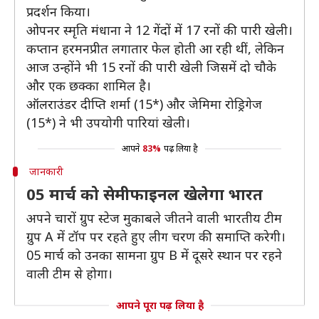
प्रदर्शन किया।
ओपनर स्मृति मंधाना ने 12 गेंदों में 17 रनों की पारी खेली।
कप्तान हरमनप्रीत लगातार फेल होती आ रही थीं, लेकिन
आज उन्होंने भी 15 रनों की पारी खेली जिसमें दो चौके
और एक छक्का शामिल है।
ऑलराउंडर दीप्ति शर्मा (15*) और जेमिमा रोड्रिगेज
(15*) ने भी उपयोगी पारियां खेली।
आपने
83%
पढ़ लिया है
जानकारी
05 मार्च को सेमीफाइनल खेलेगा भारत
अपने चारों ग्रुप स्टेज मुकाबले जीतने वाली भारतीय टीम
ग्रुप A में टॉप पर रहते हुए लीग चरण की समाप्ति करेगी।
05 मार्च को उनका सामना ग्रुप B में दूसरे स्थान पर रहने
वाली टीम से होगा।
आपने पूरा पढ़ लिया है