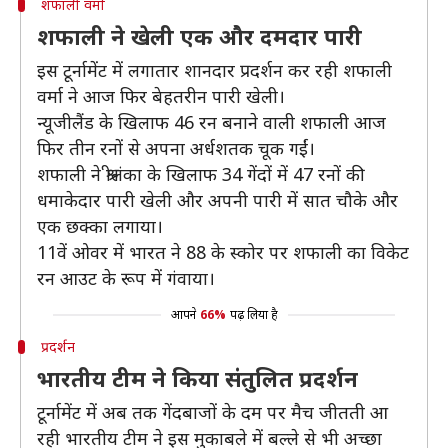
शफाली वर्मा
शफाली ने खेली एक और दमदार पारी
इस टूर्नामेंट में लगातार शानदार प्रदर्शन कर रही शफाली
वर्मा ने आज फिर बेहतरीन पारी खेली।
न्यूजीलैंड के खिलाफ 46 रन बनाने वाली शफाली आज
फिर तीन रनों से अपना अर्धशतक चूक गईं।
शफाली ने श्रीलंका के खिलाफ 34 गेंदों में 47 रनों की
धमाकेदार पारी खेली और अपनी पारी में सात चौके और
एक छक्का लगाया।
11वें ओवर में भारत ने 88 के स्कोर पर शफाली का विकेट
रन आउट के रूप में गंवाया।
आपने
66%
पढ़ लिया है
प्रदर्शन
भारतीय टीम ने किया संतुलित प्रदर्शन
टूर्नामेंट में अब तक गेंदबाजों के दम पर मैच जीतती आ
रही भारतीय टीम ने इस मुकाबले में बल्ले से भी अच्छा