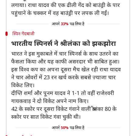
लगाया। राधा यादव की एक ढीली गेंद को बाउंड्री के पार
पहुंचाने के चक्कर में वह बाउंड्री पर लपक ली गईं।
आपने
33%
पढ़ लिया है
स्पिन गेंदबाजी
भारतीय स्पिनर्स ने श्रीलंका को झकझोरा
भारत ने इस मुकाबले में चार स्पिनर्स के साथ उतरने का
फैसला किया और यह काफी असरदार भी साबित हुआ।
इस विश्व कप का अपना दूसरा मैच खेल रही राधा यादव
ने चार ओवरों में 23 रन खर्च करके सबसे ज़्याजा चार
विकेट लिए।
दीप्ति शर्मा और पूनम यादव ने 1-1 तो वहीं राजेश्वरी
गायकवाड़ ने दो विकेट अपने नाम किए।
42 के स्कोर पर दूसरा विकेट गंवाने वाली श्रीलंका 80 के
स्कोर पर सात विकेट गंवा चुकी थी।
आपने
50%
पढ़ लिया है