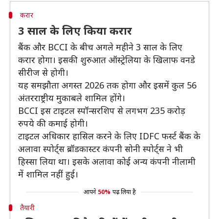
करार
3 साल के लिए किया करार
बैंक और BCCI के बीच अगले महीने 3 साल के लिए
करार होगा। इसकी शुरुआत ऑस्ट्रेलिया के खिलाफ वनडे
सीरीज से होगी।
यह समझौता अगस्त 2026 तक होगा और इसमें कुल 56
अंतरराष्ट्रीय मुकाबले शामिल होंगे।
BCCI इस टाइटल स्पॉन्सरशिप से लगभग 235 करोड़
रुपये की कमाई होगी।
टाइटल अधिकार हासिल करने के लिए IDFC फर्स्ट बैंक के
अलावा स्पोर्ट्स ब्रॉडकास्टर कंपनी सोनी स्पोर्ट्स ने भी
हिस्सा लिया था। इसके अलावा कोई अन्य कंपनी नीलामी
में शामिल नहीं हुई।
आपने
50%
पढ़ लिया है
तैयारी