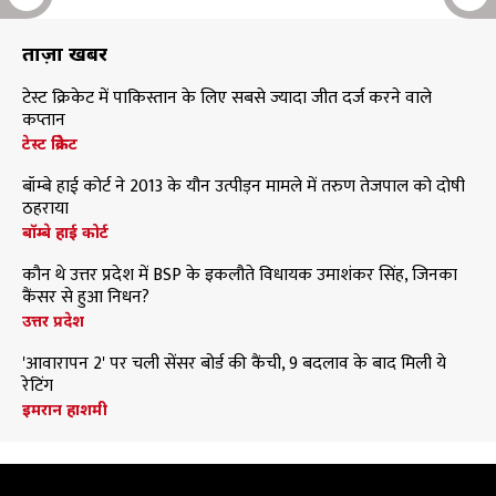
ताज़ा खबरें
टेस्ट क्रिकेट में पाकिस्तान के लिए सबसे ज्यादा जीत दर्ज करने वाले
कप्तान
टेस्ट क्रिकेट
बॉम्बे हाई कोर्ट ने 2013 के यौन उत्पीड़न मामले में तरुण तेजपाल को दोषी
ठहराया
बॉम्बे हाई कोर्ट
कौन थे उत्तर प्रदेश में BSP के इकलौते विधायक उमाशंकर सिंह, जिनका
कैंसर से हुआ निधन?
उत्तर प्रदेश
'आवारापन 2' पर चली सेंसर बोर्ड की कैंची, 9 बदलाव के बाद मिली ये
रेटिंग
इमरान हाशमी