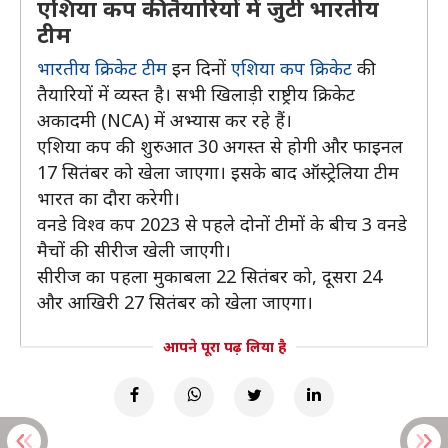
एशिया कप की तैयारियों में जुटी भारतीय
टीम
भारतीय क्रिकेट टीम
इन दिनों
एशिया कप क्रिकेट
की
तैयारियों में व्यस्त है। सभी खिलाड़ी राष्ट्रीय क्रिकेट
अकादमी (NCA) में अभ्यास कर रहे हैं।
एशिया कप की शुरुआत 30 अगस्त से होगी और फाइनल
17 सितंबर को खेला जाएगा। इसके बाद ऑस्ट्रेलिया टीम
भारत का दौरा करेगी।
वनडे विश्व कप 2023 से पहले दोनों टीमों के बीच 3 वनडे
मैचों की सीरीज खेली जाएगी।
सीरीज का पहला मुकाबला 22 सितंबर को, दूसरा 24
और आखिरी 27 सितंबर को खेला जाएगा।
आपने पूरा पढ़ लिया है