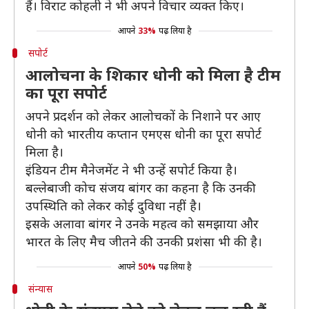
हैं। विराट कोहली ने भी अपने विचार व्यक्त किए।
आपने
33%
पढ़ लिया है
सपोर्ट
आलोचना के शिकार धोनी को मिला है टीम
का पूरा सपोर्ट
अपने प्रदर्शन को लेकर आलोचकों के निशाने पर आए
धोनी को भारतीय कप्तान एमएस धोनी का पूरा सपोर्ट
मिला है।
इंडियन टीम मैनेजमेंट ने भी उन्हें सपोर्ट किया है।
बल्लेबाजी कोच संजय बांगर का कहना है कि उनकी
उपस्थिति को लेकर कोई दुविधा नहीं है।
इसके अलावा बांगर ने उनके महत्व को समझाया और
भारत के लिए मैच जीतने की उनकी प्रशंसा भी की है।
आपने
50%
पढ़ लिया है
संन्यास