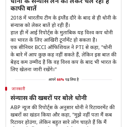
धोनी के संन्यास लेने को लेकर चल रही हैं
काफी बातें
2018 में भारतीय टीम के इंग्लैंड दौरे के बाद से ही धोनी के
संन्यास को लेकर बातें हो रही हैं।
हाल ही में आई रिपोर्ट्स के मुताबिक यह विश्व कप धोनी
का भारत के लिए आखिरी टूर्नामेंट हो सकता है।
एक सीनियर BCCI ऑफिशियल ने PTI से कहा, "धोनी
के बारे में आप कुछ कह नहीं सकते हैं, लेकिन इस बात की
बेहद कम उम्मीद है कि वह विश्व कप के बाद भी भारत के
लिए खेलना जारी रखेंगे।"
आपने
66%
पढ़ लिया है
जानकारी
संन्यास की खबरों पर बोले धोनी
ABP न्यूज की रिपोर्ट्स के अनुसार धोनी ने रिटायरमेंट की
खबरों का खंडन किया और कहा, "मुझे नहीं पता मैं कब
रिटायर होउंगा, लेकिन बहुत सारे लोग चाहते हैं कि मैं