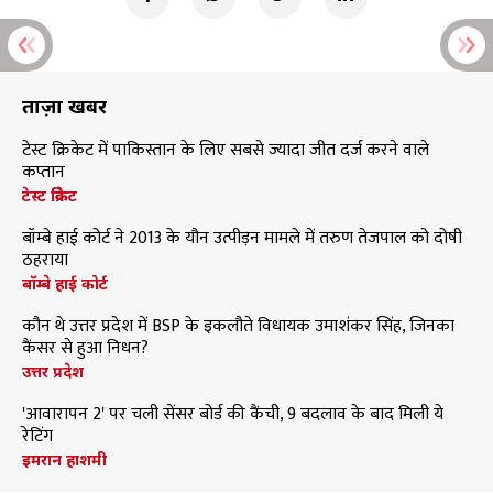
ताज़ा खबरें
टेस्ट क्रिकेट में पाकिस्तान के लिए सबसे ज्यादा जीत दर्ज करने वाले
कप्तान
टेस्ट क्रिकेट
बॉम्बे हाई कोर्ट ने 2013 के यौन उत्पीड़न मामले में तरुण तेजपाल को दोषी
ठहराया
बॉम्बे हाई कोर्ट
कौन थे उत्तर प्रदेश में BSP के इकलौते विधायक उमाशंकर सिंह, जिनका
कैंसर से हुआ निधन?
उत्तर प्रदेश
'आवारापन 2' पर चली सेंसर बोर्ड की कैंची, 9 बदलाव के बाद मिली ये
रेटिंग
इमरान हाशमी