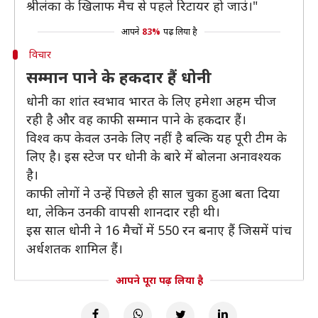
श्रीलंका के खिलाफ मैच से पहले रिटायर हो जाउं।"
आपने
83%
पढ़ लिया है
विचार
सम्मान पाने के हकदार हैं धोनी
धोनी का शांत स्वभाव भारत के लिए हमेशा अहम चीज
रही है और वह काफी सम्मान पाने के हकदार हैं।
विश्व कप केवल उनके लिए नहीं है बल्कि यह पूरी टीम के
लिए है। इस स्टेज पर धोनी के बारे में बोलना अनावश्यक
है।
काफी लोगों ने उन्हें पिछले ही साल चुका हुआ बता दिया
था, लेकिन उनकी वापसी शानदार रही थी।
इस साल धोनी ने 16 मैचों में 550 रन बनाए हैं जिसमें पांच
अर्धशतक शामिल हैं।
आपने पूरा पढ़ लिया है