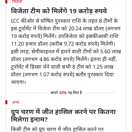
विजेता
विजेता टीम को मिलेंगे 19 करोड़ रुपये
ICC की ओर से घोषित पुरस्कार राशि के तहत 8 टीमों के
इस टूर्नामेंट में विजेता टीम को 20.24 लाख डॉलर (लगभग
19 करोड़ रुपये) मिलेंगे। उपविजेता को इसकी आधी राशि
11.20 हजार डॉलर (करीब 9.72 करोड़ रुपये) मिलेगी।
इसी तरह, सेमीफाइनल में हारने वाली टीमों को 5.60 लाख
डॉलर (लगभग 4.86 करोड़ रुपये) मिलेंगे। इतना ही नहीं,
टूर्नामेंट में हिस्सा लेने वाली सभी 8 टीम को 1.25 लाख
डॉलर (लगभग 1.07 करोड़ रुपये) बतौर पुरस्कार दिया
जाएगा।
आपने
33%
पढ़ लिया है
अन्य
ग्रुप चरण में जीत हासिल करने पर कितना
मिलेगा इनाम?
किसी टीम को ग्रुप चरण में जीत हासिल करने पर