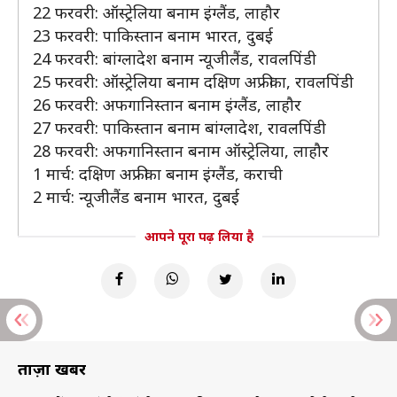
22 फरवरी: ऑस्ट्रेलिया बनाम इंग्लैंड, लाहौर
23 फरवरी: पाकिस्तान बनाम भारत, दुबई
24 फरवरी: बांग्लादेश बनाम न्यूजीलैंड, रावलपिंडी
25 फरवरी: ऑस्ट्रेलिया बनाम दक्षिण अफ्रीका, रावलपिंडी
26 फरवरी: अफगानिस्तान बनाम इंग्लैंड, लाहौर
27 फरवरी: पाकिस्तान बनाम बांग्लादेश, रावलपिंडी
28 फरवरी: अफगानिस्तान बनाम ऑस्ट्रेलिया, लाहौर
1 मार्च: दक्षिण अफ्रीका बनाम इंग्लैंड, कराची
2 मार्च: न्यूजीलैंड बनाम भारत, दुबई
आपने पूरा पढ़ लिया है
ताज़ा खबरें