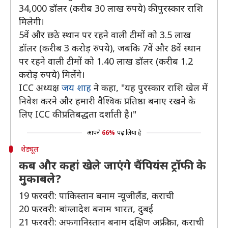
34,000 डॉलर (करीब 30 लाख रुपये) की पुरस्कार राशि
मिलेगी।
5वें और छठे स्थान पर रहने वाली टीमों को 3.5 लाख
डॉलर (करीब 3 करोड़ रुपये), जबकि 7वें और 8वें स्थान
पर रहने वाली टीमों को 1.40 लाख डॉलर (करीब 1.2
करोड़ रुपये) मिलेंगे।
ICC अध्यक्ष
जय शाह
ने कहा, "यह पुरस्कार राशि खेल में
निवेश करने और हमारी वैश्विक प्रतिष्ठा बनाए रखने के
लिए ICC की प्रतिबद्धता दर्शाती है।"
आपने
66%
पढ़ लिया है
शेड्यूल
कब और कहां खेले जाएंगे चैंपियंस ट्रॉफी के
मुकाबले?
19 फरवरी: पाकिस्तान बनाम न्यूजीलैंड, कराची
20 फरवरी: बांग्लादेश बनाम भारत, दुबई
21 फरवरी: अफगानिस्तान बनाम दक्षिण अफ्रीका, कराची