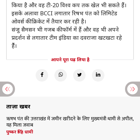
किया है और वह टी-20 विश्व कप तक खेल भी सकते हैं।
इसके अलावा BCCI लगातार रिषभ पंत को लिमिटेड
ओवर्स की क्रिकेट में तैयार कर रही है।
संजू सैमसन भी गजब की फॉर्म में हैं और वह भी अपने
प्रदर्शन से लगातार टीम इंडिया का दवराजा खटखटा रहे
हैैं।
आपने पूरा पढ़ लिया है
ताज़ा खबरें
ऋषभ पंत की उत्तराखंड में जमीन खरीदने के लिए मुख्यमंत्री धामी से अपील,
यह मिला जवाब
पुष्कर सिंह धामी