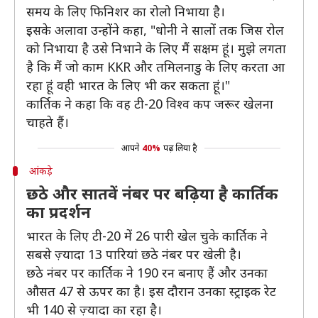
समय के लिए फिनिशर का रोलो निभाया है।
इसके अलावा उन्होंने कहा, "धोनी ने सालों तक जिस रोल
को निभाया है उसे निभाने के लिए मैं सक्षम हूं। मुझे लगता
है कि मैं जो काम KKR और तमिलनाडु के लिए करता आ
रहा हूं वही भारत के लिए भी कर सकता हूं।"
कार्तिक ने कहा कि वह टी-20 विश्व कप जरूर खेलना
चाहते हैं।
आपने
40%
पढ़ लिया है
आंकड़े
छठे और सातवें नंबर पर बढ़िया है कार्तिक
का प्रदर्शन
भारत के लिए टी-20 में 26 पारी खेल चुके कार्तिक ने
सबसे ज़्यादा 13 पारियां छठे नंबर पर खेली है।
छठे नंबर पर कार्तिक ने 190 रन बनाए हैं और उनका
औसत 47 से ऊपर का है। इस दौरान उनका स्ट्राइक रेट
भी 140 से ज़्यादा का रहा है।