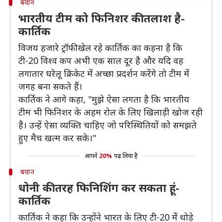
बयान
भारतीय टीम को फिनिशर की तलाश है-
कार्तिक
विजय हजारे ट्रॉफी खेल रहे कार्तिक का कहना है कि
टी-20 विश्व कप अभी एक साल दूर है और यदि वह
लगातार घरेलू क्रिकेट में अच्छा प्रदर्शन करेंगे तो टीम में
जगह बना सकते हैं।
कार्तिक ने आगे कहा, "मुझे ऐसा लगता है कि भारतीय
टीम भी फिनिशर के अहम रोल के लिए खिलाड़ी खोज रही
है। उन्हें ऐसा व्यक्ति चाहिए जो परिस्थितियों को समझते
हुए मैच खत्म कर सके।"
आपने
20%
पढ़ लिया है
बयान
धोनी की तरह फिनिशिंग कर सकता हूं-
कार्तिक
कार्तिक ने कहा कि उन्होंने भारत के लिए टी-20 मेें थोड़े