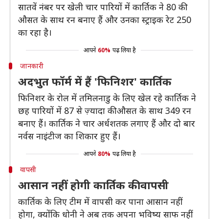
सातवें नंबर पर खेली चार पारियों में कार्तिक ने 80 की
औसत के साथ रन बनाए हैं और उनका स्ट्राइक रेट 250
का रहा है।
आपने
60%
पढ़ लिया है
जानकारी
अदभुत फॉर्म में हैं 'फिनिशर' कार्तिक
फिनिशर के रोल में तमिलनाडु के लिए खेल रहे कार्तिक ने
छह पारियों में 87 से ज़्यादा की औसत के साथ 349 रन
बनाए हैं। कार्तिक ने चार अर्धशतक लगाए हैं और दो बार
नर्वस नाइंटीज का शिकार हुए हैं।
आपने
80%
पढ़ लिया है
वापसी
आसान नहीं होगी कार्तिक की वापसी
कार्तिक के लिए टीम में वापसी कर पाना आसान नहीं
होगा, क्योंकि धोनी ने अब तक अपना भविष्य साफ नहीं