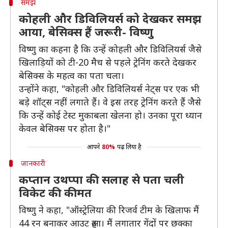
समझ
कोहली और डिविलियर्स को देखकर समझ
आया, बेसिक्स हैं जरूरी- विष्णु
विष्णु का कहना है कि उन्हें कोहली और डिविलियर्स जैसे
खिलाड़ियों को टी-20 मैच से पहले ट्रेनिंग करते देखकर
बेसिक्स के महत्व का पता चला।
उन्होंने कहा, "कोहली और डिविलियर्स नेट्स पर एक भी
बड़े शॉट्स नहीं लगाते हैं। वे इस तरह ट्रेनिंग करते हैं जैसे
कि उन्हें कोई टेस्ट मुकाबला खेलना हो। उनका पूरा ध्यान
केवल बेसिक्स पर होता है।"
आपने
80%
पढ़ लिया है
जानकारी
कप्तान उथप्पा की सलाह से पता चली
विकेट की कीमत
विष्णु ने कहा, "ऑस्ट्रेलिया की रिजर्व टीम के खिलाफ मैं
44 रन बनाकर आउट हुआ। मैं लगातार गेंदों पर छक्का