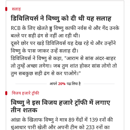
सलाह
डिविलियर्स ने विष्णु को दी थी यह सलाह
RCB के लिए खेलते हुए विष्णु काफी नर्वस थे और गेंद उनके
बल्ले पर सही ढंग से नहीं आ रही थी।
दूसरे छोर पर खड़े डिविलियर्स यह देख रहे थे और उन्होंने
विष्णु के पास जाकर उन्हें सलाह दी।
डिविलियर्स ने विष्णु से कहा, "आराम से सांस अंदर-बाहर
लो तुम्हें अच्छा लगेगा। जब तुम शांत होकर सांस लोगो तो
तुम सबकुछ सही ढंग से कर पाओगे।"
आपने
20%
पढ़ लिया है
विजय हजारे ट्रॉफी
विष्णु ने इस विजय हजारे ट्रॉफी में लगाए
तीन शतक
आंध्रा के खिलाफ विष्णु ने मात्र 89 गेंदों में 139 रनों की
धुंआधार पारी खेली और अपनी टीम को 233 रनों का