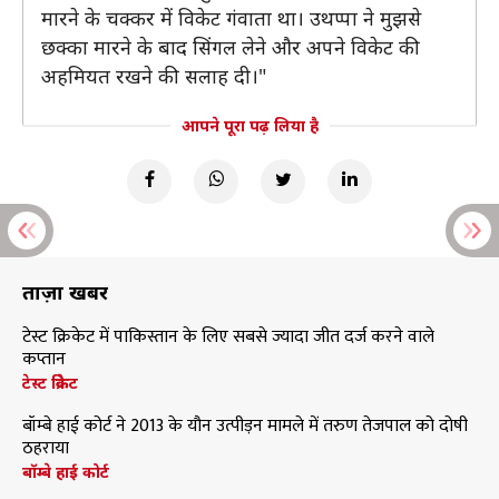
मारने के चक्कर में विकेट गंवाता था। उथप्पा ने मुझसे
छक्का मारने के बाद सिंगल लेने और अपने विकेट की
अहमियत रखने की सलाह दी।"
आपने पूरा पढ़ लिया है
ताज़ा खबरें
टेस्ट क्रिकेट में पाकिस्तान के लिए सबसे ज्यादा जीत दर्ज करने वाले
कप्तान
टेस्ट क्रिकेट
बॉम्बे हाई कोर्ट ने 2013 के यौन उत्पीड़न मामले में तरुण तेजपाल को दोषी
ठहराया
बॉम्बे हाई कोर्ट