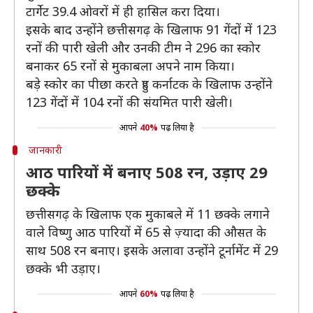
टार्गेट 39.4 ओवरों में ही हासिल करा दिया।
इसके बाद उन्होंने छत्तीसगढ़ के खिलाफ 91 गेंदों में 123
रनों की पारी खेली और उनकी टीम ने 296 का स्कोर
बनाकर 65 रनों से मुकाबला अपने नाम किया।
बड़े स्कोर का पीछा करते हुए कर्नाटक के खिलाफ उन्होंने
123 गेंदों में 104 रनों की संयमित पारी खेली।
आपने
40%
पढ़ लिया है
जानकारी
आठ पारियों में बनाए 508 रन, उड़ाए 29
छक्के
छत्तीसगढ़ के खिलाफ एक मुकाबले में 11 छक्के लगाने
वाले विष्णु आठ पारियों में 65 से ज़्यादा की औसत के
साथ 508 रन बनाए। इसके अलावा उन्होंने टूर्नामेंट में 29
छक्के भी उड़ाए।
आपने
60%
पढ़ लिया है