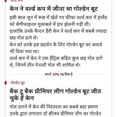
वर्ल्ड कप
केन ने वर्ल्ड कप में जीता था गोल्डेन बूट
इसी साल जून में रूस में खेले गए फीफा वर्ल्ड कप में इंग्लैंड
को सेमीफाइनल मुकाबले में हार झेलनी पड़ी थी।
हालांकि उनके कैप्टन हैरी केन ने वर्ल्ड कप में सबसे ज्यादा
छह गोल दागे थे।
केन को उनके इस प्रदर्शन केे लिए गोल्डेन बूट का अवार्ड
भी दिया गया था।
वर्ल्ड कप में केन ने एक हैट्रिक सहित कुल छह गोल दागे
थे, जिनमें तीन पेनल्टी गोल भी शामिल थे।
आपने
33%
पढ़ लिया है
गोल्डेन बूट
बैक टू बैक प्रीमियर लीग गोल्डेन बूट जीत
चुके हैं केन
गोल दागने में केन की निरंतरता का सबसे बड़ा प्रमाण
उनके द्वारा लगातार दो सीजन प्रीमियर लीग का गोल्डेन