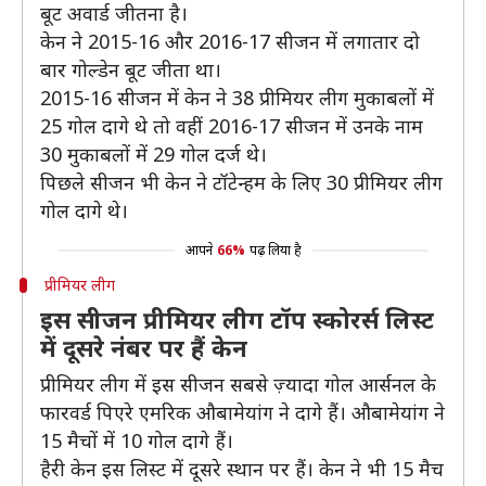
बूट अवार्ड जीतना है।
केन ने 2015-16 और 2016-17 सीजन में लगातार दो
बार गोल्डेन बूट जीता था।
2015-16 सीजन में केन ने 38 प्रीमियर लीग मुकाबलों में
25 गोल दागे थे तो वहीं 2016-17 सीजन में उनके नाम
30 मुकाबलों में 29 गोल दर्ज थे।
पिछले सीजन भी केन ने टॉटेन्हम के लिए 30 प्रीमियर लीग
गोल दागे थे।
आपने
66%
पढ़ लिया है
प्रीमियर लीग
इस सीजन प्रीमियर लीग टॉप स्कोरर्स लिस्ट
में दूसरे नंबर पर हैं केन
प्रीमियर लीग में इस सीजन सबसे ज़्यादा गोल आर्सनल के
फारवर्ड पिएरे एमरिक औबामेयांग ने दागे हैं। औबामेयांग ने
15 मैचों में 10 गोल दागे हैं।
हैरी केन इस लिस्ट में दूसरे स्थान पर हैं। केन ने भी 15 मैच