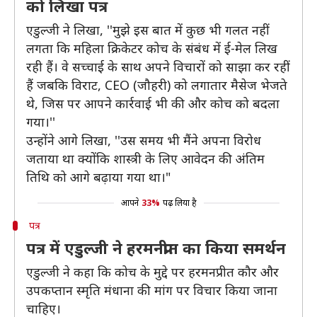
को लिखा पत्र
एडुल्जी ने लिखा, ''मुझे इस बात में कुछ भी गलत नहीं
लगता कि महिला क्रिकेटर कोच के संबंध में ई-मेल लिख
रही हैं। वे सच्चाई के साथ अपने विचारों को साझा कर रहीं
हैं जबकि विराट, CEO (जौहरी) को लगातार मैसेज भेजते
थे, जिस पर आपने कार्रवाई भी की और कोच को बदला
गया।''
उन्होंने आगे लिखा, ''उस समय भी मैंने अपना विरोध
जताया था क्योंकि शास्त्री के लिए आवेदन की अंतिम
तिथि को आगे बढ़ाया गया था।"
आपने
33%
पढ़ लिया है
पत्र
पत्र में एडुल्जी ने हरमनप्रीत का किया समर्थन
एडुल्जी ने कहा कि कोच के मुद्दे पर हरमनप्रीत कौर और
उपकप्तान स्मृति मंधाना की मांग पर विचार किया जाना
चाहिए।