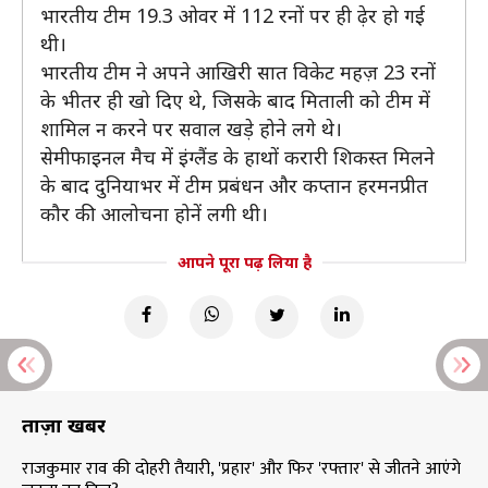
भारतीय टीम 19.3 ओवर में 112 रनों पर ही ढ़ेर हो गई
थी।
भारतीय टीम ने अपने आखिरी सात विकेट महज़ 23 रनों
के भीतर ही खो दिए थे, जिसके बाद मिताली को टीम में
शामिल न करने पर सवाल खड़े होने लगे थे।
सेमीफाइनल मैच में इंग्लैंड के हाथों करारी शिकस्त मिलने
के बाद दुनियाभर में टीम प्रबंधन और कप्तान हरमनप्रीत
कौर की आलोचना होनें लगी थी।
आपने पूरा पढ़ लिया है
ताज़ा खबरें
राजकुमार राव की दोहरी तैयारी, 'प्रहार' और फिर 'रफ्तार' से जीतने आएंगे