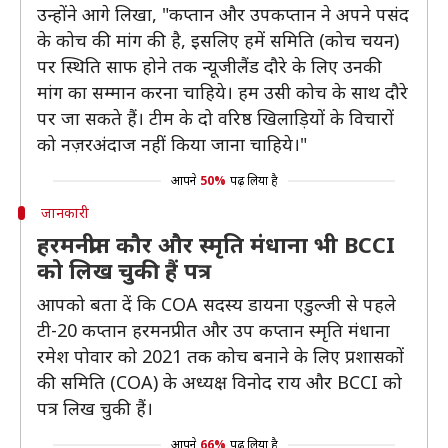
उन्होंने आगे लिखा, "कप्तान और उपकप्तान ने अपने पसंद
के कोच की मांग की है, इसलिए हमें समिति (कोच चयन)
पर स्थिति साफ होने तक न्यूजीलैंड दौरे के लिए उनकी
मांग का सम्मान करना चाहिये। हम उसी कोच के साथ दौरे
पर जा सकते हैं। टीम के दो वरिष्ठ खिलाड़ियों के विचारों
को नज़रअंदाज नहीं किया जाना चाहिये।"
आपने
50%
पढ़ लिया है
जानकारी
हरमनप्रीत कौर और स्मृति मंधाना भी BCCI
को लिख चुकी हैं पत्र
आपको बता दें कि COA सदस्य डायना एडुल्जी से पहले
टी-20 कप्तान हरमनप्रीत और उप कप्तान स्मृति मंधाना
रमेश पोवार को 2021 तक कोच बनाने के लिए प्रशासकों
की समिति (COA) के अध्यक्ष विनोद राय और BCCI को
पत्र लिख चुकी हैं।
आपने
66%
पढ़ लिया है