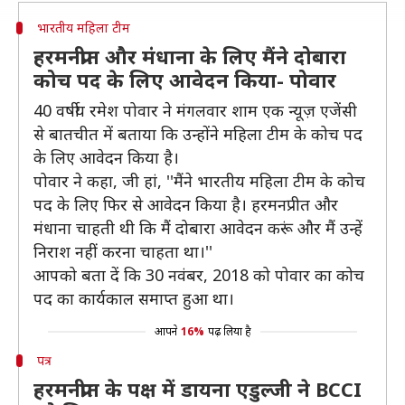
भारतीय महिला टीम
हरमनप्रीत और मंधाना के लिए मैंने दोबारा
कोच पद के लिए आवेदन किया- पोवार
40 वर्षीय रमेश पोवार ने मंगलवार शाम एक न्यूज़ एजेंसी
से बातचीत में बताया कि उन्होंने महिला टीम के कोच पद
के लिए आवेदन किया है।
पोवार ने कहा, जी हां, ''मैंने भारतीय महिला टीम के कोच
पद के लिए फिर से आवेदन किया है। हरमनप्रीत और
मंधाना चाहती थी कि मैं दोबारा आवेदन करूं और मैं उन्हें
निराश नहीं करना चाहता था।''
आपको बता दें कि 30 नवंबर, 2018 को पोवार का कोच
पद का कार्यकाल समाप्त हुआ था।
आपने
16%
पढ़ लिया है
पत्र
हरमनप्रीत के पक्ष में डायना एडुल्जी ने BCCI