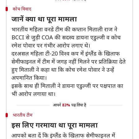
कोच विवाद
जानें क्या था पूरा मामला
भारतीय महिला वनडे टीम की कप्तान मिताली राज ने
BCCI से जुड़ी COA की सदस्य डायना एडुल्जी व कोच
रमेश पोवार पर गंभीर आरोप लगाए थे।
दरअसल महिला टी-20 विश्व कप में इंग्लैंड के खिलाफ
सेमीफाइनल में टीम में जगह नहीं मिलने पर प्रतिक्रिया देते
हुए मिताली ने कहा था कि कोच रमेश पोवार ने उन्हें
अपमानित किया।
इसके साथ ही मिताली ने डायना एडुल्जी पर पक्षपात का
भी आरोप लगाया था।
आपने
83%
पढ़ लिया है
भारतीय टीम
इस लिए गरमाया था पूरा मामला
आपको बता दें कि इंग्लैंड के खिलाफ सेमीफाइनल में