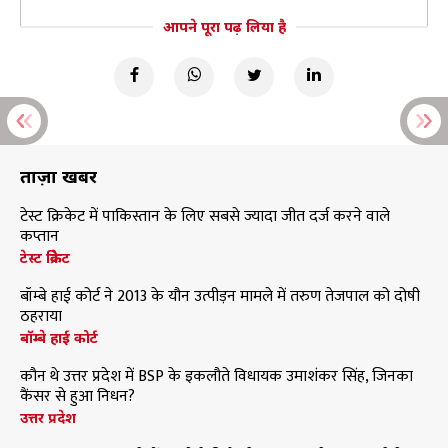
आपने पूरा पढ़ लिया है
ताज़ा खबरें
टेस्ट क्रिकेट में पाकिस्तान के लिए सबसे ज्यादा जीत दर्ज करने वाले
कप्तान
टेस्ट क्रिकेट
बॉम्बे हाई कोर्ट ने 2013 के यौन उत्पीड़न मामले में तरुण तेजपाल को दोषी
ठहराया
बॉम्बे हाई कोर्ट
कौन थे उत्तर प्रदेश में BSP के इकलौते विधायक उमाशंकर सिंह, जिनका
कैंसर से हुआ निधन?
उत्तर प्रदेश