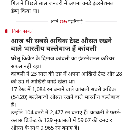
गिल ने पिछले साल जनवरी में अपना वनडे इंटरनेशनल
डेब्यू किया था।
आपने
75%
पढ़ लिया है
विनोद कांबली
आज भी सबसे अधिक टेस्ट औसत रखने
वाले भारतीय बल्लेबाज हैं कांबली
घरेलू क्रिकेट के दिग्गज कांबली का इंटरनेशनल करियर
सफल नहीं रहा।
कांबली ने 23 साल की उम्र में अपना आखिरी टेस्ट और 28
की उम्र में आखिरी वनडे खेला था।
17 टेस्ट में 1,084 रन बनाने वाले कांबली सबसे अधिक
(54.20) बल्लेबाजी औसत रखने वाले भारतीय बल्लेबाज
हैं।
उन्होंने 104 वनडे में 2,477 रन बनाए हैं। कांबली ने फर्स्ट-
क्लास क्रिकेट के 129 मुकाबलों में 59.67 की दमदार
औसत के साथ 9,965 रन बनाए हैं।