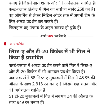
बनाए हैं जिसमें सात शतक और 11 अर्धशतक शामिल हैं।
फर्स्ट-क्लास क्रिकेट में गिल का सर्वोच्च स्कोर 268 का है।
वह ओपनिंग से लेकर मिडिल ऑर्डर तक में अपनी टीम के
लिए अच्छा प्रदर्शन कर सकते हैं।
फिलहाल वह पंजाब के अहम सदस्य हो चुके हैं।
आपने
50%
पढ़ लिया है
अन्य फॉर्मेट
लिस्ट-ए और टी-20 क्रिकेट में भी गिल ने
किया है प्रभावित
फर्स्ट-क्लास में अच्छा प्रदर्शन करने वाले गिल ने लिस्ट-ए
और टी-20 क्रिकेट में भी शानदार प्रदर्शन किया है।
अब तक खेले 58 लिस्ट-ए मुकाबलों में गिल ने 45.35 की
औसत के साथ 2,313 रन बनाए हैं जिसमें छह शतक और
11 अर्धशतक शामिल हैं।
51 टी-20 मुकाबलों में गिल ने लगभग 34 की औसत के
साथ 949 रन बनाए हैं।