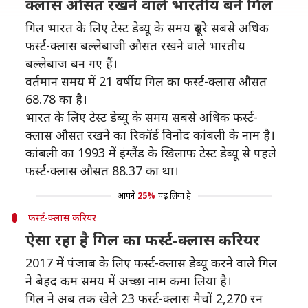
क्लास औसत रखने वाले भारतीय बने गिल
गिल भारत के लिए टेस्ट डेब्यू के समय दूसरे सबसे अधिक
फर्स्ट-क्लास बल्लेबाजी औसत रखने वाले भारतीय
बल्लेबाज बन गए हैं।
वर्तमान समय में 21 वर्षीय गिल का फर्स्ट-क्लास औसत
68.78 का है।
भारत के लिए टेस्ट डेब्यू के समय सबसे अधिक फर्स्ट-
क्लास औसत रखने का रिकॉर्ड विनोद कांबली के नाम है।
कांबली का 1993 में इंग्लैंड के खिलाफ टेस्ट डेब्यू से पहले
फर्स्ट-क्लास औसत 88.37 का था।
आपने
25%
पढ़ लिया है
फर्स्ट-क्लास करियर
ऐसा रहा है गिल का फर्स्ट-क्लास करियर
2017 में पंजाब के लिए फर्स्ट-क्लास डेब्यू करने वाले गिल
ने बेहद कम समय में अच्छा नाम कमा लिया है।
गिल ने अब तक खेले 23 फर्स्ट-क्लास मैचों 2,270 रन