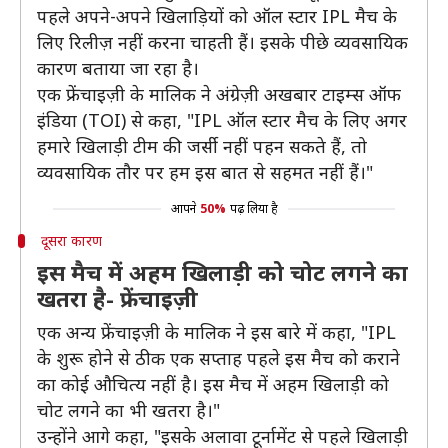
पहले अपने-अपने खिलाड़ियों को ऑल स्टार IPL मैच के
लिए रिलीज़ नहीं करना चाहती हैं। इसके पीछे व्यवसायिक
कारण बताया जा रहा है।
एक फ्रेंचाइज़ी के मालिक ने अंग्रेज़ी अखबार टाइम्स ऑफ
इंडिया (TOI) से कहा, "IPL ऑल स्टार मैच के लिए अगर
हमारे खिलाड़ी टीम की जर्सी नहीं पहन सकते हैं, तो
व्यवसायिक तौर पर हम इस बात से सहमत नहीं हैं।"
आपने
50%
पढ़ लिया है
दूसरा कारण
इस मैच में अहम खिलाड़ी को चोट लगने का
खतरा है- फ्रेंचाइज़ी
एक अन्य फ्रेंचाइज़ी के मालिक ने इस बारे में कहा, "IPL
के शुरू होने से ठीक एक सप्ताह पहले इस मैच को कराने
का कोई औचित्य नहीं है। इस मैच में अहम खिलाड़ी को
चोट लगने का भी खतरा है।"
उन्होंने आगे कहा, "इसके अलावा टूर्नामेंट से पहले खिलाड़ी