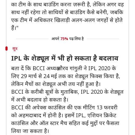
का टीम के साथ बाउंडिंग करना ज़रूरी है, लेकिन अगर वह
साथ नहीं रहेगा तो साथियों से बाउंडिग कैसे बनेगी, जबकि
एक टीम में अधिकतर खिलाड़ी अलग-अलग जगहों से होते
हैं।"
आपने
75%
पढ़ लिया है
सूत्र
IPL के शेड्यूल में भी हो सकता है बदलाव
बता दें कि BCCI अध्यक्ष सौरव गांगुली ने IPL 2020 के
लिए 29 मार्च से 24 मई तक का शेड्यूल फिक्स किया है,
लेकिन मैचों का शेड्यूल अभी तय नहीं हुआ है।
BCCI के करीबी सूत्रों के मुताबिक, IPL 2020 के शेड्यूल
में अभी बदलाव हो सकता है।
BCCI की अपेक्स काउंसिल की एक मीटिंग 13 फरवरी
को अहमदाबाद में होनी है। इसमें IPL, एशियन क्रिकेट
काउंसिल और ऑल स्टार मैच सहित कई मुद्दों पर फैसला
लिया जा सकता है।