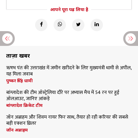
आपने पूरा पढ़ लिया है
ताज़ा खबरें
ऋषभ पंत की उत्तराखंड में जमीन खरीदने के लिए मुख्यमंत्री धामी से अपील,
यह मिला जवाब
पुष्कर सिंह धामी
बांग्लादेश की टीम ऑस्ट्रेलिया दौरे पर अभ्यास मैच में 54 रन पर हुई
ऑलआउट, जानिए आंकड़े
बांग्लादेश क्रिकेट टीम
जॉन अब्राहम और शिवम नायर फिर साथ, तैयार हो रही करियर की सबसे
बड़ी एक्शन थ्रिलर
जॉन अब्राहम