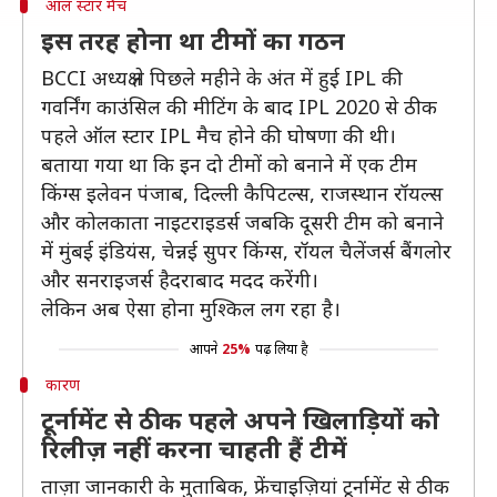
ऑल स्टार मैच
इस तरह होना था टीमों का गठन
BCCI अध्यक्ष ने पिछले महीने के अंत में हुई IPL की
गवर्निंग काउंसिल की मीटिंग के बाद IPL 2020 से ठीक
पहले ऑल स्टार IPL मैच होने की घोषणा की थी।
बताया गया था कि इन दो टीमों को बनाने में एक टीम
किंग्स इलेवन पंजाब, दिल्ली कैपिटल्स, राजस्थान रॉयल्स
और कोलकाता नाइटराइडर्स जबकि दूसरी टीम को बनाने
में मुंबई इंडियंस, चेन्नई सुपर किंग्स, रॉयल चैलेंजर्स बैंगलोर
और सनराइजर्स हैदराबाद मदद करेंगी।
लेकिन अब ऐसा होना मुश्किल लग रहा है।
आपने
25%
पढ़ लिया है
कारण
टूर्नामेंट से ठीक पहले अपने खिलाड़ियों को
रिलीज़ नहीं करना चाहती हैं टीमें
ताज़ा जानकारी के मुताबिक, फ्रेंचाइज़ियां टूर्नामेंट से ठीक