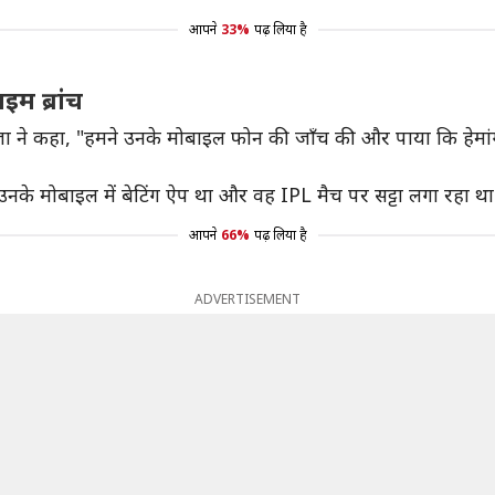
आपने
33%
पढ़ लिया है
इम ब्रांच
स जडेजा ने कहा, "हमने उनके मोबाइल फोन की जाँच की और पाया कि ह
क है, उनके मोबाइल में बेटिंग ऐप था और वह IPL मैच पर सट्टा लगा रहा
आपने
66%
पढ़ लिया है
ADVERTISEMENT