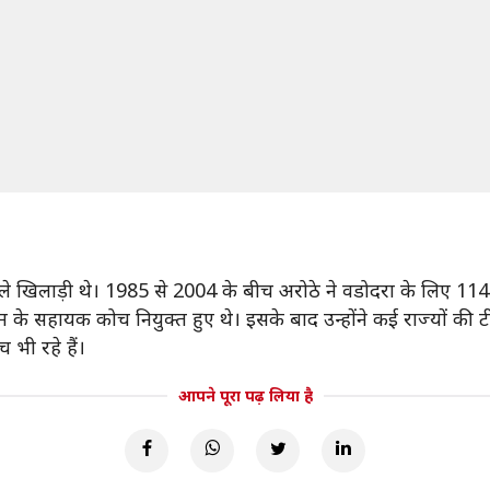
ले खिलाड़ी थे। 1985 से 2004 के बीच अरोठे ने वडोदरा के लिए 114 प्
ेट टीम के सहायक कोच नियुक्त हुए थे। इसके बाद उन्होंने कई राज्यों की
 भी रहे हैं।
आपने पूरा पढ़ लिया है