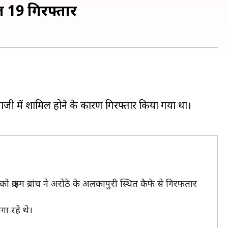
ेत 19 गिरफ्तार
ेबाजी में शामिल होने के कारण गिरफ्तार किया गया था।
 क्राइम ब्रांच ने अरोठे के अलकापुरी स्थित कैफे से गिरफतार
गा रहे थे।