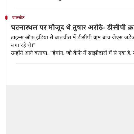
बातचीत
घटनास्थल पर मौजूद थे तुषार अरोठे- डीसीपी क्रा
टाइम्स ऑफ इंडिया से बातचीत में डीसीपी क्राइम ब्रांच जेए
लगा रहे थे।"
उन्होंने आगे बताया, "हेमांग, जो कैफे में साझीदारों में से ए