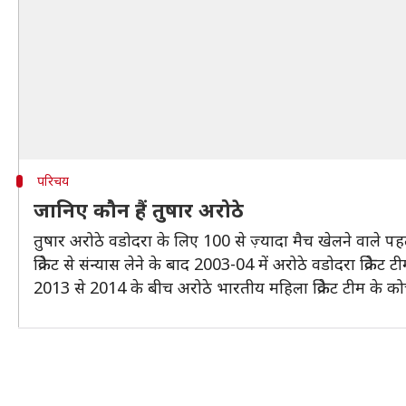
परिचय
जानिए कौन हैं तुषार अरोठे
तुषार अरोठे वडोदरा के लिए 100 से ज़्यादा मैच खेलने वाले पह
क्रिकेट से संन्यास लेने के बाद 2003-04 में अरोठे वडोदरा क्रिक
2013 से 2014 के बीच अरोठे भारतीय महिला क्रिकेट टीम के कोच