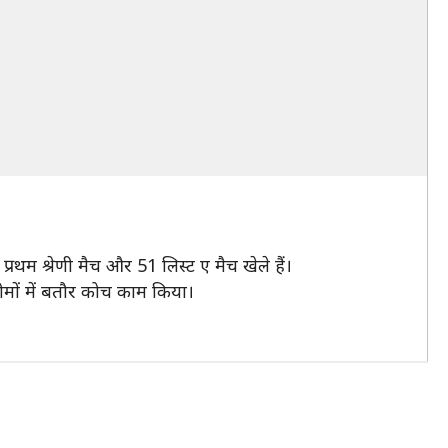
रथम श्रेणी मैच और 51 लिस्ट ए मैच खेले हैं।
 टीमों में बतौर कोच काम किया।