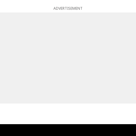
ADVERTISEMENT