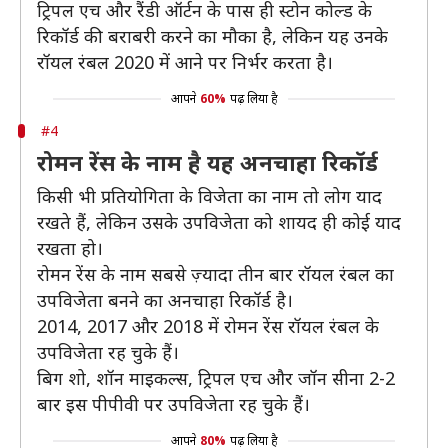
ट्रिपल एच और रैंडी ऑर्टन के पास ही स्टोन कोल्ड के
रिकॉर्ड की बराबरी करने का मौका है, लेकिन यह उनके
रॉयल रंबल 2020 में आने पर निर्भर करता है।
आपने
60%
पढ़ लिया है
#4
रोमन रेंस के नाम है यह अनचाहा रिकॉर्ड
किसी भी प्रतियोगिता के विजेता का नाम तो लोग याद
रखते हैं, लेकिन उसके उपविजेता को शायद ही कोई याद
रखता हो।
रोमन रेंस के नाम सबसे ज़्यादा तीन बार रॉयल रंबल का
उपविजेता बनने का अनचाहा रिकॉर्ड है।
2014, 2017 और 2018 में रोमन रेंस रॉयल रंबल के
उपविजेता रह चुके हैं।
बिग शो, शॉन माइकल्स, ट्रिपल एच और जॉन सीना 2-2
बार इस पीपीवी पर उपविजेता रह चुके हैं।
आपने
80%
पढ़ लिया है