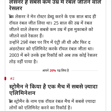
लेसनर हैं सबसे कम उम्र में रंबल जीतने वाले
रेसलर
ब्रॉक लेसनर ने मेन रोस्टर डेब्यू करने के एक साल बाद ही
रॉयल रंबल जीत लिया था। 25 साल की उम्र में रंबल
जीतने वाले लेसनर सबसे कम उम्र में इस मुकाबले को
जीतने वाले रेसलर हैं।
उन्होंने 29वें नंबर पर रिंग में एंट्री ली थी और फिर द
अंडरटेकर को एलिमिनेट करके रॉयल रंबल जीता था।
2003 में बने उनके इस रिकॉर्ड को अब तक कोई रेसलर
तोड़ नहीं पाया है।
आपने
20%
पढ़ लिया है
#2
स्ट्रोमैन ने किया है एक मैच में सबसे ज़्यादा
एलिमिनेशन
ब्रॉन स्ट्रोमैन के नाम एक रॉयल रंबल मैच में सबसे ज़्यादा
लोगों को एलिमिनेट करने का रिकॉर्ड है।