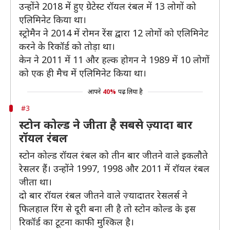
उन्होंने 2018 में हुए ग्रेटेस्ट रॉयल रंबल में 13 लोगों को
एलिमिनेट किया था।
स्ट्रोमैन ने 2014 में रोमन रेंस द्वारा 12 लोगों को एलिमिनेट
करने के रिकॉर्ड को तोड़ा था।
केन ने 2011 में 11 और हल्क होगन ने 1989 में 10 लोगों
को एक ही मैच में एलिमिनेट किया था।
आपने
40%
पढ़ लिया है
#3
स्टोन कोल्ड ने जीता है सबसे ज़्यादा बार
रॉयल रंबल
स्टोन कोल्ड रॉयल रंबल को तीन बार जीतने वाले इकलौते
रेसलर हैं। उन्होंने 1997, 1998 और 2011 में रॉयल रंबल
जीता था।
दो बार रॉयल रंबल जीतने वाले ज़्यादातर रेसलर्स ने
फिलहाल रिंग से दूरी बना ली है तो स्टोन कोल्ड के इस
रिकॉर्ड का टूटना काफी मुश्किल है।