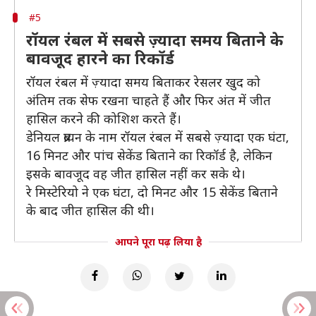
#5
रॉयल रंबल में सबसे ज़्यादा समय बिताने के
बावजूद हारने का रिकॉर्ड
रॉयल रंबल में ज़्यादा समय बिताकर रेसलर खुद को
अंतिम तक सेफ रखना चाहते हैं और फिर अंत में जीत
हासिल करने की कोशिश करते हैं।
डेनियल ब्रायन के नाम रॉयल रंबल में सबसे ज़्यादा एक घंटा,
16 मिनट और पांच सेकेंड बिताने का रिकॉर्ड है, लेकिन
इसके बावजूद वह जीत हासिल नहीं कर सके थे।
रे मिस्टेरियो ने एक घंटा, दो मिनट और 15 सेकेंड बिताने
के बाद जीत हासिल की थी।
आपने पूरा पढ़ लिया है