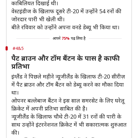
काबिलियत दिखाई थी।
वेस्टइंडीज के खिलाफ दूसरे टी-20 में उन्होंने 54 रनों की
जोरदार पारी भी खेली थी।
बीते रविवार को उन्होंने अपना वनडे डेब्यू भी किया था।
आपने
75%
पढ़ लिया है
#4&5
पैट ब्राउन और टॉम बैंटन के पास है काफी
प्रतिभा
इंग्लैंड ने पिछले महीने न्यूजीलैंड के खिलाफ टी-20 सीरीज़
में पैट ब्राउन और टॉम बैंटन को डेब्यू करने का मौका दिया
था।
ओपनर बल्लेबाज बैंटन ने इस साल समरसेट के लिए घरेलू
क्रिकेट में अपनी प्रतिभा साबित की है।
न्यूजीलैंड के खिलाफ चौथे टी-20 में 31 रनों की पारी के
साथ उन्होंने इंटरनेशनल क्रिकेट में भी सकारात्मक शुरुआत
की।