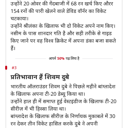
उन्होंने 20 ओवर की गेंदबाजी में 68 रन खर्च किए औरर
154 रनों की पारी खेलने वाले डेविड वॉर्नर का विकेट
चटकाया।
उन्होंने श्रीलंका के खिलाफ भी दो विकेट अपने नाम किए।
नसीम के पास शानदार गति है और सही तरीके से गाइड
किए जाने पर वह विश्व क्रिकेट में अपना डंका बजा सकते
हैं।
आपने
50%
पढ़ लिया है
#3
प्रतिभावान हैं शिवम दुबे
भारतीय ऑलराउंडर शिवम दुबे ने पिछले महीने बांग्लादेश
के खिलाफ अपना टी-20 डेब्यू किया था।
उन्होंने हाल ही में समाप्त हुई वेस्टइंडीज के खिलाफ टी-20
सीरीज़ में भी हिस्सा लिया था।
बांग्लादेश के खिलाफ सीरीज़ के निर्णायक मुकाबले में 30
रन देकर तीन विकेट हासिल करके दुबे ने अपनी