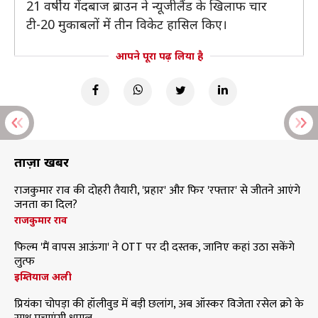
21 वर्षीय गेंदबाज ब्राउन ने न्यूजीलैंड के खिलाफ चार
टी-20 मुकाबलों में तीन विकेट हासिल किए।
आपने पूरा पढ़ लिया है
ताज़ा खबरें
राजकुमार राव की दोहरी तैयारी, 'प्रहार' और फिर 'रफ्तार' से जीतने आएंगे
जनता का दिल?
राजकुमार राव
फिल्म 'मैं वापस आऊंगा' ने OTT पर दी दस्तक, जानिए कहां उठा सकेंगे
लुत्फ
इम्तियाज अली
प्रियंका चोपड़ा की हॉलीवुड में बड़ी छलांग, अब ऑस्कर विजेता रसेल क्रो के