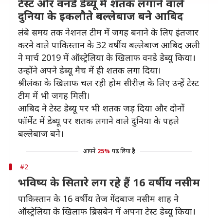
टेस्ट और वनडे डेब्यू में शतक लगाने वाले
दुनिया के इकलौते बल्लेबाज बने आबिद
लंबे समय तक नेशनल टीम में जगह बनाने के लिए इंतजार
करने वाले पाकिस्तान के 32 वर्षीय बल्लेबाज आबिद अली
ने मार्च 2019 में ऑस्ट्रेलिया के खिलाफ वनडे डेब्यू किया।
उन्होंने अपने डेब्यू मैच में ही शतक लगा दिया।
श्रीलंका के खिलाफ चल रही होम सीरीज़ के लिए उन्हें टेस्ट
टीम में भी जगह मिली।
आबिद ने टेस्ट डेब्यू पर भी शतक जड़ दिया और दोनों
फॉर्मेट में डेब्यू पर शतक लगाने वाले दुनिया के पहले
बल्लेबाज बने।
आपने
25%
पढ़ लिया है
#2
भविष्य के सितारे लग रहे हैं 16 वर्षीय नसीम
पाकिस्तान के 16 वर्षीय तेज गेंदबाज नसीम शाह ने
ऑस्ट्रेलिया के खिलाफ ब्रिसबेन में अपना टेस्ट डेब्यू किया।