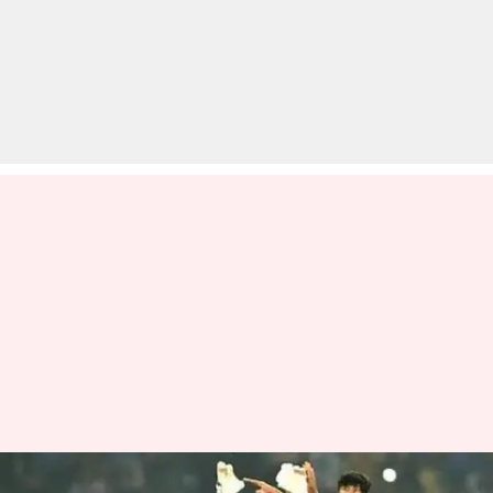
एक नजर 2019 में डेब्यू करने वाले