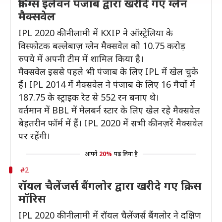
किंग्स इलेवन पंजाब द्वारा खरीदे गए ग्लेन
मैक्सवेल
IPL 2020 की नीलामी में KXIP ने ऑस्ट्रेलिया के
विस्फोटक बल्लेबाज़ ग्लेन मैक्सवेल को 10.75 करोड़
रुपये में अपनी टीम में शामिल किया है।
मैक्सवेल इससे पहले भी पंजाब के लिए IPL में खेल चुके
हैं। IPL 2014 में मैक्सवेल ने पंजाब के लिए 16 मैचों में
187.75 के स्ट्राइक रेट से 552 रन बनाए थे।
वर्तमान में BBL में मेलबर्न स्टार के लिए खेल रहे मैक्सवेल
बेहतरीन फॉर्म में हैं। IPL 2020 में सभी की नज़रें मैक्सवेल
पर रहेंगी।
आपने
20%
पढ़ लिया है
#2
रॉयल चैलेंजर्स बैंगलोर द्वारा खरीदे गए क्रिस
मॉरिस
IPL 2020 की नीलामी में रॉयल चैलेंजर्स बैंगलोर ने दक्षिण