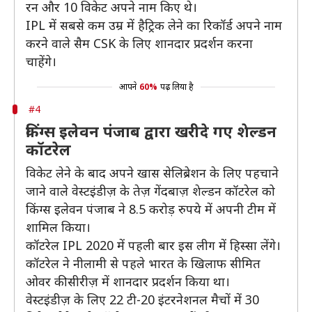
रन और 10 विकेट अपने नाम किए थे।
IPL में सबसे कम उम्र में हैट्रिक लेने का रिकॉर्ड अपने नाम
करने वाले सैम CSK के लिए शानदार प्रदर्शन करना
चाहेंगे।
आपने
60%
पढ़ लिया है
#4
किंग्स इलेवन पंजाब द्वारा खरीदे गए शेल्डन
कॉटरेल
विकेट लेने के बाद अपने खास सेलिब्रेशन के लिए पहचाने
जाने वाले वेस्टइंडीज़ के तेज़ गेंदबाज़ शेल्डन कॉटरेल को
किंग्स इलेवन पंजाब ने 8.5 करोड़ रुपये में अपनी टीम में
शामिल किया।
कॉटरेल IPL 2020 में पहली बार इस लीग में हिस्सा लेंगे।
कॉटरेल ने नीलामी से पहले भारत के खिलाफ सीमित
ओवर की सीरीज़ में शानदार प्रदर्शन किया था।
वेस्टइंडीज़ के लिए 22 टी-20 इंटरनेशनल मैचों में 30