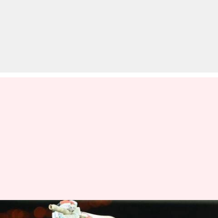
IPL 2020: इन पांच विदेशी