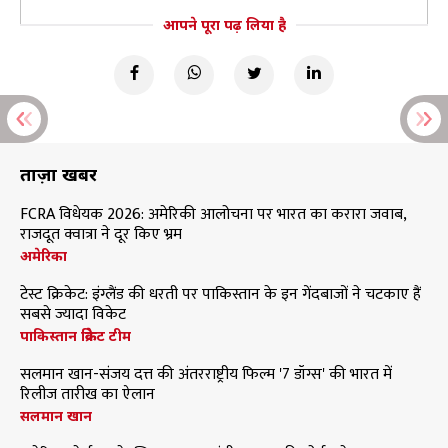
आपने पूरा पढ़ लिया है
ताज़ा खबरें
FCRA विधेयक 2026: अमेरिकी आलोचना पर भारत का करारा जवाब,
राजदूत क्वात्रा ने दूर किए भ्रम
अमेरिका
टेस्ट क्रिकेट: इंग्लैंड की धरती पर पाकिस्तान के इन गेंदबाजों ने चटकाए हैं
सबसे ज्यादा विकेट
पाकिस्तान क्रिकेट टीम
सलमान खान-संजय दत्त की अंतरराष्ट्रीय फिल्म '7 डॉग्स' की भारत में
रिलीज तारीख का ऐलान
सलमान खान