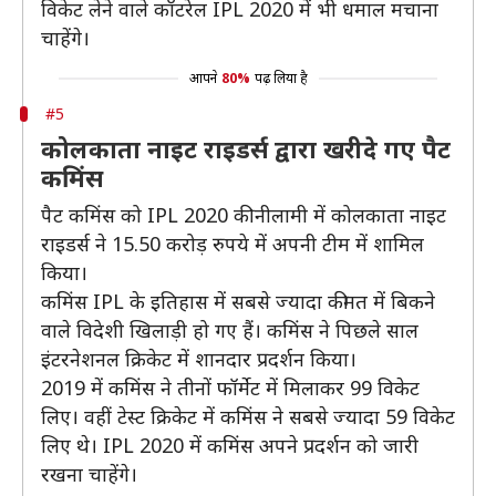
विकेट लेने वाले कॉटरेल IPL 2020 में भी धमाल मचाना
चाहेंगे।
आपने
80%
पढ़ लिया है
#5
कोलकाता नाइट राइडर्स द्वारा खरीदे गए पैट
कमिंस
पैट कमिंस को IPL 2020 की नीलामी में कोलकाता नाइट
राइडर्स ने 15.50 करोड़ रुपये में अपनी टीम में शामिल
किया।
कमिंस IPL के इतिहास में सबसे ज्यादा कीमत में बिकने
वाले विदेशी खिलाड़ी हो गए हैं। कमिंस ने पिछले साल
इंटरनेशनल क्रिकेट में शानदार प्रदर्शन किया।
2019 में कमिंस ने तीनों फॉर्मेट में मिलाकर 99 विकेट
लिए। वहीं टेस्ट क्रिकेट में कमिंस ने सबसे ज्यादा 59 विकेट
लिए थे। IPL 2020 में कमिंस अपने प्रदर्शन को जारी
रखना चाहेंगे।