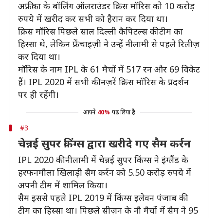
अफ्रीका के बॉलिंग ऑलराउंडर क्रिस मॉरिस को 10 करोड़
रुपये में खरीद कर सभी को हैरान कर दिया था।
क्रिस मॉरिस पिछले साल दिल्ली कैपिटल्स की टीम का
हिस्सा थे, लेकिन फ्रेंचाइज़ी ने उन्हें नीलामी से पहले रिलीज़
कर दिया था।
मॉरिस के नाम IPL के 61 मैचों में 517 रन और 69 विकेट
हैं। IPL 2020 में सभी की नज़रें क्रिस मॉरिस के प्रदर्शन
पर ही रहेंगी।
आपने
40%
पढ़ लिया है
#3
चेन्नई सुपर किंग्स द्वारा खरीदे गए सैम कर्रन
IPL 2020 की नीलामी में चेन्नई सुपर किंग्स ने इंग्लैंड के
हरफनमौला खिलाड़ी सैम कर्रन को 5.50 करोड़ रुपये में
अपनी टीम में शामिल किया।
सैम इससे पहले IPL 2019 में किंग्स इलेवन पंजाब की
टीम का हिस्सा था। पिछले सीज़न के नौ मैचों में सैम ने 95