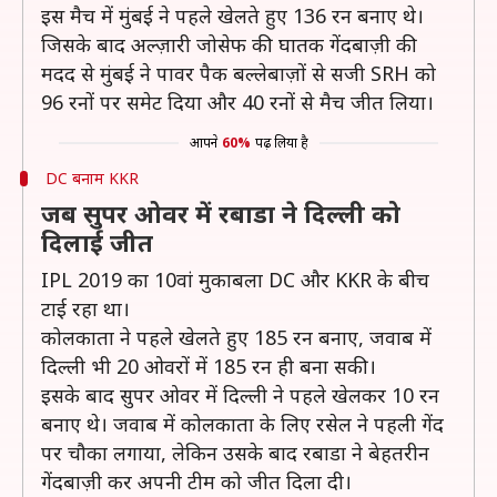
इस मैच में मुंबई ने पहले खेलते हुए 136 रन बनाए थे।
जिसके बाद अल्ज़ारी जोसेफ की घातक गेंदबाज़ी की
मदद से मुंबई ने पावर पैक बल्लेबाज़ों से सजी SRH को
96 रनों पर समेट दिया और 40 रनों से मैच जीत लिया।
आपने
60%
पढ़ लिया है
DC बनाम KKR
जब सुपर ओवर में रबाडा ने दिल्ली को
दिलाई जीत
IPL 2019 का 10वां मुकाबला DC और KKR के बीच
टाई रहा था।
कोलकाता ने पहले खेलते हुए 185 रन बनाए, जवाब में
दिल्ली भी 20 ओवरों में 185 रन ही बना सकी।
इसके बाद सुपर ओवर में दिल्ली ने पहले खेलकर 10 रन
बनाए थे। जवाब में कोलकाता के लिए रसेल ने पहली गेंद
पर चौका लगाया, लेकिन उसके बाद रबाडा ने बेहतरीन
गेंदबाज़ी कर अपनी टीम को जीत दिला दी।