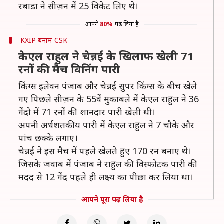
रबाडा ने सीज़न में 25 विकेट लिए थे।
आपने
80%
पढ़ लिया है
KXIP बनाम CSK
केएल राहुल ने चेन्नई के खिलाफ खेली 71
रनों की मैच विनिंग पारी
किंग्स इलेवन पंजाब और चेन्नई सुपर किंग्स के बीच खेले
गए पिछले सीज़न के 55वें मुकाबले में केएल राहुल ने 36
गेंदो में 71 रनों की शानदार पारी खेली थी।
अपनी अर्धशतकीय पारी में केएल राहुल ने 7 चौके और
पांच छक्के लगाए।
चेन्नई ने इस मैच में पहले खेलते हुए 170 रन बनाए थे।
जिसके जवाब में पंजाब ने राहुल की विस्फोटक पारी की
मदद से 12 गेंद पहले ही लक्ष्य का पीछा कर लिया था।
आपने पूरा पढ़ लिया है