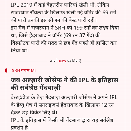
IPL 2019 में कई बेहतरीन पारियां खेली थी, लेकिन
राजस्थान रॉयल्स के खिलाफ खेली गई वॉर्नर की 69 रनों
की पारी उनकी इस सीज़न की बेस्ट पारी रही।
इस मैच में राजस्थान ने SRH को 199 रनों का लक्ष्य दिया
था, जिसे हैदराबाद ने वॉर्नर (69 रन 37 गेंद) की
विस्फोटक पारी की मदद से छह गेंद पहले ही हासिल कर
लिया था।
आपने
40%
पढ़ लिया है
SRH बनाम MI
जब अल्ज़ारी जोसेफ ने की IPL के इतिहास
की सर्वश्रेष्ठ गेंदबाज़ी
वेस्टइंडीज के तेज़ गेंदबाज़ अल्ज़ारी जोसेफ ने अपने IPL
के डेब्यू मैच में सनराइजर्स हैदराबाद के खिलाफ 12 रन
देकर छह विकेट लिए थे।
IPL के इतिहास में किसी भी गेंदबाज़ द्वारा यह सर्वश्रेष्ठ
प्रदर्शन है।