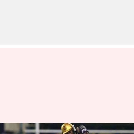
IPL 2019 की पांच बेहतरीन