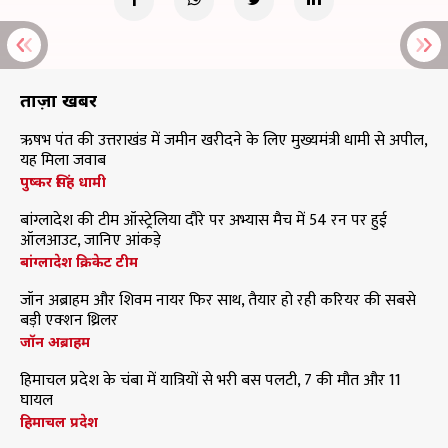
ताज़ा खबरें
ऋषभ पंत की उत्तराखंड में जमीन खरीदने के लिए मुख्यमंत्री धामी से अपील,
यह मिला जवाब
पुष्कर सिंह धामी
बांग्लादेश की टीम ऑस्ट्रेलिया दौरे पर अभ्यास मैच में 54 रन पर हुई
ऑलआउट, जानिए आंकड़े
बांग्लादेश क्रिकेट टीम
जॉन अब्राहम और शिवम नायर फिर साथ, तैयार हो रही करियर की सबसे
बड़ी एक्शन थ्रिलर
जॉन अब्राहम
हिमाचल प्रदेश के चंबा में यात्रियों से भरी बस पलटी, 7 की मौत और 11
घायल
हिमाचल प्रदेश