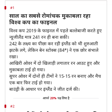
#1
साल का सबसे रोमांचक मुकाबला रहा
विश्व कप का फाइनल
विश्व कप 2019 के फाइनल में पहले बल्लेबाजी करते हुए
न्यूजीलैंड मात्र 241 रन ही बना सकी।
242 के लक्ष्य का पीछा कर रही इंग्लैंड को भी शुरुआती
झटके लगे, लेकिन बेन स्टोक्स (84*) ने एक छोर संभाले
रखा।
आखिरी ओवर में दो खिलाड़ी लगातार रन आउट हुए और
मुकाबला टाई हो गया।
सुपर ओवर में दोनों ही टीमों ने 15-15 रन बनाए और मैच
एक बार फिर टाई हो गया।
बाउंड्री के आधार पर इंग्लैंड ने जीत दर्ज की।
आपने
20%
पढ़ लिया है
#2