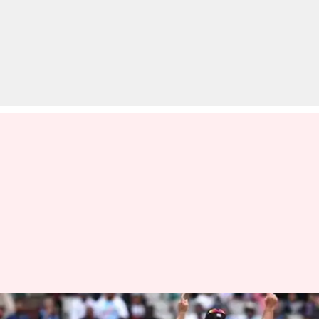
जानिए साल 2019 में खेले गए कौन