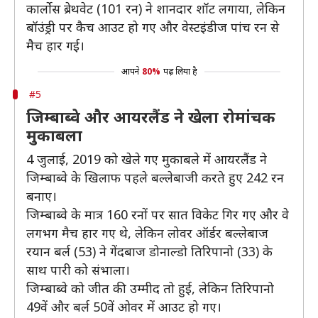
कार्लोस ब्रेथवेट (101 रन) ने शानदार शॉट लगाया, लेकिन
बॉउंड्री पर कैच आउट हो गए और वेस्टइंडीज पांच रन से
मैच हार गई।
आपने
80%
पढ़ लिया है
#5
जिम्बाब्वे और आयरलैंड ने खेला रोमांचक
मुकाबला
4 जुलाई, 2019 को खेले गए मुकाबले में आयरलैंड ने
जिम्बाब्वे के खिलाफ पहले बल्लेबाजी करते हुए 242 रन
बनाए।
जिम्बाब्वे के मात्र 160 रनों पर सात विकेट गिर गए और वे
लगभग मैच हार गए थे, लेकिन लोवर ऑर्डर बल्लेबाज
रयान बर्ल (53) ने गेंदबाज डोनाल्डो तिरिपानो (33) के
साथ पारी को संभाला।
जिम्बाब्वे को जीत की उम्मीद तो हुई, लेकिन तिरिपानो
49वें और बर्ल 50वें ओवर में आउट हो गए।