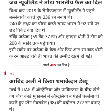
जब न्यूजीलैंड ने तोड़ा भारतीय फैंस का दिल
विश्व कप 2019 के सेमीफाइनल में न्यूजीलैंड ने पहले
बल्लेबाजी करते हुए 239 रन बनाए थे।
240 के लक्ष्य का पीछा करते समय भारत ने 92 रनों पर
छह विकेट गंवा दिए थे।
रविंद्र जडेजा (59 गेंद 77 रन) और एमएस धोनी ने टीम को
208 के स्कोर तक पहुंचाया।
इसी स्कोर पर जडेजा के कैच और फिर आठ रन बाद धोनी
के रन आउट होते ही भारत की उम्मीदें खत्म हो गईं।
आपने
40%
पढ़ लिया है
#3
आबिद अली ने किया धमाकेदार डेब्यू
मार्च में UAE में ऑस्ट्रेलिया और पाकिस्तान के बीच खेले
गए चौथे वनडे मुकाबले में ऑस्ट्रेलिया ने पहले बल्लेबाजी
करते हुए ग्लेन मैक्सवेल (98) की बदौलत 277 रन बनाए
थे।