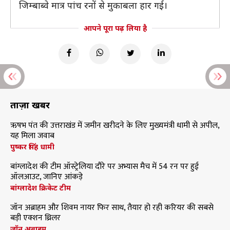
जिम्बाब्वे मात्र पांच रनों से मुकाबला हार गई।
आपने पूरा पढ़ लिया है
ताज़ा खबरें
ऋषभ पंत की उत्तराखंड में जमीन खरीदने के लिए मुख्यमंत्री धामी से अपील,
यह मिला जवाब
पुष्कर सिंह धामी
बांग्लादेश की टीम ऑस्ट्रेलिया दौरे पर अभ्यास मैच में 54 रन पर हुई
ऑलआउट, जानिए आंकड़े
बांग्लादेश क्रिकेट टीम
जॉन अब्राहम और शिवम नायर फिर साथ, तैयार हो रही करियर की सबसे
बड़ी एक्शन थ्रिलर
जॉन अब्राहम