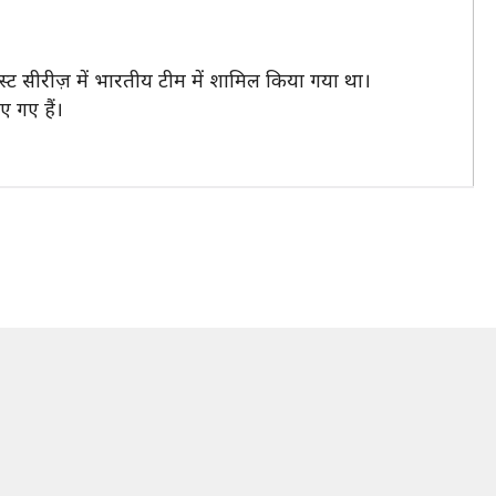
ेस्ट सीरीज़ में भारतीय टीम में शामिल किया गया था।
 गए हैं।