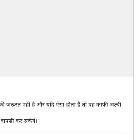
री की जरूरत नहीं है और यदि ऐसा होता है तो वह काफी जल्दी
े वापसी कर सकेंगे।"