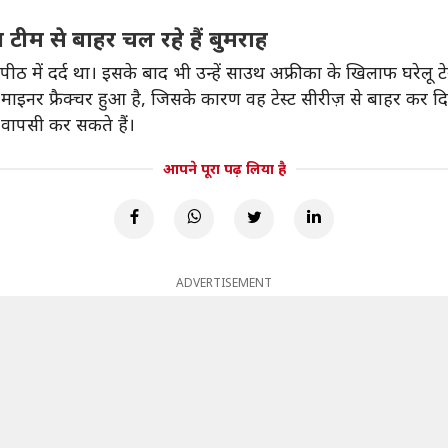
य टीम से बाहर चल रहे हैं बुमराह
 पीठ में दर्द था। इसके बाद भी उन्हें साउथ अफ्रीका के खिलाफ घरेलू ट
ाइनर फ्रैक्चर हुआ है, जिसके कारण वह टेस्ट सीरीज़ से बाहर कर दिए
ं वापसी कर सकते हैं।
आपने पूरा पढ़ लिया है
ADVERTISEMENT