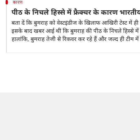
कारण
पीठ के निचले हिस्से में फ्रैक्चर के कारण भारती
बता दें कि बुमराह को वेस्टइंडीज के खिलाफ आखिरी टेस्ट में ही
इसके बाद खबर आई थी कि बुमराह की पीठ के निचले हिस्से में म
हालांकि, बुमराह तेजी से रिकवर कर रहे हैं और जल्द ही टीम मे