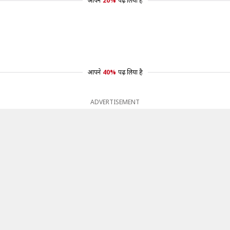
आपने
20%
पढ़ लिया है
आपने
40%
पढ़ लिया है
ADVERTISEMENT