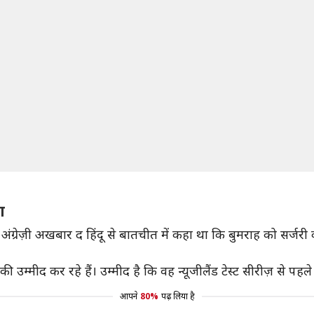
ण
 अंग्रेज़ी अखबार द हिंदू से बातचीत में कहा था कि बुमराह को सर्ज
उम्मीद कर रहे हैं। उम्मीद है कि वह न्यूजीलैंड टेस्ट सीरीज़ से पहल
आपने
80%
पढ़ लिया है