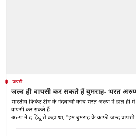
वापसी
जल्द ही वापसी कर सकते हैं बुमराह- भरत अरु
भारतीय क्रिकेट टीम के गेंदबाजी कोच भरत अरुण ने हाल ही में
वापसी कर सकते हैं।
अरुण ने द हिंदू से कहा था, "हम बुमराह के काफी जल्द वापसी की 