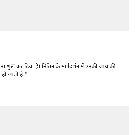
ा शुरू कर दिया है। नितिन के मार्गदर्शन में उनकी जांच की
क हो जाती है।"