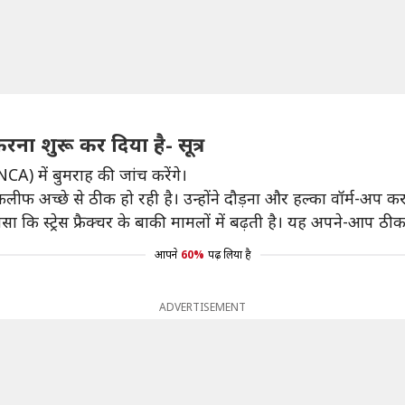
ना शुरू कर दिया है- सूत्र
NCA) में बुमराह की जांच करेंगे।
लीफ अच्छे से ठीक हो रही है। उन्होंने दौड़ना और हल्का वॉर्म-अप करन
सा कि स्ट्रेस फ्रैक्चर के बाकी मामलों में बढ़ती है। यह अपने-आप ठी
आपने
60%
पढ़ लिया है
ADVERTISEMENT