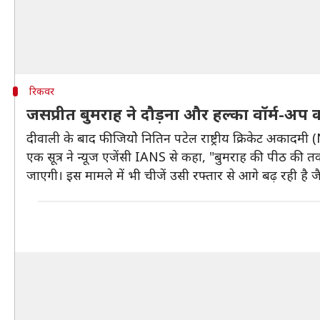
रिकवर
जसप्रीत बुमराह ने दौड़ना और हल्का वॉर्म-अप कर
दीवाली के बाद फीजियोे नितिन पटेल राष्ट्रीय क्रिकेट अकादमी (
एक सूत्र ने न्यूज एजेंसी IANS से कहा, "बुमराह की पीठ की तक
जाएगी। इस मामले में भी चीजें उसी रफ्तार से आगे बढ़ रही है जै