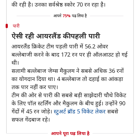
की रही है। उनका सर्वश्रेष्ठ स्कोर 70 रन रहा है।
आपने
75%
पढ़ लिया है
पारी
ऐसी रही आयरलैंड की पहली पारी
आयरलैंड क्रिकेट टीम पहली पारी में 56.2 ओवर
बल्लेबाजी करने के बाद 172 रन पर ही ऑलआउट हो गई
थी।
सलामी बल्लेबाज जेम्स मैकुलम ने सबसे अधिक 36 रनों
का योगदान दिया था। 4 बल्लेबाज तो दहाई का आंकड़ा
तक पार नहीं कर पाए।
टीम की ओर से पारी की सबसे बड़ी साझेदारी चौथे विकेट
के लिए पॉल स्टर्लिंग और मैकुलम के बीच हुई। उन्होंने 90
गेंदों में 45 रन जोड़े।
स्टुअर्ट ब्रॉड 5 विकेट लेकर
सबसे
सफल गेंदबाज रहे।
आपने पूरा पढ़ लिया है