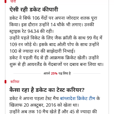
पारी
ऐसी रही डकेट की पारी
डकेट ने सिर्फ 106 गेंदों पर अपना जोरदार शतक पूरा
किया। इस दौरान उन्होंने 14 चौके भी लगाए। उनकी
स्ट्राइक रेट 94.34 की रही।
उन्होंने पहले विकेट के लिए जैक क्रॉली के साथ 99 गेंद में
109 रन जोड़े थे। इसके बाद ओली पोप के साथ उन्होंने
100 से ज्यादा रन की साझेदारी निभाई।
डकेट ने पहली गेंद से ही आक्रमक क्रिकेट खेली। उन्होंने
शुरू से ही आयरलैंड के गेंदबाजों पर दबाव बना लिया था।
आपने
25%
पढ़ लिया है
करियर
कैसा रहा है डकेट का टेस्ट करियर?
डकेट ने अपना पहला टेस्ट मैच
बांग्लादेश क्रिकेट टीम
के
खिलाफ 20 अक्टूबर, 2016 को खेला था।
उन्होंने अब तक 10 मैच खेले हैं और 45 से ज्यादा की