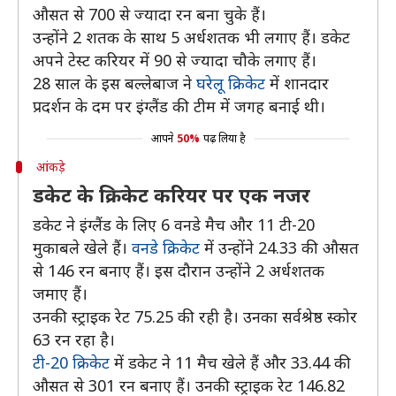
औसत से 700 से ज्यादा रन बना चुके हैं।
उन्होंने 2 शतक के साथ 5 अर्धशतक भी लगाए हैं। डकेट
अपने टेस्ट करियर में 90 से ज्यादा चौके लगाए हैं।
28 साल के इस बल्लेबाज ने
घरेलू क्रिकेट
में शानदार
प्रदर्शन के दम पर इंग्लैंड की टीम में जगह बनाई थी।
आपने
50%
पढ़ लिया है
आंकड़े
डकेट के क्रिकेट करियर पर एक नजर
डकेट ने इंग्लैंड के लिए 6 वनडे मैच और 11 टी-20
मुकाबले खेले हैं।
वनडे क्रिकेट
में उन्होंने 24.33 की औसत
से 146 रन बनाए हैं। इस दौरान उन्होंने 2 अर्धशतक
जमाए हैं।
उनकी स्ट्राइक रेट 75.25 की रही है। उनका सर्वश्रेष्ठ स्कोर
63 रन रहा है।
टी-20 क्रिकेट
में डकेट ने 11 मैच खेले हैं और 33.44 की
औसत से 301 रन बनाए हैं। उनकी स्ट्राइक रेट 146.82