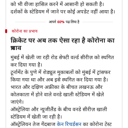
को भी वीजा हासिल करने में आसानी हो सकती है।
दर्शकों के स्टेडियम में जाने पर कोई अपडेट नहीं आया है।
आपने
60%
पढ़ लिया है
कोरोना का प्रभाव
क्रिकेट पर अब तक ऐसा रहा है कोरोना का
प्रभाव
मुंबई में खेली जा रही रोड सेफ्टी वर्ल्ड सीरीज़ को स्थगित
कर दिया गया है।
टूर्नामेंट के पुणे में शेड्यूल मुकाबलों को मुंबई में ट्रांसफर
किया गया था और अब इसे स्थगित कर दिया गया है।
भारत और दक्षिण अफ्रीका के बीचत लखनऊ और
कोलकाता में होने वाले वनडे खाली स्टेडियम में खेले
जाएंगे।
ऑस्ट्रेलिया और न्यूजीलैंड के बीच वनडे सीरीज़ खाली
स्टेडियम में खेली जा रही है।
ऑस्ट्रेलियन तेज गेंदबाज
केन रिचर्डसन
का कोरोना टेस्ट