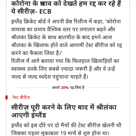
कोरोना के प्रभाव को देखते हम रद्द कर रहे हैं
ये सीरीज़- ECB
इंग्लैंड क्रिकेट बोर्ड ने अपनी प्रेस रिलीज में कहा, 'कोरोना
वायरस का प्रभाव वैश्विक स्तर पर लगातार बढ़ने और
श्रीलंका क्रिकेट के साथ बातचीत के बाद हमने आज
श्रीलंका के खिलाफ होने वाले आगामी टेस्ट सीरीज़ को रद्द
करने का फैसला लिया है।'
रिलीज में आगे बताया गया कि फिलहाल खिलाड़ियों का
स्वास्थ्य उनके लिए सबसे ज़्यादा जरूरी है और वे उन्हें
जल्द से जल्द स्वदेश पहुंचाना चाहते हैं।
आपने
20%
पढ़ लिया है
टेस्ट सीरीज़
सीरीज़ पूरी करने के लिए बाद में श्रीलंका
आएगी इंग्लैंड
इंग्लैंड को इस दौरे पर दो मैचों की टेस्ट सीरीज़ खेलनी थी
जिसका पहला मुकाबला 19 मार्च से शुरु होना था।