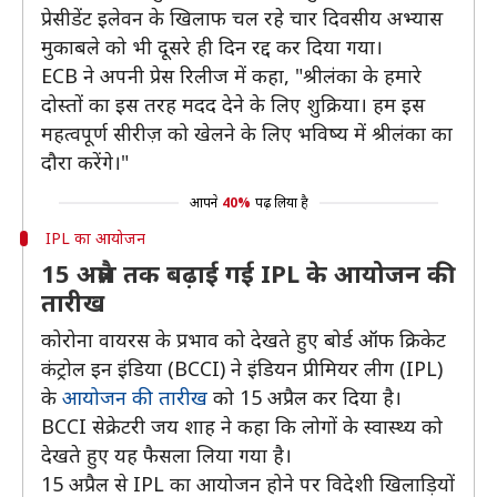
प्रेसीडेंट इलेवन के खिलाफ चल रहे चार दिवसीय अभ्यास
मुकाबले को भी दूसरे ही दिन रद्द कर दिया गया।
ECB ने अपनी प्रेस रिलीज में कहा, "श्रीलंका के हमारे
दोस्तों का इस तरह मदद देने के लिए शुक्रिया। हम इस
महत्वपूर्ण सीरीज़ को खेलने के लिए भविष्य में श्रीलंका का
दौरा करेंगे।"
आपने
40%
पढ़ लिया है
IPL का आयोजन
15 अप्रैल तक बढ़ाई गई IPL के आयोजन की
तारीख
कोरोना वायरस के प्रभाव को देखते हुए बोर्ड ऑफ क्रिकेट
कंट्रोल इन इंडिया (BCCI) ने इंडियन प्रीमियर लीग (IPL)
के
आयोजन की तारीख
को 15 अप्रैल कर दिया है।
BCCI सेक्रेटरी जय शाह ने कहा कि लोगों के स्वास्थ्य को
देखते हुए यह फैसला लिया गया है।
15 अप्रैल से IPL का आयोजन होने पर विदेशी खिलाड़ियों