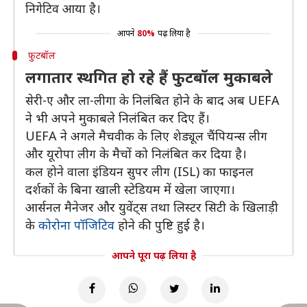
निगेटिव आया है।
आपने
80%
पढ़ लिया है
फुटबॉल
लगातार स्थगित हो रहे हैं फुटबॉल मुकाबले
सेरी-ए और ला-लीगा के निलंबित होने के बाद अब UEFA
ने भी अपने मुकाबले निलंबित कर दिए हैं।
UEFA ने अगले मैचवीक के लिए शेड्यूल चैंपियन्स लीग
और यूरोपा लीग के मैचों को निलंबित कर दिया है।
कल होने वाला इंडियन सुपर लीग (ISL) का फाइनल
दर्शकों के बिना खाली स्टेडियम में खेला जाएगा।
आर्सनल मैनेजर और युवेंट्स तथा लिस्टर सिटी के खिलाड़ी
के
कोरोना पॉजिटिव
होने की पुष्टि हुई है।
आपने पूरा पढ़ लिया है