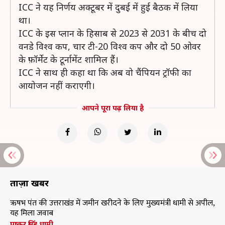
ICC ने यह निर्णय अक्टूबर में दुबई में हुई बैठक में लिया
था।
ICC के इस प्लान के हिसाब से 2023 से 2031 के बीच दो
वनडे विश्व कप, चार टी-20 विश्व कप और दो 50 ओवर
के फ़ॉर्मेट के टूर्नामेंट शामिल हैं।
ICC ने साथ ही कहा था कि अब वो चैंपियन ट्रॉफी का
आयोजन नहीं कराएगी।
आपने पूरा पढ़ लिया है
ताज़ा खबरें
ऋषभ पंत की उत्तराखंड में जमीन खरीदने के लिए मुख्यमंत्री धामी से अपील,
यह मिला जवाब
पुष्कर सिंह धामी