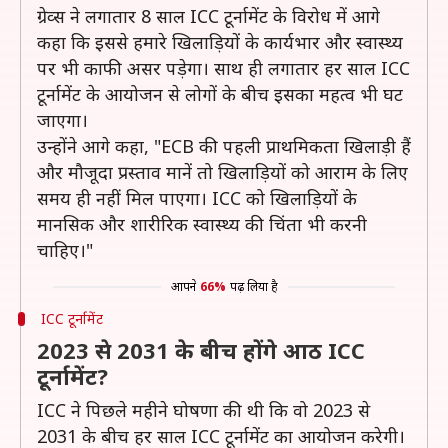
ग्रेव्स ने लगातार 8 साल ICC टूर्नामेंट के विरोध में आगे
कहा कि इससे हमारे खिलाड़ियों के कार्यभार और स्वास्थ्य
पर भी काफी असर पड़ेगा। साथ ही लगातार हर साल ICC
टूर्नामेंट के आयोजन से लोगों के बीच इसका महत्व भी घट
जाएगा।
उन्होंने आगे कहा, "ECB की पहली प्राथमिकता खिलाड़ी हैं
और मौजूदा प्रस्ताव मानें तो खिलाड़ियों को आराम के लिए
समय ही नहीं मिल पाएगा। ICC को खिलाड़ियों के
मानसिक और शारीरिक स्वास्थ्य की चिंता भी करनी
चाहिए।"
आपने
66%
पढ़ लिया है
ICC टूर्नामेंट
2023 से 2031 के बीच होंगे आठ ICC
टूर्नामेंट?
ICC ने पिछले महीने घोषणा की थी कि वो 2023 से
2031 के बीच हर साल ICC टूर्नामेंट का आयोजन करेगी।