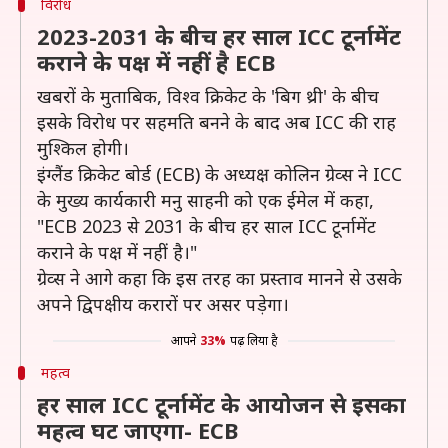
विरोध
2023-2031 के बीच हर साल ICC टूर्नामेंट
कराने के पक्ष में नहीं है ECB
खबरों के मुताबिक, विश्व क्रिकेट के 'बिग थ्री' के बीच
इसके विरोध पर सहमति बनने के बाद अब ICC की राह
मुश्किल होगी।
इंग्लैंड क्रिकेट बोर्ड (ECB) के अध्यक्ष कोलिन ग्रेव्स ने ICC
के मुख्य कार्यकारी मनु साहनी को एक ईमेल में कहा,
"ECB 2023 से 2031 के बीच हर साल ICC टूर्नामेंट
कराने के पक्ष में नहीं है।"
ग्रेव्स ने आगे कहा कि इस तरह का प्रस्ताव मानने से उसके
अपने द्विपक्षीय करारों पर असर पड़ेगा।
आपने
33%
पढ़ लिया है
महत्व
हर साल ICC टूर्नामेंट के आयोजन से इसका
महत्व घट जाएगा- ECB