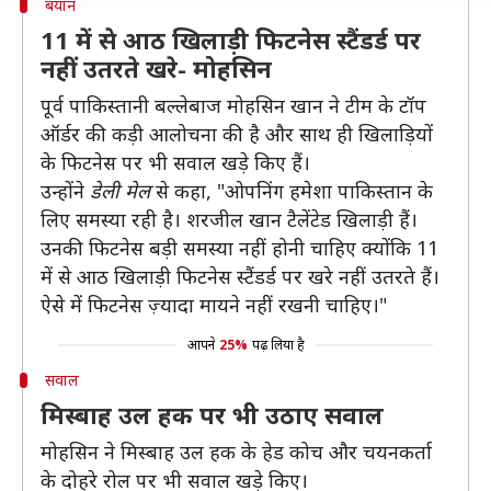
बयान
11 में से आठ खिलाड़ी फिटनेस स्टैंडर्ड पर
नहीं उतरते खरे- मोहसिन
पूर्व पाकिस्तानी बल्लेबाज मोहसिन खान ने टीम के टॉप
ऑर्डर की कड़ी आलोचना की है और साथ ही खिलाड़ियों
के फिटनेस पर भी सवाल खड़े किए हैं।
उन्होंने
डेली मेल
से कहा, "ओपनिंग हमेशा पाकिस्तान के
लिए समस्या रही है। शरजील खान टैलेंटेड खिलाड़ी हैं।
उनकी फिटनेस बड़ी समस्या नहीं होनी चाहिए क्योंकि 11
में से आठ खिलाड़ी फिटनेस स्टैंडर्ड पर खरे नहीं उतरते हैं।
ऐसे में फिटनेस ज़्यादा मायने नहीं रखनी चाहिए।"
आपने
25%
पढ़ लिया है
सवाल
मिस्बाह उल हक पर भी उठाए सवाल
मोहसिन ने मिस्बाह उल हक के हेड कोच और चयनकर्ता
के दोहरे रोल पर भी सवाल खड़े किए।