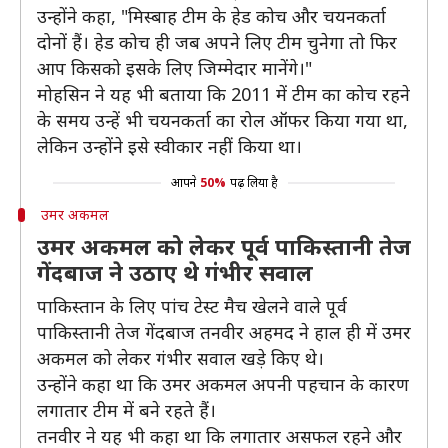
उन्होंने कहा, "मिस्बाह टीम के हेड कोच और चयनकर्ता
दोनों हैं। हेड कोच ही जब अपने लिए टीम चुनेगा तो फिर
आप किसको इसके लिए जिम्मेदार मानेंगे।"
मोहसिन ने यह भी बताया कि 2011 में टीम का कोच रहने
के समय उन्हें भी चयनकर्ता का रोल ऑफर किया गया था,
लेकिन उन्होंने इसे स्वीकार नहीं किया था।
आपने
50%
पढ़ लिया है
उमर अकमल
उमर अकमल को लेकर पूर्व पाकिस्तानी तेज
गेंदबाज ने उठाए थे गंभीर सवाल
पाकिस्तान के लिए पांच टेस्ट मैच खेलने वाले पूर्व
पाकिस्तानी तेज गेंदबाज तनवीर अहमद ने हाल ही में उमर
अकमल को लेकर गंभीर सवाल खड़े किए थे।
उन्होंने कहा था कि उमर अकमल अपनी पहचान के कारण
लगातार टीम में बने रहते हैं।
तनवीर ने यह भी कहा था कि लगातार असफल रहने और