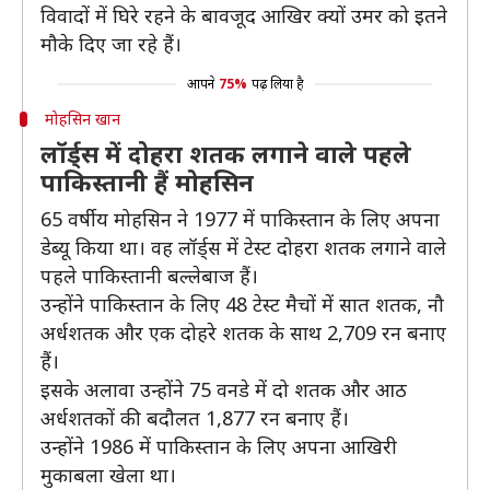
विवादों में घिरे रहने के बावजूद आखिर क्यों उमर को इतने
मौके दिए जा रहे हैं।
आपने
75%
पढ़ लिया है
मोहसिन खान
लॉर्ड्स में दोहरा शतक लगाने वाले पहले
पाकिस्तानी हैं मोहसिन
65 वर्षीय मोहसिन ने 1977 में पाकिस्तान के लिए अपना
डेब्यू किया था। वह लॉर्ड्स में टेस्ट दोहरा शतक लगाने वाले
पहले पाकिस्तानी बल्लेबाज हैं।
उन्होंने पाकिस्तान के लिए 48 टेस्ट मैचों में सात शतक, नौ
अर्धशतक और एक दोहरे शतक के साथ 2,709 रन बनाए
हैं।
इसके अलावा उन्होंने 75 वनडे में दो शतक और आठ
अर्धशतकों की बदौलत 1,877 रन बनाए हैं।
उन्होंने 1986 में पाकिस्तान के लिए अपना आखिरी
मुकाबला खेला था।