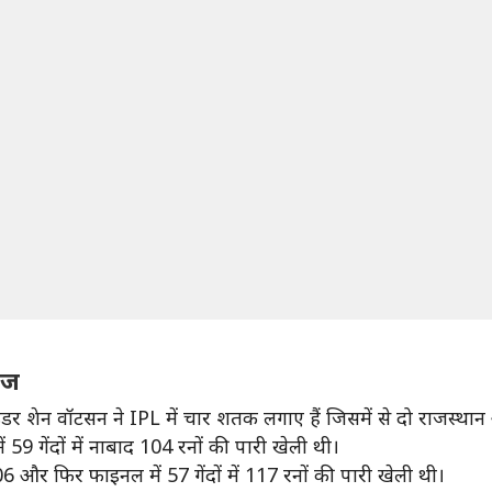
ाज
उंडर शेन वॉटसन ने IPL में चार शतक लगाए हैं जिसमें से दो राजस्थ
ं 59 गेंदों में नाबाद 104 रनों की पारी खेली थी।
 106 और फिर फाइनल में 57 गेंदों में 117 रनों की पारी खेली थी।