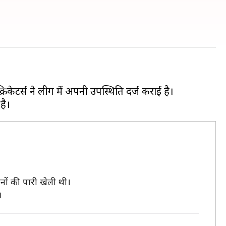
रिकेटर्स ने लीग में अपनी उपस्थिति दर्ज कराई है।
रनों की पारी खेली थी।
।