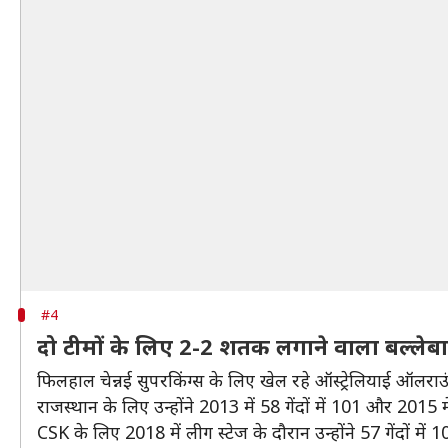
#4
दो टीमों के लिए 2-2 शतक लगाने वाला बल्लेब
फिलहाल चेन्नई सुपरकिंग्स के लिए खेल रहे ऑस्ट्रेलियाई ऑलरा
राजस्थान के लिए उन्होंने 2013 में 58 गेंदों में 101 और 2015 मे
CSK के लिए 2018 में लीग स्टेज के दौरान उन्होंने 57 गेंदों में