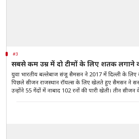
#3
सबसे कम उम्र में दो टीमों के लिए शतक लगाने 
युवा भारतीय बल्लेबाज संजू सैमसन ने 2017 में दिल्ली के लिए ख
पिछले सीजन राजस्थान रॉयल्स के लिए खेलते हुए सैमसन ने स
उन्होंने 55 गेंदों में नाबाद 102 रनों की पारी खेली। तीन सीज