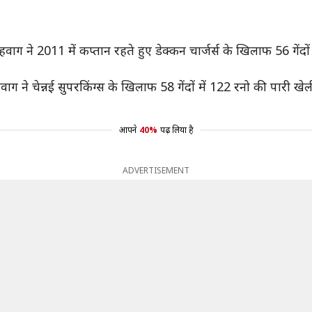
 सहवाग ने 2011 में कप्तान रहते हुए डेक्कन चार्जर्स के खिलाफ 56 गे
 ने चेन्नई सुपरकिंग्स के खिलाफ 58 गेंदों में 122 रनो की पारी खेल
आपने
40%
पढ़ लिया है
ADVERTISEMENT