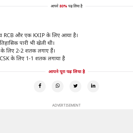
आपने
80%
पढ़ लिया है
े पांच RCB और एक KXIP के लिए आया है।
ी ऐतिहासिक पारी भी खेली थी।
स के लिए 2-2 शतक लगाए हैं।
और CSK के लिए 1-1 शतक लगाया है
आपने पूरा पढ़ लिया है
ADVERTISEMENT