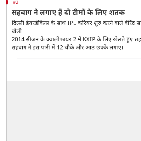
#2
सहवाग ने लगाए हैं दो टीमों के लिए शतक
दिल्ली डेयरडेविल्स के साथ IPL करियर शुरु करने वाले वीरेंद्र
खेली।
2014 सीजन के क्वालीफायर 2 में KXIP के लिए खेलते हुए सहवाग
सहवाग ने इस पारी में 12 चौके और आठ छक्के लगाए।