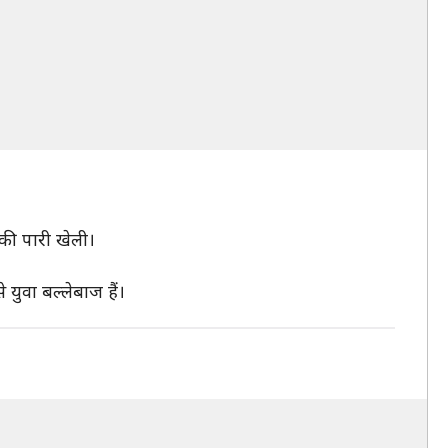
 की पारी खेली।
 युवा बल्लेबाज हैं।