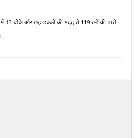
ंदों में 13 चौके और छह छक्कों की मदद से 119 रनों की पारी
ी।