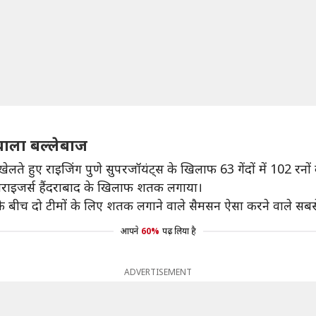
वाला बल्लेबाज
ेलते हुए राइजिंग पुणे सुपरजॉयंट्स के खिलाफ 63 गेंदों में 102 रनों
नराइजर्स हैंदराबाद के खिलाफ शतक लगाया।
न के बीच दो टीमों के लिए शतक लगाने वाले सैमसन ऐसा करने वाले सबसे
आपने
60%
पढ़ लिया है
ADVERTISEMENT