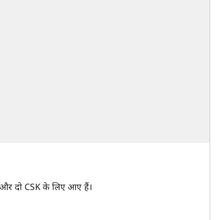
ान और दो CSK के लिए आए हैं।