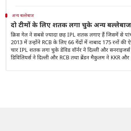
अन्य बल्लेबाज
दो टीमों के लिए शतक लगा चुके अन्य बल्लेबाज
क्रिस गेल ने सबसे ज़्यादा छह IPL शतक लगाए हैं जिसमें स
2013 में उन्होंने RCB के लिए 66 गेंदों में नाबाद 175 रनों क
चार IPL शतक लगा चुके डेविड वॉर्नर ने दिल्ली और सनराइजर्
डिविलियर्स ने दिल्ली और RCB तथा ब्रेंडन मैकुलम ने KKR 