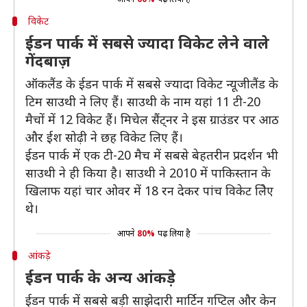
विकेट
ईडन पार्क में सबसे ज्यादा विकेट लेने वाले
गेंदबाज़
ऑकलैंड के ईडन पार्क में सबसे ज्यादा विकेट न्यूजीलैंड के
टिम साउथी ने लिए हैं। साउथी के नाम यहां 11 टी-20
मैचों में 12 विकेट हैं। मिचेल सैंट्नर ने इस ग्राउंडर पर आठ
और ईश सोढ़ी ने छह विकेट लिए हैं।
ईडन पार्क में एक टी-20 मैच में सबसे बेहतरीन प्रदर्शन भी
साउथी ने ही किया है। साउथी ने 2010 में पाकिस्तान के
खिलाफ यहां चार ओवर में 18 रन देकर पांच विकेट लिेए
थे।
आपने
80%
पढ़ लिया है
आंकड़े
ईडन पार्क के अन्य आंकड़े
ईडन पार्क में सबसे बड़ी साझेदारी मार्टिन गप्टिल और केन