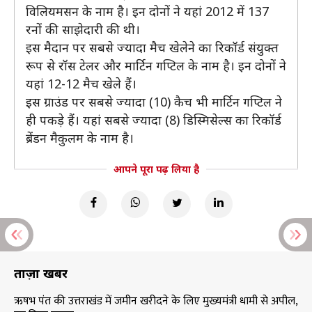
विलियमसन के नाम है। इन दोनों ने यहां 2012 में 137
रनों की साझेदारी की थी।
इस मैदान पर सबसे ज्यादा मैच खेलेने का रिकॉर्ड संयुक्त
रूप से रॉस टेलर और मार्टिन गप्टिल के नाम है। इन दोनों ने
यहां 12-12 मैच खेले हैं।
इस ग्राउंड पर सबसे ज्यादा (10) कैच भी मार्टिन गप्टिल ने
ही पकड़े हैं। यहां सबसे ज्यादा (8) डिस्मिसेल्स का रिकॉर्ड
ब्रेंडन मैकुलम के नाम है।
आपने पूरा पढ़ लिया है
ताज़ा खबरें
ऋषभ पंत की उत्तराखंड में जमीन खरीदने के लिए मुख्यमंत्री धामी से अपील,