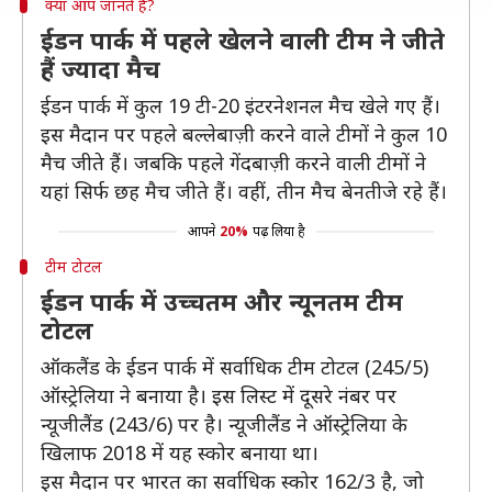
क्या आप जानते हैं?
ईडन पार्क में पहले खेलने वाली टीम ने जीते
हैं ज्यादा मैच
ईडन पार्क में कुल 19 टी-20 इंटरनेशनल मैच खेले गए हैं।
इस मैदान पर पहले बल्लेबाज़ी करने वाले टीमों ने कुल 10
मैच जीते हैं। जबकि पहले गेंदबाज़ी करने वाली टीमों ने
यहां सिर्फ छह मैच जीते हैं। वहीं, तीन मैच बेनतीजे रहे हैं।
आपने
20%
पढ़ लिया है
टीम टोटल
ईडन पार्क में उच्चतम और न्यूनतम टीम
टोटल
ऑकलैंड के ईडन पार्क में सर्वाधिक टीम टोटल (245/5)
ऑस्ट्रेलिया ने बनाया है। इस लिस्ट में दूसरे नंबर पर
न्यूजीलैंड (243/6) पर है। न्यूजीलैंड ने ऑस्ट्रेलिया के
खिलाफ 2018 में यह स्कोर बनाया था।
इस मैदान पर भारत का सर्वाधिक स्कोर 162/3 है, जो