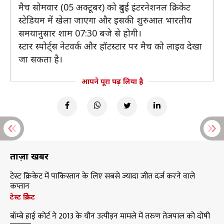
मैच सोमवार (05 अक्टूबर) को दुबई इंटरनेशनल क्रिकेट
स्टेडियम में खेला जाएगा और इसकी शुरुआत भारतीय
समयानुसार शाम 07:30 बजे से होगी।
स्टार स्पोर्ट्स नेटवर्क और हॉटस्टार पर मैच को लाइव देखा
जा सकता है।
आपने पूरा पढ़ लिया है
ताज़ा खबरें
टेस्ट क्रिकेट में पाकिस्तान के लिए सबसे ज्यादा जीत दर्ज करने वाले
कप्तान
टेस्ट क्रिकेट
बॉम्बे हाई कोर्ट ने 2013 के यौन उत्पीड़न मामले में तरुण तेजपाल को दोषी