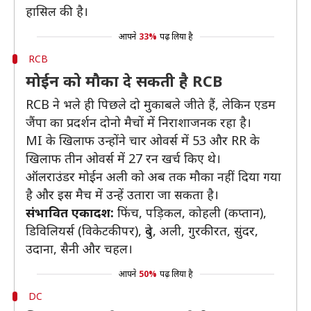
हासिल की है।
आपने
33%
पढ़ लिया है
RCB
मोईन को मौका दे सकती है RCB
RCB ने भले ही पिछले दो मुकाबले जीते हैं, लेकिन एडम
जैंपा का प्रदर्शन दोनो मैचों में निराशाजनक रहा है।
MI के खिलाफ उन्होंने चार ओवर्स में 53 और RR के
खिलाफ तीन ओवर्स में 27 रन खर्च किए थे।
ऑलराउंडर मोईन अली को अब तक मौका नहीं दिया गया
है और इस मैच में उन्हें उतारा जा सकता है।
संभावित एकादश:
फिंच, पड़िकल, कोहली (कप्तान),
डिविलियर्स (विकेटकीपर), दुबे, अली, गुरकीरत, सुंदर,
उदाना, सैनी और चहल।
आपने
50%
पढ़ लिया है
DC