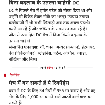
बिना बदलाव के उतरना चाहेगी DC
DC ने पिछले मैच में हर्षल पटेल को मौका दिया था और
उन्होंने दो विकेट लेकर मौके का भरपूर फायदा उठाया।
बल्लेबाजी में भी सभी खिलाड़ी अब तक अच्छा प्रदर्शन
करते आ रहे हैं और जरूरत के समय रन बना रहे हैं।
जीत से उत्साहित DC मैच में बिना किसी बदलाव के
उतरना चाहेगी।
संभावित एकादश:
शॉ, धवन, अय्यर (कप्तान), हेटमायर,
पंत (विकेटकीपर), स्टोइनिस, पटेल, अश्विन, रबाडा,
नोर्खिया और मिश्रा।
आपने
66%
पढ़ लिया है
रिकॉर्ड्स
मैच में बन सकते हैं ये रिकॉर्ड्स
धवन ने DC के लिए 34 मैचों में 956 रन बनाए हैं और वह
टीम के लिए 1,000 रन बनाने वाले आठवें बल्लेबाज बन
सकते हैं।