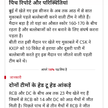
पिच रिपोर्ट और परिस्थितियां
दुबई में खेले गए इस सीजन के अब तक आठ में से सात
मुकाबले पहले बल्लेबाजी करने वाली टीम ने जीते हैं।
मैदान बड़ा है तो यहां का औसत स्कोर 160-170 के बीच
रहता है और बल्लेबाजों को रन बनाने के लिए संघर्ष करना
पड़ता है।
बीती रात इसी मैदान पर खेले गए मुकाबले में CSK ने
KXIP को 10 विकेट से हराया और दूसरी पारी में
बल्लेबाजी करते हुए इस मैदान पर जीतने वाली पहली
टीम बने थे।
आपने
16%
पढ़ लिया है
जानकारी
दोनों टीमों के हेड टू हेड आंकड़े
RCB और DC के बीच अब तक 23 मैच खेले गए हैं
जिसमें से RCB को 14 और DC को आठ मैचों में जीत
मिली है। पिछले पांच में से तीन मैचों में RCB ने जीत