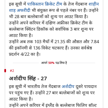
इस सूची में
पाकिस्तान क्रिकेट टीम
के तेज गेंदबाज
शाहीन
शाह अफरीदी
भी संयुक्त रूप से पहले नंबर पर हैं। उन्होंने
भी 28 बार बल्लेबाजों को शून्य पर आउट किया है।
उन्होंने अपने करियर में दक्षिण अफ्रीका क्रिकेट टीम के
बल्लेबाज क्विंटन डिकॉक को सर्वाधिक 3 बार शून्य पर
आउट किया है।
उन्होंने अब तक 103 मैचों में 21.35 की औसत और 7.84
की इकॉनमी से 136 विकेट चटकाए हैं। उनका सर्वश्रेष्ठ
प्रदर्शन 4/22 का है।
आपने
50%
पढ़ लिया है
#2
अर्शदीप सिंह - 27
इस सूची में भारतीय तेज गेंदबाज
अर्शदीप
दूसरे पायदान
पर पहुंच गए हैं। उन्होंने 27 बार बल्लेबाजों को शून्य पर
आउट किया है।
उन्होंने अपने करियर में इंग्लैंड के बल्लेबाज फिलिप सॉल्ट