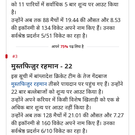
को 11 पारियों में सर्वाधिक 5 बार शून्य पर आउट किया
है।
उन्होंने अब तक 88 मैचों में 19.44 की औसत और 8.53
की इकॉनमी से 134 विकेट अपने नाम किए हैं। उनका
सर्वश्रेष्ठ प्रदर्शन 5/51 विकेट का रहा है।
आपने
75%
पढ़ लिया है
#3
मुस्तफिज़ुर रहमान - 22
इस सूची में बांग्लादेश क्रिकेट टीम के तेज गेंदबाज
मुस्तफिज़ुर रहमान
तीसरे पायदान पर पहुंच गए हैं। उन्होंने
22 बार बल्लेबाजों को शून्य पर आउट किया है।
उन्होंने अपने करियर में किसी विशेष खिलाड़ी को एक से
अधिक बार शून्य पर आउट नहीं किया है।
उन्होंने अब तक 128 मैचों में 21.01 की औसत और 7.27
की इकॉनमी से 160 विकेट अपने नाम किए हैं। उनका
सर्वश्रेष्ठ प्रदर्शन 6/10 विकेट का रहा है।