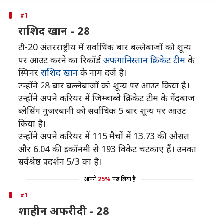
#1
राशिद खान - 28
टी-20 अंतरराष्ट्रीय में सर्वाधिक बार बल्लेबाजों को शून्य
पर आउट करने का रिकॉर्ड
अफगानिस्तान क्रिकेट टीम
के
स्पिनर
राशिद खान
के नाम दर्ज है।
उन्होंने 28 बार बल्लेबाजों को शून्य पर आउट किया है।
उन्होंने अपने करियर में जिम्बाब्वे क्रिकेट टीम के गेंदबाज
ब्लेसिंग मुजरबानी को सर्वाधिक 5 बार शून्य पर आउट
किया है।
उन्होंने अपने करियर में 115 मैचों में 13.73 की औसत
और 6.04 की इकॉनमी से 193 विकेट चटकाए हैं। उनका
सर्वश्रेष्ठ प्रदर्शन 5/3 का है।
आपने
25%
पढ़ लिया है
#1
शाहीन अफरीदी - 28