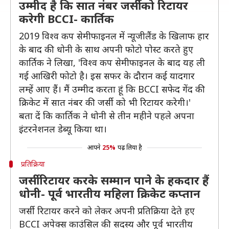
उम्मीद है कि सात नंबर जर्सी को रिटायर
करेगी BCCI- कार्तिक
2019 विश्व कप सेमीफाइनल में न्यूजीलैंड के खिलाफ हार
के बाद की धोनी के साथ अपनी फोटो पोस्ट करते हुए
कार्तिक ने लिखा, 'विश्व कप सेमीफाइनल के बाद यह ली
गई आखिरी फोटो है। इस सफर के दौरान कई यादगार
लम्हें आए हैं। मैं उम्मीद करता हूं कि BCCI सफेद गेंद की
क्रिकेट में सात नंबर की जर्सी को भी रिटायर करेगी।'
बता दें कि कार्तिक ने धोनी से तीन महीने पहले अपना
इंटरनेशनल डेब्यू किया था।
आपने
25%
पढ़ लिया है
प्रतिक्रिया
जर्सी रिटायर करके सम्मान पाने के हकदार हैं
धोनी- पूर्व भारतीय महिला क्रिकेट कप्तान
जर्सी रिटायर करने को लेकर अपनी प्रतिक्रिया देते हए
BCCI अपेक्स काउंसिल की सदस्य और पूर्व भारतीय