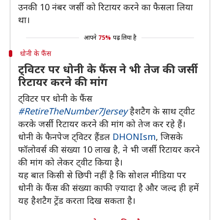
उनकी 10 नंबर जर्सी को रिटायर करने का फैसला लिया
था।
आपने
75%
पढ़ लिया है
धोनी के फैंस
ट्विटर पर धोनी के फैंस ने भी तेज की जर्सी
रिटायर करने की मांग
ट्विटर पर धोनी के फैंस
#RetireTheNumber7Jersey
हैशटैग के साथ ट्वीट
करके जर्सी रिटायर करने की मांग को तेज कर रहे हैं।
धोनी के फैनपेज ट्विटर हैंडल
DHONIsm
, जिसके
फॉलोवर्स की संख्या 10 लाख है, ने भी जर्सी रिटायर करने
की मांग को लेकर ट्वीट किया है।
यह बात किसी से छिपी नहीं है कि सोशल मीडिया पर
धोनी के फैंस की संख्या काफी ज़्यादा है और जल्द ही हमें
यह हैशटैग ट्रेंड करता दिख सकता है।