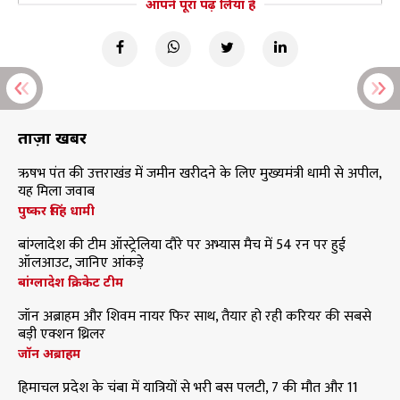
आपने पूरा पढ़ लिया है
ताज़ा खबरें
ऋषभ पंत की उत्तराखंड में जमीन खरीदने के लिए मुख्यमंत्री धामी से अपील,
यह मिला जवाब
पुष्कर सिंह धामी
बांग्लादेश की टीम ऑस्ट्रेलिया दौरे पर अभ्यास मैच में 54 रन पर हुई
ऑलआउट, जानिए आंकड़े
बांग्लादेश क्रिकेट टीम
जॉन अब्राहम और शिवम नायर फिर साथ, तैयार हो रही करियर की सबसे
बड़ी एक्शन थ्रिलर
जॉन अब्राहम
हिमाचल प्रदेश के चंबा में यात्रियों से भरी बस पलटी, 7 की मौत और 11