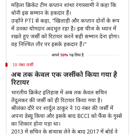
महिला क्रिकेट टीम कप्तान शांथा रंगास्वामी ने कहा कि
धोनी इस सम्मान के हकदार हैं।
उन्होंने PTI से कहा, "खिलाड़ी और कप्तान दोनों के रूप
में उनका योगदान अदभुत रहा है। इस चीज के ध्यान में
रखते हुए जर्सी को रिटायर करने सही सम्मान देना होगा।
वह निश्चित तौर पर इसके हकदार हैं।"
आपने
50%
पढ़ लिया है
10 नंबर जर्सी
अब तक केवल एक जर्सी को किया गया है
रिटायर
भारतीय क्रिकेट इतिहास में अब तक केवल सचिन
तेंदुलकर की जर्सी को ही रिटायर किया गया है।
श्रीलंका दौरे पर शार्दुल ठाकुर ने 10 नंबर की जर्सी में
अपना डेब्यू किया और इसके बाद BCCI को फैंस के गुस्से
का शिकार होना पड़ा था।
2013 में सचिन के संन्यास लेने के बाद 2017 में बोर्ड ने