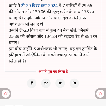
वार्नर ने
टी-20 विश्व कप 2024
में 7 पारियों में 29.66
की औसत और 139.06 की स्ट्राइक रेट के साथ 178 रन
बनाए थे। उन्होंने ओमान और बांग्लादेश के खिलाफ
अर्धशतक भी लगाए थे।
उन्होंने टी-20 विश्व कप में कुल 44 मैच खेले, जिसमें
25.89 की औसत और 134.24 की स्ट्राइक रेट से 984 रन
बनाए।
इस बीच उन्होंने 8 अर्धशतक भी लगाए। वह इस टूर्नामेंट के
इतिहास में ऑस्ट्रेलिया के सबसे ज्यादा रन बनाने वाले
खिलाड़ी हैं।
आपने पूरा पढ़ लिया है