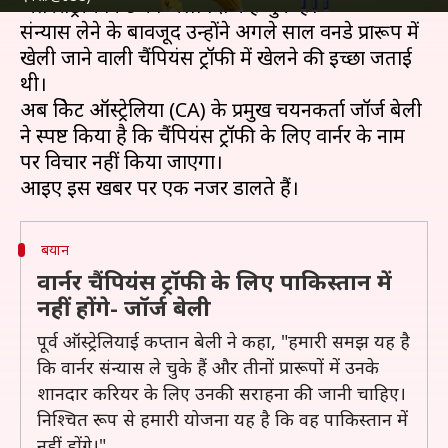
अंतरराष्ट्रीय क्रिकेट को अलविदा कह चुके हैं।
संन्यास लेने के बावजूद उन्होंने अगले साल वनडे प्रारूप में
खेली जाने वाली चैंपियंस ट्रॉफी में खेलने की इच्छा जताई
थी।
अब क्रिकेट ऑस्ट्रेलिया (CA) के प्रमुख चयनकर्ता जॉर्ज बेली
ने स्पष्ट किया है कि चैंपियंस ट्रॉफी के लिए वार्नर के नाम
पर विचार नहीं किया जाएगा।
बयान
वार्नर चैंपियंस ट्रॉफी के लिए पाकिस्तान में
नहीं होंगे- जॉर्ज बेली
पूर्व ऑस्ट्रेलियाई कप्तान बेली ने कहा, "हमारी समझ यह है
कि वार्नर संन्यास ले चुके हैं और तीनों प्रारूपों में उनके
शानदार करियर के लिए उनकी सराहना की जानी चाहिए।
निश्चित रूप से हमारी योजना यह है कि वह पाकिस्तान में
नहीं होंगे।"