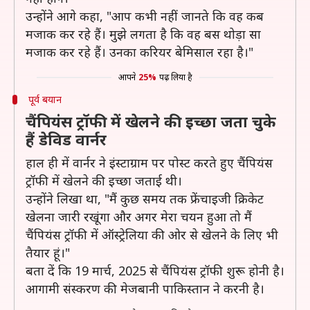
उन्होंने आगे कहा, "आप कभी नहीं जानते कि वह कब
मजाक कर रहे हैं। मुझे लगता है कि वह बस थोड़ा सा
मजाक कर रहे हैं। उनका करियर बेमिसाल रहा है।"
आपने
25%
पढ़ लिया है
पूर्व बयान
चैंपियंस ट्रॉफी में खेलने की इच्छा जता चुके
हैं डेविड वार्नर
हाल ही में वार्नर ने इंस्टाग्राम पर पोस्ट करते हुए चैंपियंस
ट्रॉफी में खेलने की इच्छा जताई थी।
उन्होंने लिखा था, "मैं कुछ समय तक फ्रेंचाइजी क्रिकेट
खेलना जारी रखूंगा और अगर मेरा चयन हुआ तो मैं
चैंपियंस ट्रॉफी में ऑस्ट्रेलिया की ओर से खेलने के लिए भी
तैयार हूं।"
बता दें कि 19 मार्च, 2025 से चैंपियंस ट्रॉफी शुरू होनी है।
आगामी संस्करण की मेजबानी पाकिस्तान ने करनी है।