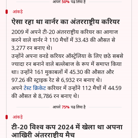
आपने
50%
पढ़ लिया है
आंकड़े
ऐसा रहा था वार्नर का अंतरराष्ट्रीय करियर
2009 में अपने टी-20 अंतरराष्ट्रीय करियर का आगाज
करने वाले वार्नर ने 110 मैचों में 33.43 की औसत से
3,277 रन बनाए थे।
उन्होंने अपना वनडे करियर ऑस्ट्रेलिया के लिए छठे सबसे
ज्यादा रन बनाने वाले बल्लेबाज के रूप में समाप्त किया
था। उन्होंने 161 मुकाबलों में 45.30 की औसत और
97.26 की स्ट्राइक रेट से 6,932 रन बनाए थे।
अपने
टेस्ट क्रिकेट
करियर में उन्होंने 112 मैचों में 44.59
की औसत से 8,786 रन बनाए थे।
आपने
75%
पढ़ लिया है
आंकड़े
टी-20 विश्व कप 2024 में खेला था अपना
आखिरी अंतरराष्ट्रीय मैच