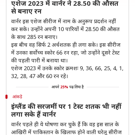
एशेज 2023 में वार्नर ने 28.50 की औसत
से बनाए रन
वार्नर इस एशेज सीरीज में नाम के अनुरूप प्रदर्शन नहीं
कर सके। उन्होंने अपनी 10 पारियों में 28.50 की औसत
के साथ 285 रन बनाए।
इस बीच वह सिर्फ 2 अर्धशतक ही लगा सके। इस सीरीज
में उनका सर्वोच्च स्कोर 66 रन रहा, जो उन्होंने दूसरे टेस्ट
की पहली पारी में बनाया था।
एशेज 2023 में उनके स्कोर क्रमशः 9, 36, 66, 25, 4, 1,
32, 28, 47 और 60 रन रहे।
आपने
25%
पढ़ लिया है
आंकड़े
इंग्लैंड की सरजमीं पर 1 टेस्ट शतक भी नहीं
लगा सके हैं वार्नर
वार्नर पहले ही ये घोषणा कर चुके हैं कि वह इस साल के
आखिरी में पाकिस्तान के खिलाफ होने वाली घरेलू सीरीज