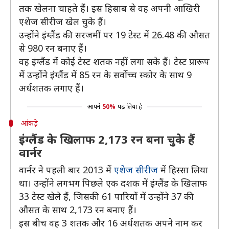
तक खेलना चाहते हैं। इस हिसाब से वह अपनी आखिरी
एशेज सीरीज खेल चुके हैं।
उन्होंने इंग्लैंड की सरजमीं पर 19 टेस्ट में 26.48 की औसत
से 980 रन बनाए हैं।
वह इंग्लैंड में कोई टेस्ट शतक नहीं लगा सके हैं। टेस्ट प्रारूप
में उन्होंने इंग्लैंड में 85 रन के सर्वोच्च स्कोर के साथ 9
अर्धशतक लगाए हैं।
आपने
50%
पढ़ लिया है
आंकड़े
इंग्लैंड के खिलाफ 2,173 रन बना चुके हैं
वार्नर
वार्नर ने पहली बार 2013 में
एशेज सीरीज
में हिस्सा लिया
था। उन्होंने लगभग पिछले एक दशक में इंग्लैंड के खिलाफ
33 टेस्ट खेले हैं, जिसकी 61 पारियों में उन्होंने 37 की
औसत के साथ 2,173 रन बनाए हैं।
इस बीच वह 3 शतक और 16 अर्धशतक अपने नाम कर