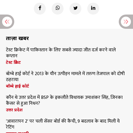
ताज़ा खबरें
टेस्ट क्रिकेट में पाकिस्तान के लिए सबसे ज्यादा जीत दर्ज करने वाले
कप्तान
टेस्ट क्रिकेट
बॉम्बे हाई कोर्ट ने 2013 के यौन उत्पीड़न मामले में तरुण तेजपाल को दोषी
ठहराया
बॉम्बे हाई कोर्ट
कौन थे उत्तर प्रदेश में BSP के इकलौते विधायक उमाशंकर सिंह, जिनका
कैंसर से हुआ निधन?
उत्तर प्रदेश
'आवारापन 2' पर चली सेंसर बोर्ड की कैंची, 9 बदलाव के बाद मिली ये
रेटिंग