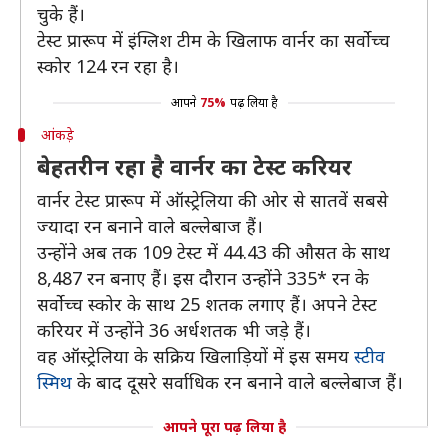
चुके हैं।
टेस्ट प्रारूप में इंग्लिश टीम के खिलाफ वार्नर का सर्वोच्च
स्कोर 124 रन रहा है।
आपने
75%
पढ़ लिया है
आंकड़े
बेहतरीन रहा है वार्नर का टेस्ट करियर
वार्नर टेस्ट प्रारूप में ऑस्ट्रेलिया की ओर से सातवें सबसे
ज्यादा रन बनाने वाले बल्लेबाज हैं।
उन्होंने अब तक 109 टेस्ट में 44.43 की औसत के साथ
8,487 रन बनाए हैं। इस दौरान उन्होंने 335* रन के
सर्वोच्च स्कोर के साथ 25 शतक लगाए हैं। अपने टेस्ट
करियर में उन्होंने 36 अर्धशतक भी जड़े हैं।
वह ऑस्ट्रेलिया के सक्रिय खिलाड़ियों में इस समय
स्टीव
स्मिथ
के बाद दूसरे सर्वाधिक रन बनाने वाले बल्लेबाज हैं।
आपने पूरा पढ़ लिया है