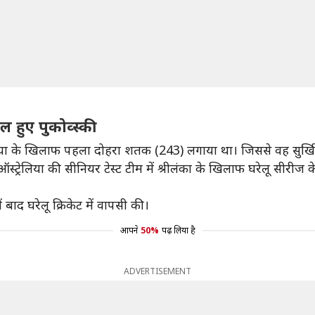
ल हुए पुकोव्स्की
्ट्रेलिया के खिलाफ पहला दोहरा शतक (243) लगाया था। जिससे वह सुर्खि
 ऑस्ट्रेलिया की सीनियर टेस्ट टीम में श्रीलंका के खिलाफ घरेलू सीरीज के
 बाद घरेलू क्रिकेट में वापसी की।
आपने
50%
पढ़ लिया है
ADVERTISEMENT