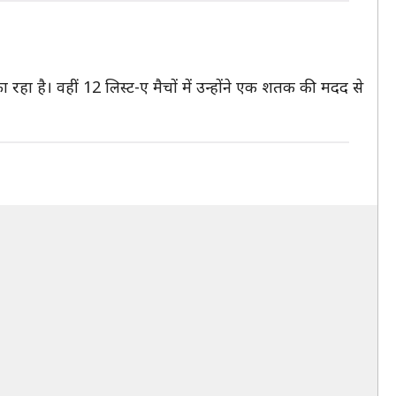
ा है। वहीं 12 लिस्ट-ए मैचों में उन्होंने एक शतक की मदद से