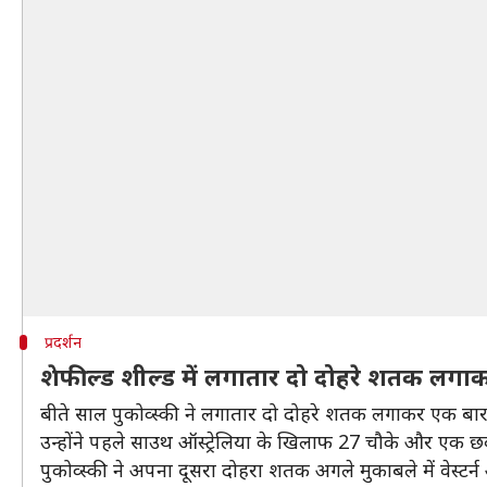
प्रदर्शन
शेफील्ड शील्ड में लगातार दो दोहरे शतक लग
बीते साल पुकोव्स्की ने लगातार दो दोहरे शतक लगाकर एक बार फ
उन्होंने पहले साउथ ऑस्ट्रेलिया के खिलाफ 27 चौके और एक छ
पुकोव्स्की ने अपना दूसरा दोहरा शतक अगले मुकाबले में वेस्टर्न