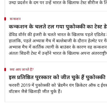
उम्दा प्रदर्शन के दम पर उन्हें भारत के खिलाफ टेस्ट सीरीज के ल
कन्कशन
कन्कशन के चलते टल गया पुकोव्स्की का टेस्ट डेब
डेविड वॉर्नर की इंजरी के चलते भारत के खिलाफ पहले एडिलेड टेस
हालांकि, पहले अभ्यास मैच में बल्लेबाजी के दौरान हेल्मेट पर ग
अभ्यास मैच में कार्तिक त्यागी के बाउंसर के कारण वह कन्कशन
अंततः सिडनी टेस्ट में उन्होंने भारत के खिलाफ अपना अंतरराष्ट्री
क्या आप जानते हैं?
इस प्रतिष्ठित पुरस्कार को जीत चुके हैं पुकोव्स्की
फरवरी 2019 में पुकोव्स्की को 'ब्रेडमैन यंग क्रिकेटर ऑफ द ईयर
वॉटसन जैसे खिलाड़ी जीत चुके हैं।