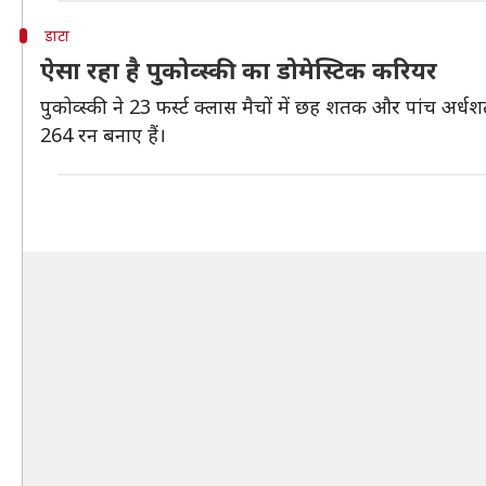
डाटा
ऐसा रहा है पुकोव्स्की का डोमेस्टिक करियर
पुकोव्स्की ने 23 फर्स्ट क्लास मैचों में छह शतक और पांच अ
264 रन बनाए हैं।