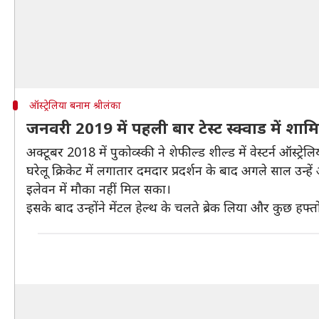
ऑस्ट्रेलिया बनाम श्रीलंका
जनवरी 2019 में पहली बार टेस्ट स्क्वाड में शामि
अक्टूबर 2018 में पुकोव्स्की ने शेफील्ड शील्ड में वेस्टर्न ऑस
घरेलू क्रिकेट में लगातार दमदार प्रदर्शन के बाद अगले साल उन्हें
इलेवन में मौका नहीं मिल सका।
इसके बाद उन्होंने मेंटल हेल्थ के चलते ब्रेक लिया और कुछ हफ्तों