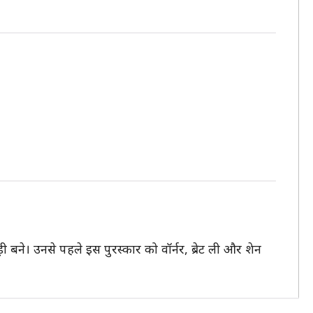
़ी बने। उनसे पहले इस पुरस्कार को वॉर्नर, ब्रेट ली और शेन