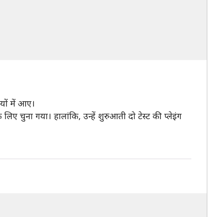
यों में आए।
 लिए चुना गया। हालांकि, उन्हें शुरुआती दो टेस्ट की प्लेइंग