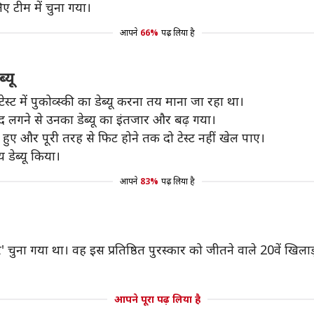
िए टीम में चुना गया।
आपने
66%
पढ़ लिया है
्यू
्ट में पुकोव्स्की का डेब्यू करना तय माना जा रहा था।
ेंद लगने से उनका डेब्यू का इंतजार और बढ़ गया।
 हुए और पूरी तरह से फिट होने तक दो टेस्ट नहीं खेल पाए।
य डेब्यू किया।
आपने
83%
पढ़ लिया है
' चुना गया था। वह इस प्रतिष्ठित पुरस्कार को जीतने वाले 20वें खिलाड
आपने पूरा पढ़ लिया है