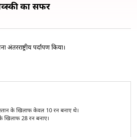
कोव्स्की का सफर
ना अंतरराष्ट्रीय पर्दापण किया।
ाकिस्तान के खिलाफ केवल 10 रन बनाए थे।
ल्स के खिलाफ 28 रन बनाए।