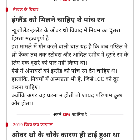
लेखक के विचार
इंग्लैंड को मिलने चाहिए थे पांच रन
न्यूजीलैंड-इंग्लैंड के ओवर थ्रो विवाद में नियम का दूसरा
हिस्सा महत्वपूर्ण है।
इस मामले में गौर करने वाली बात यह है कि जब गप्टिल ने
थ्रो फेंका तब तक स्टोक्स और आदिल रशीद ने दूसरे रन के
लिए एक दूसरे को पार नहीं किया था।
ऐसे में अंपायरों को इंग्लैंड को पांच रन देने चाहिए थे।
हालांकि, नियमों में अस्पष्टता भी है, जिसे ICC को दूर
करना चाहिए।
क्योंकि अगर यह घटना न होती तो शायद परिणाम कुछ
और होता।
आपने
80%
पढ़ लिया है
2019 विश्व कप फाइनल
ओवर थ्रो के चौके कारण ही टाई हुआ था