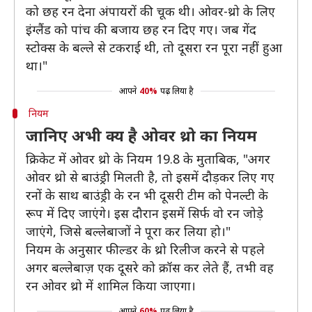
को छह रन देना अंपायरों की चूक थी। ओवर-थ्रो के लिए
इंग्लैंड को पांच की बजाय छह रन दिए गए। जब गेंद
स्टोक्स के बल्ले से टकराई थी, तो दूसरा रन पूरा नहीं हुआ
था।"
आपने
40%
पढ़ लिया है
नियम
जानिए अभी क्य है ओवर थ्रो का नियम
क्रिकेट में ओवर थ्रो के नियम 19.8 के मुताबिक, "अगर
ओवर थ्रो से बाउंड्री मिलती है, तो इसमें दौड़कर लिए गए
रनों के साथ बाउंड्री के रन भी दूसरी टीम को पेनल्टी के
रूप में दिए जाएंगे। इस दौरान इसमें सिर्फ वो रन जोड़े
जाएंगे, जिसे बल्लेबाजों ने पूरा कर लिया हो।"
नियम के अनुसार फील्डर के थ्रो रिलीज करने से पहले
अगर बल्लेबाज़ एक दूसरे को क्रॉस कर लेते हैं, तभी वह
रन ओवर थ्रो में शामिल किया जाएगा।
आपने
60%
पढ़ लिया है