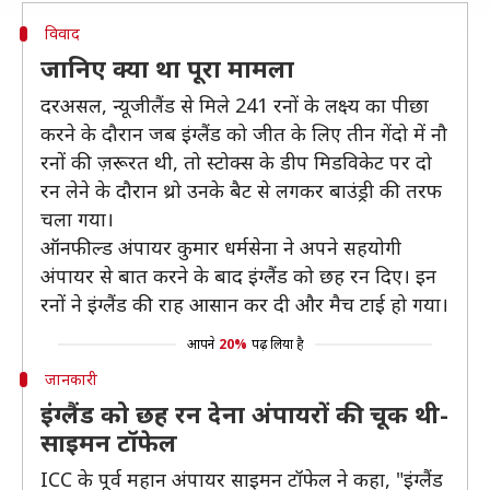
विवाद
जानिए क्या था पूरा मामला
दरअसल, न्यूजीलैंड से मिले 241 रनों के लक्ष्य का पीछा
करने के दौरान जब इंग्लैंड को जीत के लिए तीन गेंदो में नौ
रनों की ज़रूरत थी, तो स्टोक्स के डीप मिडविकेट पर दो
रन लेने के दौरान थ्रो उनके बैट से लगकर बाउंड्री की तरफ
चला गया।
ऑनफील्ड अंपायर कुमार धर्मसेना ने अपने सहयोगी
अंपायर से बात करने के बाद इंग्लैंड को छह रन दिए। इन
रनों ने इंग्लैंड की राह आसान कर दी और मैच टाई हो गया।
आपने
20%
पढ़ लिया है
जानकारी
इंग्लैंड को छह रन देना अंपायरों की चूक थी-
साइमन टॉफेल
ICC के पूर्व महान अंपायर साइमन टॉफेल ने कहा, "इंग्लैंड