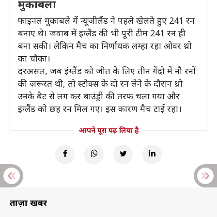
मुकाबला
फाइनल मुकाबले में न्यूजीलैंड ने पहले खेलते हुए 241 रन
बनाए थे। जवाब में इंग्लैंड की भी पूरी टीम 241 रन ही
बना सकी। लेकिन मैच का निर्णायक लम्हा रहा ओवर थ्रो
का चौका।
दरअसल, जब इंग्लैंड को जीत के लिए तीन गेंदो में नौ रनों
की ज़रूरत थी, तो स्टोक्स के दो रन लेने के दौरान थ्रो
उनके बैट से लग कर बाउंड्री की तरफ चला गया और
इंग्लैंड को छह रन मिल गए। इस कारण मैच टाई रहा।
आपने पूरा पढ़ लिया है
ताज़ा खबरें