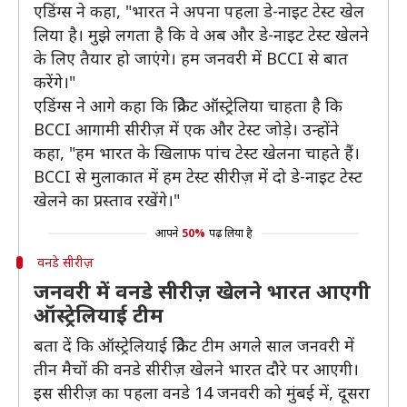
एडिंग्स ने कहा, "भारत ने अपना पहला डे-नाइट टेस्ट खेल
लिया है। मुझे लगता है कि वे अब और डे-नाइट टेस्ट खेलने
के लिए तैयार हो जाएंगे। हम जनवरी में BCCI से बात
करेंगे।"
एडिंग्स ने आगे कहा कि क्रिकेट ऑस्ट्रेलिया चाहता है कि
BCCI आगामी सीरीज़ में एक और टेस्ट जोड़े। उन्होंने
कहा, "हम भारत के खिलाफ पांच टेस्ट खेलना चाहते हैं।
BCCI से मुलाकात में हम टेस्ट सीरीज़ में दो डे-नाइट टेस्ट
खेलने का प्रस्ताव रखेंगे।"
आपने
50%
पढ़ लिया है
वनडे सीरीज़
जनवरी में वनडे सीरीज़ खेलने भारत आएगी
ऑस्ट्रेलियाई टीम
बता दें कि ऑस्ट्रेलियाई क्रिकेट टीम अगले साल जनवरी में
तीन मैचों की वनडे सीरीज़ खेलने भारत दौरे पर आएगी।
इस सीरीज़ का पहला वनडे 14 जनवरी को मुंबई में, दूसरा