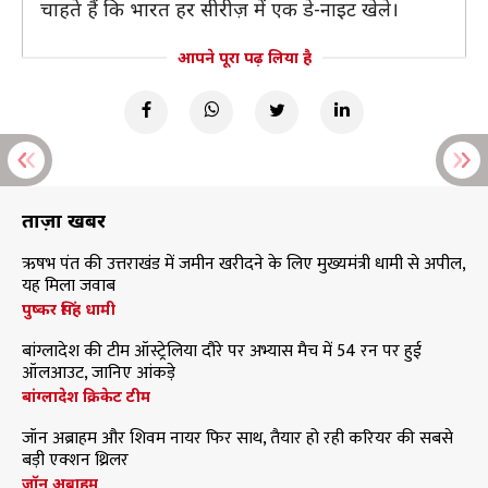
चाहते हैं कि भारत हर सीरीज़ में एक डे-नाइट खेले।
आपने पूरा पढ़ लिया है
ताज़ा खबरें
ऋषभ पंत की उत्तराखंड में जमीन खरीदने के लिए मुख्यमंत्री धामी से अपील,
यह मिला जवाब
पुष्कर सिंह धामी
बांग्लादेश की टीम ऑस्ट्रेलिया दौरे पर अभ्यास मैच में 54 रन पर हुई
ऑलआउट, जानिए आंकड़े
बांग्लादेश क्रिकेट टीम
जॉन अब्राहम और शिवम नायर फिर साथ, तैयार हो रही करियर की सबसे
बड़ी एक्शन थ्रिलर
जॉन अब्राहम