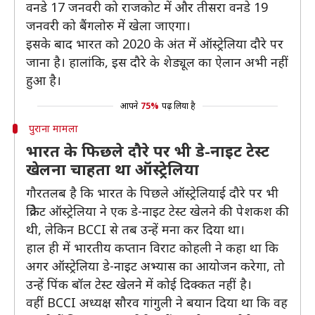
वनडे 17 जनवरी को राजकोट में और तीसरा वनडे 19
जनवरी को बैंगलोरु में खेला जाएगा।
इसके बाद भारत को 2020 के अंत में ऑस्ट्रेलिया दौरे पर
जाना है। हालांकि, इस दौरे के शेड्यूल का ऐलान अभी नहीं
हुआ है।
आपने
75%
पढ़ लिया है
पुराना मामला
भारत के फिछले दौरे पर भी डे-नाइट टेस्ट
खेलना चाहता था ऑस्ट्रेलिया
गौरतलब है कि भारत के पिछले ऑस्ट्रेलियाई दौरे पर भी
क्रिकेट ऑस्ट्रेलिया ने एक डे-नाइट टेस्ट खेलने की पेशकश की
थी, लेकिन BCCI से तब उन्हें मना कर दिया था।
हाल ही में भारतीय कप्तान विराट कोहली ने कहा था कि
अगर ऑस्ट्रेलिया डे-नाइट अभ्यास का आयोजन करेगा, तो
उन्हें पिंक बॉल टेस्ट खेलने में कोई दिक्कत नहीं है।
वहीं BCCI अध्यक्ष सौरव गांगुली ने बयान दिया था कि वह