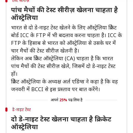
टेस्ट सीरीज़
पांच मैचों की टेस्ट सीरीज़ खेलना चाहता है
ऑस्ट्रेलिया
भारत से दो डे-नाइट टेस्ट खेलने के लिए ऑस्ट्रेलिया क्रिकेट
बोर्ड ICC के FTP में भी बदलाव करना चाहता है। ICC के
FTP के हिसाब से भारत को ऑस्ट्रेलिया से उसके घर में
चार मैचों की टेस्ट सीरीज़ खेलनी है।
लेकिन अब क्रिकेट ऑस्ट्रेलिया (CA) चाहता है कि भारत
पांच मैचों की टेस्ट सीरीज़ खेले, जिसमें दो डे-नाइट टेस्ट
हों।
क्रिकेट ऑस्ट्रेलिया के अध्यक्ष अर्ल एडिंग्स ने कहा है कि वह
जनवरी में BCCI से इस प्रस्ताव पर बात करेंगे।
आपने
25%
पढ़ लिया है
डे-नाइट टेस्ट
दो डे-नाइट टेस्ट खेलना चाहता है क्रिकेट
ऑस्ट्रेलिया